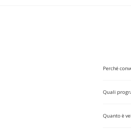
Perché conv
Quali progr
Quanto è ve