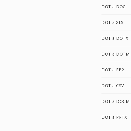
DOT a DOC
DOT a XLS
DOT a DOTX
DOT a DOTM
DOT a FB2
DOT a CSV
DOT a DOCM
DOT a PPTX