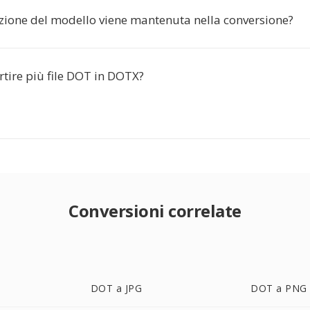
zione del modello viene mantenuta nella conversione?
tire più file DOT in DOTX?
Conversioni correlate
DOT a JPG
DOT a PNG