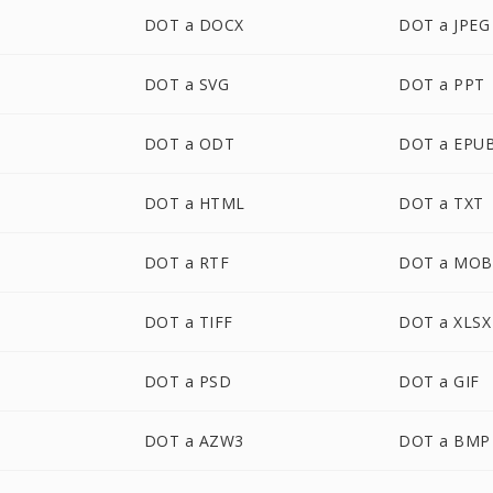
DOT a DOCX
DOT a JPEG
DOT a SVG
DOT a PPT
DOT a ODT
DOT a EPU
DOT a HTML
DOT a TXT
DOT a RTF
DOT a MOB
DOT a TIFF
DOT a XLSX
DOT a PSD
DOT a GIF
DOT a AZW3
DOT a BMP