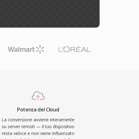
Potenza del Cloud
La conversione avviene interamente
su server remoti — il tuo dispositivo
resta veloce e non viene influenzato