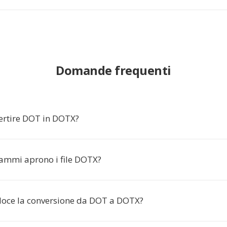
Domande frequenti
ertire DOT in DOTX?
ammi aprono i file DOTX?
loce la conversione da DOT a DOTX?