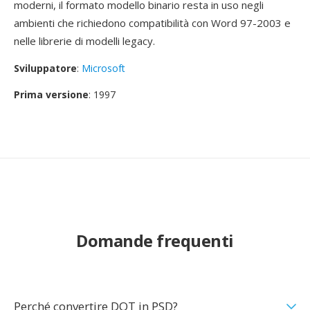
moderni, il formato modello binario resta in uso negli
ambienti che richiedono compatibilità con Word 97-2003 e
nelle librerie di modelli legacy.
Sviluppatore
:
Microsoft
Prima versione
: 1997
Domande frequenti
Perché convertire DOT in PSD?