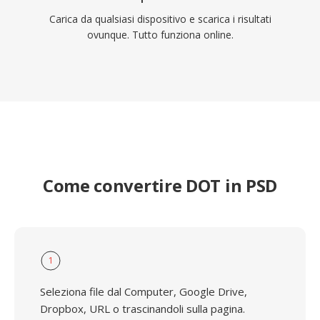
Carica da qualsiasi dispositivo e scarica i risultati
ovunque. Tutto funziona online.
Come convertire DOT in PSD
1
Seleziona file dal Computer, Google Drive,
Dropbox, URL o trascinandoli sulla pagina.