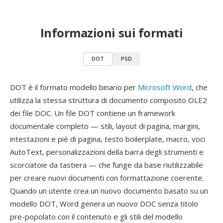
Informazioni sui formati
DOT
PSD
DOT è il formato modello binario per
Microsoft Word
, che
utilizza la stessa struttura di documento composito OLE2
dei file DOC. Un file DOT contiene un framework
documentale completo — stili, layout di pagina, margini,
intestazioni e piè di pagina, testo boilerplate, macro, voci
AutoText, personalizzazioni della barra degli strumenti e
scorciatoie da tastiera — che funge da base riutilizzabile
per creare nuovi documenti con formattazione coerente.
Quando un utente crea un nuovo documento basato su un
modello DOT, Word genera un nuovo DOC senza titolo
pre-popolato con il contenuto e gli stili del modello