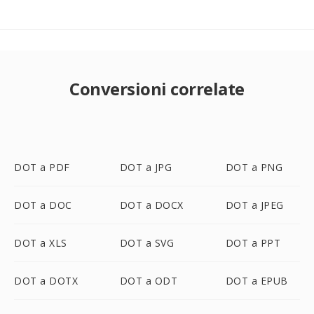
Conversioni correlate
DOT a PDF
DOT a JPG
DOT a PNG
DOT a DOC
DOT a DOCX
DOT a JPEG
DOT a XLS
DOT a SVG
DOT a PPT
DOT a DOTX
DOT a ODT
DOT a EPUB