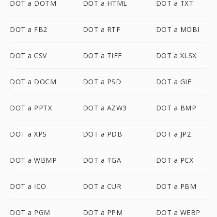
DOT a DOTM
DOT a HTML
DOT a TXT
DOT a FB2
DOT a RTF
DOT a MOBI
DOT a CSV
DOT a TIFF
DOT a XLSX
DOT a DOCM
DOT a PSD
DOT a GIF
DOT a PPTX
DOT a AZW3
DOT a BMP
DOT a XPS
DOT a PDB
DOT a JP2
DOT a WBMP
DOT a TGA
DOT a PCX
DOT a ICO
DOT a CUR
DOT a PBM
DOT a PGM
DOT a PPM
DOT a WEBP