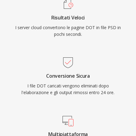
Risultati Veloci
I server cloud convertono le pagine DOT in file PSD in
pochi secondi.
Conversione Sicura
I file DOT caricati vengono eliminati dopo
l'elaborazione e gli output rimossi entro 24 ore.
Multipiattaforma