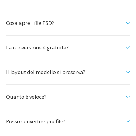
Cosa apre i file PSD?
La conversione è gratuita?
Il layout del modello si preserva?
Quanto è veloce?
Posso convertire più file?