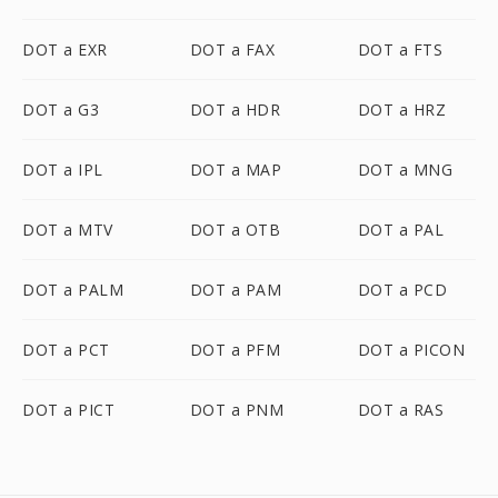
DOT a EXR
DOT a FAX
DOT a FTS
DOT a G3
DOT a HDR
DOT a HRZ
DOT a IPL
DOT a MAP
DOT a MNG
DOT a MTV
DOT a OTB
DOT a PAL
DOT a PALM
DOT a PAM
DOT a PCD
DOT a PCT
DOT a PFM
DOT a PICON
DOT a PICT
DOT a PNM
DOT a RAS