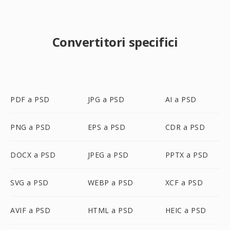
Convertitori specifici
PDF a PSD
JPG a PSD
AI a PSD
PNG a PSD
EPS a PSD
CDR a PSD
DOCX a PSD
JPEG a PSD
PPTX a PSD
SVG a PSD
WEBP a PSD
XCF a PSD
AVIF a PSD
HTML a PSD
HEIC a PSD