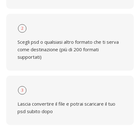
2
Scegli psd o qualsiasi altro formato che ti serva
come destinazione (più di 200 formati
supportati)
3
Lascia convertire il file e potrai scaricare il tuo
psd subito dopo