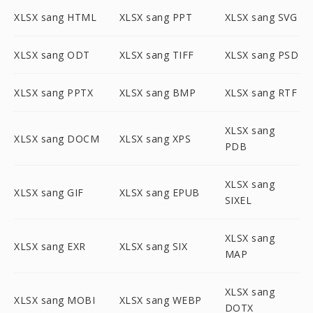
XLSX sang HTML
XLSX sang PPT
XLSX sang SVG
XLSX sang ODT
XLSX sang TIFF
XLSX sang PSD
XLSX sang PPTX
XLSX sang BMP
XLSX sang RTF
XLSX sang
XLSX sang DOCM
XLSX sang XPS
PDB
XLSX sang
XLSX sang GIF
XLSX sang EPUB
SIXEL
XLSX sang
XLSX sang EXR
XLSX sang SIX
MAP
XLSX sang
XLSX sang MOBI
XLSX sang WEBP
DOTX