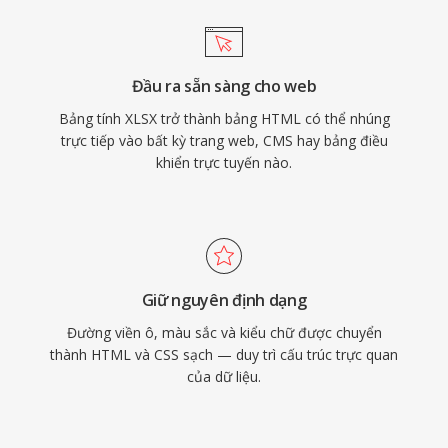
Đầu ra sẵn sàng cho web
Bảng tính XLSX trở thành bảng HTML có thể nhúng
trực tiếp vào bất kỳ trang web, CMS hay bảng điều
khiển trực tuyến nào.
Giữ nguyên định dạng
Đường viền ô, màu sắc và kiểu chữ được chuyển
thành HTML và CSS sạch — duy trì cấu trúc trực quan
của dữ liệu.