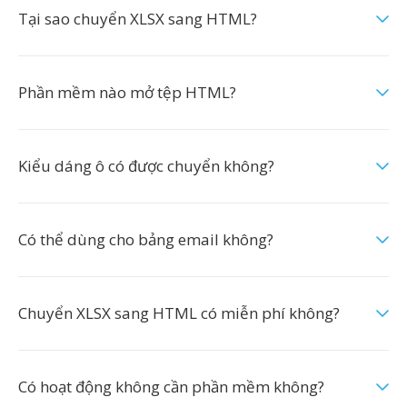
Tại sao chuyển XLSX sang HTML?
Phần mềm nào mở tệp HTML?
Kiểu dáng ô có được chuyển không?
Có thể dùng cho bảng email không?
Chuyển XLSX sang HTML có miễn phí không?
Có hoạt động không cần phần mềm không?