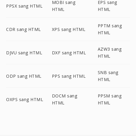
MOBI sang
EPS sang
PPSX sang HTML
HTML
HTML
PPTM sang
CDR sang HTML
XPS sang HTML
HTML
AZW3 sang
DJVU sang HTML
DXF sang HTML
HTML
SNB sang
ODP sang HTML
PPS sang HTML
HTML
DOCM sang
PPSM sang
OXPS sang HTML
HTML
HTML