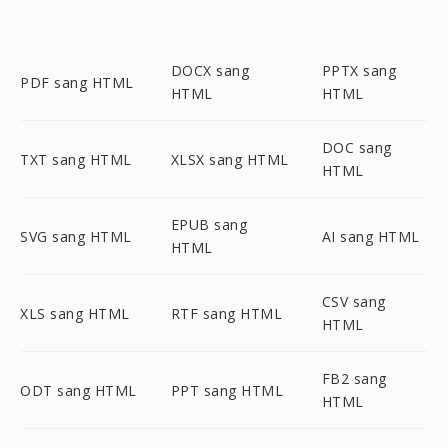
DOCX sang
PPTX sang
PDF sang HTML
HTML
HTML
DOC sang
TXT sang HTML
XLSX sang HTML
HTML
EPUB sang
SVG sang HTML
AI sang HTML
HTML
CSV sang
XLS sang HTML
RTF sang HTML
HTML
FB2 sang
ODT sang HTML
PPT sang HTML
HTML