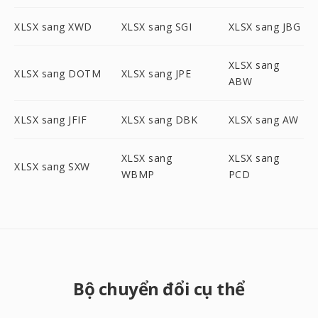
XLSX sang XWD
XLSX sang SGI
XLSX sang JBG
XLSX sang
XLSX sang DOTM
XLSX sang JPE
ABW
XLSX sang JFIF
XLSX sang DBK
XLSX sang AW
XLSX sang
XLSX sang
XLSX sang SXW
WBMP
PCD
Bộ chuyển đổi cụ thể