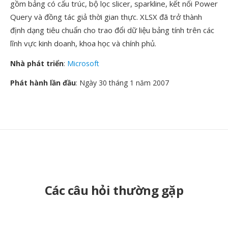
gồm bảng có cấu trúc, bộ lọc slicer, sparkline, kết nối Power
Query và đồng tác giả thời gian thực. XLSX đã trở thành
định dạng tiêu chuẩn cho trao đổi dữ liệu bảng tính trên các
lĩnh vực kinh doanh, khoa học và chính phủ.
Nhà phát triển
:
Microsoft
Phát hành lần đầu
: Ngày 30 tháng 1 năm 2007
Các câu hỏi thường gặp