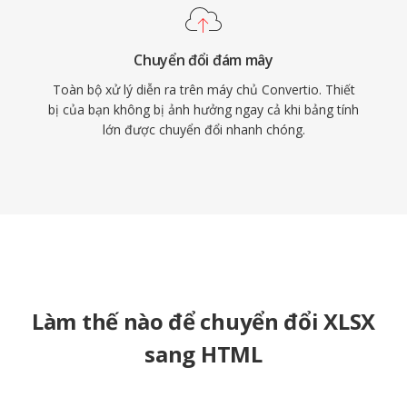
Chuyển đổi đám mây
Toàn bộ xử lý diễn ra trên máy chủ Convertio. Thiết
bị của bạn không bị ảnh hưởng ngay cả khi bảng tính
lớn được chuyển đổi nhanh chóng.
Làm thế nào để chuyển đổi XLSX
sang HTML