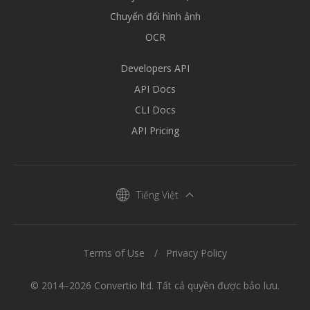
Chuyển đổi hình ảnh
OCR
Developers API
API Docs
CLI Docs
API Pricing
Tiếng Việt
Terms of Use
Privacy Policy
© 2014–2026 Convertio ltd. Tất cả quyền được bảo lưu.