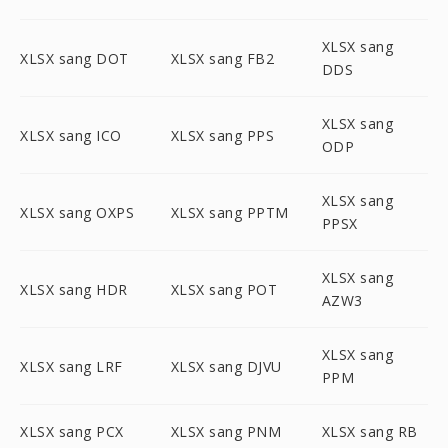
XLSX sang
XLSX sang DOT
XLSX sang FB2
DDS
XLSX sang
XLSX sang ICO
XLSX sang PPS
ODP
XLSX sang
XLSX sang OXPS
XLSX sang PPTM
PPSX
XLSX sang
XLSX sang HDR
XLSX sang POT
AZW3
XLSX sang
XLSX sang LRF
XLSX sang DJVU
PPM
XLSX sang PCX
XLSX sang PNM
XLSX sang RB