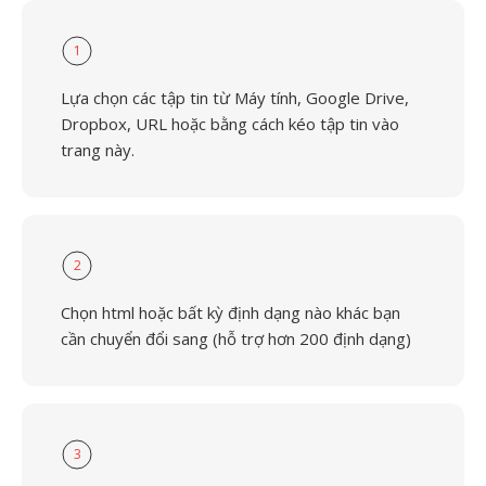
1
Lựa chọn các tập tin từ Máy tính, Google Drive,
Dropbox, URL hoặc bằng cách kéo tập tin vào
trang này.
2
Chọn html hoặc bất kỳ định dạng nào khác bạn
cần chuyển đổi sang (hỗ trợ hơn 200 định dạng)
3