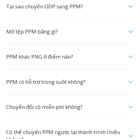
Tại sao chuyển ODP sang PPM?
Mở tệp PPM bằng gì?
PPM khác PNG ở điểm nào?
PPM có hỗ trợ trong suốt không?
Chuyển đổi có miễn phí không?
Có thể chuyển PPM ngược lại thành trình chiếu