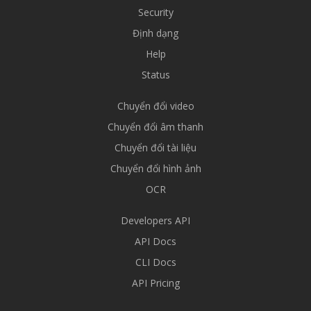
Security
Định dạng
Help
Status
Chuyển đổi video
Chuyển đổi âm thanh
Chuyển đổi tài liệu
Chuyển đổi hình ảnh
OCR
Developers API
API Docs
CLI Docs
API Pricing