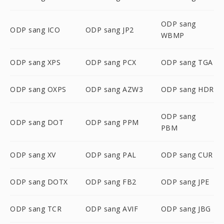
ODP sang
ODP sang ICO
ODP sang JP2
WBMP
ODP sang XPS
ODP sang PCX
ODP sang TGA
ODP sang OXPS
ODP sang AZW3
ODP sang HDR
ODP sang
ODP sang DOT
ODP sang PPM
PBM
ODP sang XV
ODP sang PAL
ODP sang CUR
ODP sang DOTX
ODP sang FB2
ODP sang JPE
ODP sang TCR
ODP sang AVIF
ODP sang JBG