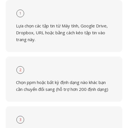
1
Lựa chọn các tập tin từ Máy tính, Google Drive,
Dropbox, URL hoặc bằng cách kéo tập tin vào
trang này.
2
Chọn ppm hoặc bất kỳ định dạng nào khác bạn
cần chuyển đổi sang (hỗ trợ hơn 200 định dạng)
3