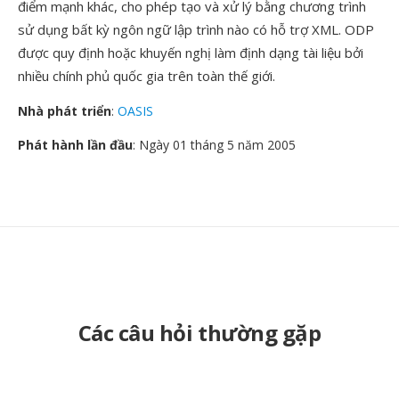
điểm mạnh khác, cho phép tạo và xử lý bằng chương trình
sử dụng bất kỳ ngôn ngữ lập trình nào có hỗ trợ XML. ODP
được quy định hoặc khuyến nghị làm định dạng tài liệu bởi
nhiều chính phủ quốc gia trên toàn thế giới.
Nhà phát triển
:
OASIS
Phát hành lần đầu
: Ngày 01 tháng 5 năm 2005
Các câu hỏi thường gặp