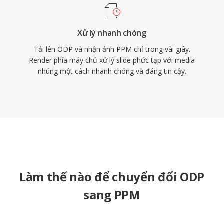
Xử lý nhanh chóng
Tải lên ODP và nhận ảnh PPM chỉ trong vài giây.
Render phía máy chủ xử lý slide phức tạp với media
nhúng một cách nhanh chóng và đáng tin cậy.
Làm thế nào để chuyển đổi ODP
sang PPM