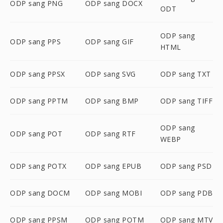
ODP sang PNG
ODP sang DOCX
ODT
ODP sang
ODP sang PPS
ODP sang GIF
HTML
ODP sang PPSX
ODP sang SVG
ODP sang TXT
ODP sang PPTM
ODP sang BMP
ODP sang TIFF
ODP sang
ODP sang POT
ODP sang RTF
WEBP
ODP sang POTX
ODP sang EPUB
ODP sang PSD
ODP sang DOCM
ODP sang MOBI
ODP sang PDB
ODP sang PPSM
ODP sang POTM
ODP sang MTV