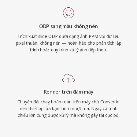
ODP sang màu không nén
Trích xuất slide ODP dưới dạng ảnh PPM với dữ liệu
pixel thuần, không nén — hoàn hảo cho phân tích lập
trình hoặc quy trình xử lý ảnh tiếp theo.
Render trên đám mây
Chuyển đổi chạy hoàn toàn trên máy chủ Convertio
nên thiết bị của bạn luôn mượt mà. Ngay cả trình
chiếu lớn cũng được xử lý mà không gây tải cục bộ.