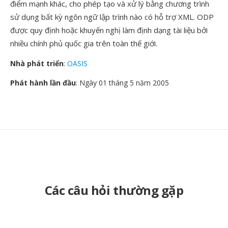
điểm mạnh khác, cho phép tạo và xử lý bằng chương trình
sử dụng bất kỳ ngôn ngữ lập trình nào có hỗ trợ XML. ODP
được quy định hoặc khuyến nghị làm định dạng tài liệu bởi
nhiều chính phủ quốc gia trên toàn thế giới.
Nhà phát triển
:
OASIS
Phát hành lần đầu
: Ngày 01 tháng 5 năm 2005
Các câu hỏi thường gặp