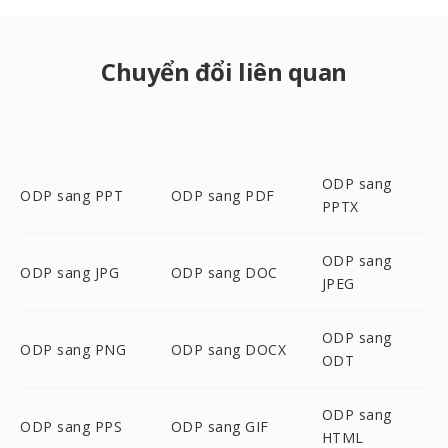
Chuyển đổi liên quan
ODP sang
ODP sang PPT
ODP sang PDF
PPTX
ODP sang
ODP sang JPG
ODP sang DOC
JPEG
ODP sang
ODP sang PNG
ODP sang DOCX
ODT
ODP sang
ODP sang PPS
ODP sang GIF
HTML