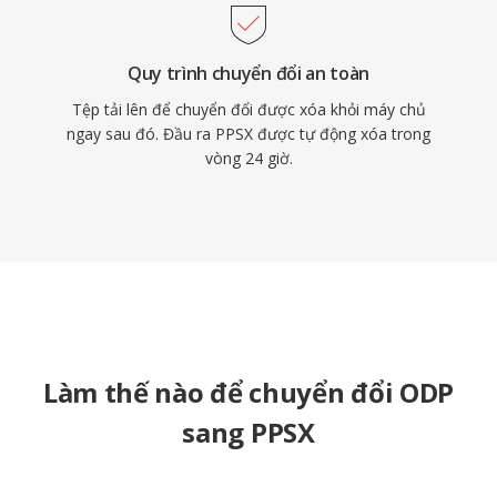
Quy trình chuyển đổi an toàn
Tệp tải lên để chuyển đổi được xóa khỏi máy chủ
ngay sau đó. Đầu ra PPSX được tự động xóa trong
vòng 24 giờ.
Làm thế nào để chuyển đổi ODP
sang PPSX