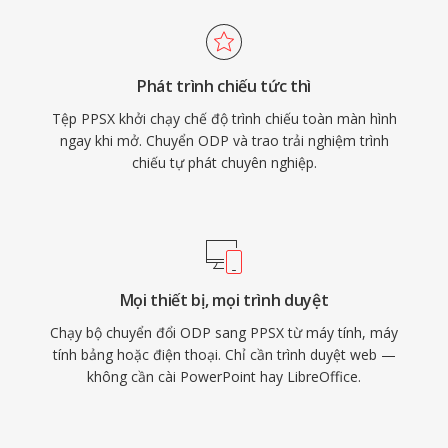
Phát trình chiếu tức thì
Tệp PPSX khởi chạy chế độ trình chiếu toàn màn hình
ngay khi mở. Chuyển ODP và trao trải nghiệm trình
chiếu tự phát chuyên nghiệp.
Mọi thiết bị, mọi trình duyệt
Chạy bộ chuyển đổi ODP sang PPSX từ máy tính, máy
tính bảng hoặc điện thoại. Chỉ cần trình duyệt web —
không cần cài PowerPoint hay LibreOffice.