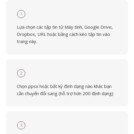
1
Lựa chọn các tập tin từ Máy tính, Google Drive,
Dropbox, URL hoặc bằng cách kéo tập tin vào
trang này.
2
Chọn ppsx hoặc bất kỳ định dạng nào khác bạn
cần chuyển đổi sang (hỗ trợ hơn 200 định dạng)
3