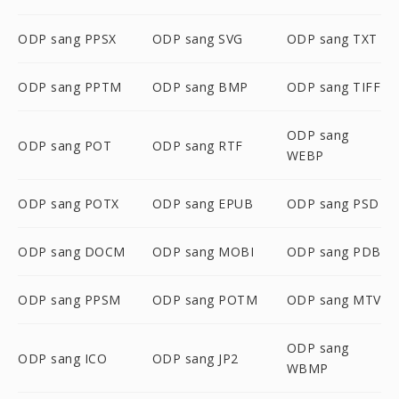
ODP sang PPSX
ODP sang SVG
ODP sang TXT
ODP sang PPTM
ODP sang BMP
ODP sang TIFF
ODP sang
ODP sang POT
ODP sang RTF
WEBP
ODP sang POTX
ODP sang EPUB
ODP sang PSD
ODP sang DOCM
ODP sang MOBI
ODP sang PDB
ODP sang PPSM
ODP sang POTM
ODP sang MTV
ODP sang
ODP sang ICO
ODP sang JP2
WBMP