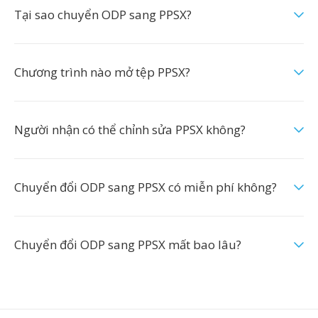
Tại sao chuyển ODP sang PPSX?
Chương trình nào mở tệp PPSX?
Người nhận có thể chỉnh sửa PPSX không?
Chuyển đổi ODP sang PPSX có miễn phí không?
Chuyển đổi ODP sang PPSX mất bao lâu?