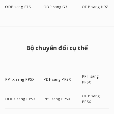
ODP sang FTS
ODP sang G3
ODP sang HRZ
Bộ chuyển đổi cụ thể
PPT sang
PPTX sang PPSX
PDF sang PPSX
PPSX
ODP sang
DOCX sang PPSX
PPS sang PPSX
PPSX