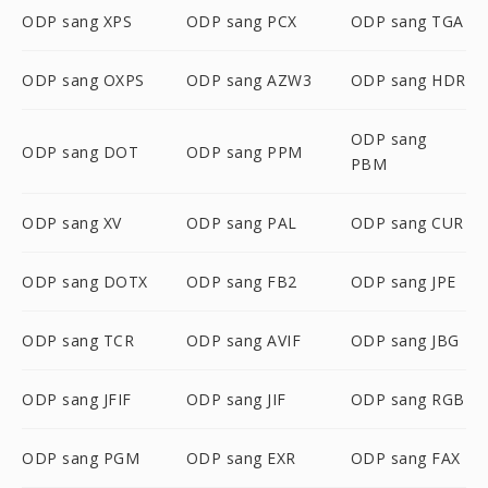
ODP sang XPS
ODP sang PCX
ODP sang TGA
ODP sang OXPS
ODP sang AZW3
ODP sang HDR
ODP sang
ODP sang DOT
ODP sang PPM
PBM
ODP sang XV
ODP sang PAL
ODP sang CUR
ODP sang DOTX
ODP sang FB2
ODP sang JPE
ODP sang TCR
ODP sang AVIF
ODP sang JBG
ODP sang JFIF
ODP sang JIF
ODP sang RGB
ODP sang PGM
ODP sang EXR
ODP sang FAX