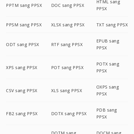
HTML sang
PPTM sang PPSX
DOC sang PPSX
PPSX
PPSM sang PPSX
XLSX sang PPSX
TXT sang PPSX
EPUB sang
ODT sang PPSX
RTF sang PPSX
PPSX
POTX sang
XPS sang PPSX
POT sang PPSX
PPSX
OXPS sang
CSV sang PPSX
XLS sang PPSX
PPSX
PDB sang
FB2 sang PPSX
DOTX sang PPSX
PPSX
DOTM sang
DOCM sang