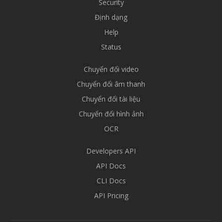
Security
Định dạng
Help
Status
Chuyển đổi video
Chuyển đổi âm thanh
Chuyển đổi tài liệu
Chuyển đổi hình ảnh
OCR
Developers API
API Docs
CLI Docs
API Pricing