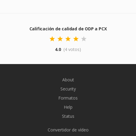
Calificación de calidad de ODP a PCX
4.0
(4 votos)
About
Security
Formatos
Help
Status
Convertidor de vídeo