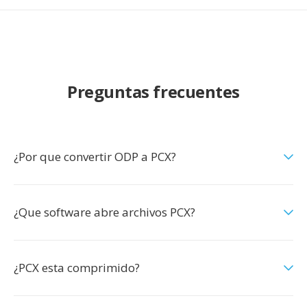
Preguntas frecuentes
¿Por que convertir ODP a PCX?
¿Que software abre archivos PCX?
¿PCX esta comprimido?