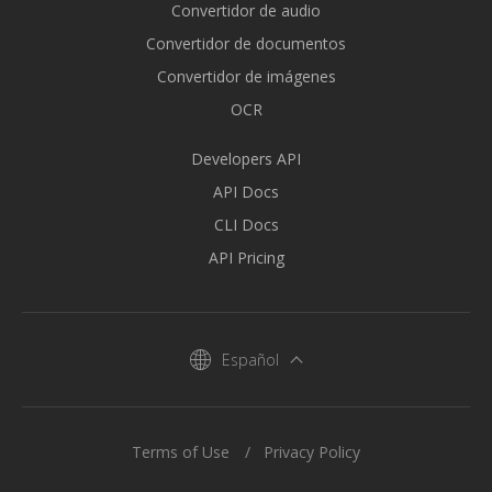
Convertidor de audio
Convertidor de documentos
Convertidor de imágenes
OCR
Developers API
API Docs
CLI Docs
API Pricing
Español
Terms of Use
Privacy Policy