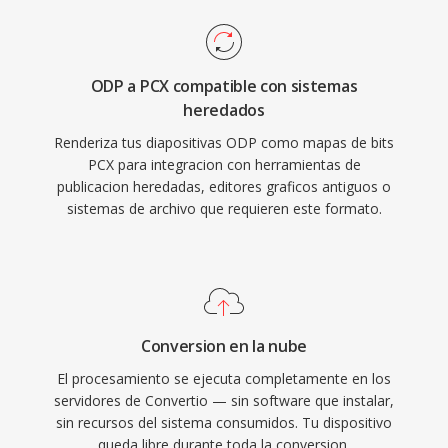
ODP a PCX compatible con sistemas
heredados
Renderiza tus diapositivas ODP como mapas de bits
PCX para integracion con herramientas de
publicacion heredadas, editores graficos antiguos o
sistemas de archivo que requieren este formato.
Conversion en la nube
El procesamiento se ejecuta completamente en los
servidores de Convertio — sin software que instalar,
sin recursos del sistema consumidos. Tu dispositivo
queda libre durante toda la conversion.