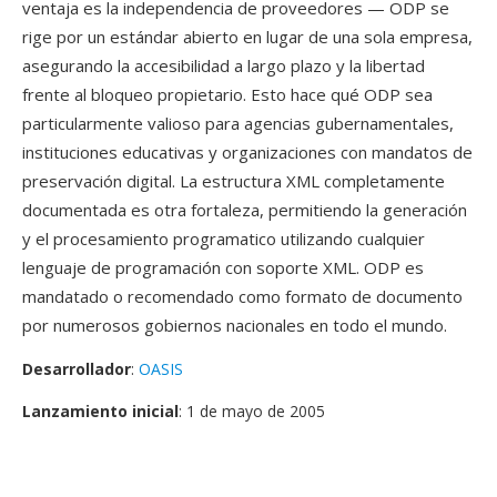
ventaja es la independencia de proveedores — ODP se
rige por un estándar abierto en lugar de una sola empresa,
asegurando la accesibilidad a largo plazo y la libertad
frente al bloqueo propietario. Esto hace qué ODP sea
particularmente valioso para agencias gubernamentales,
instituciones educativas y organizaciones con mandatos de
preservación digital. La estructura XML completamente
documentada es otra fortaleza, permitiendo la generación
y el procesamiento programatico utilizando cualquier
lenguaje de programación con soporte XML. ODP es
mandatado o recomendado como formato de documento
por numerosos gobiernos nacionales en todo el mundo.
Desarrollador
:
OASIS
Lanzamiento inicial
: 1 de mayo de 2005