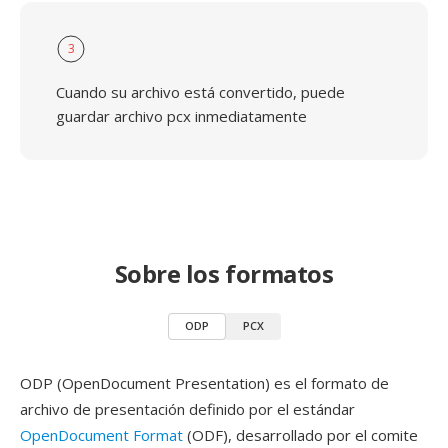
3
Cuando su archivo está convertido, puede
guardar archivo pcx inmediatamente
Sobre los formatos
ODP
PCX
ODP (OpenDocument Presentation) es el formato de
archivo de presentación definido por el estándar
OpenDocument Format
(ODF), desarrollado por el comite