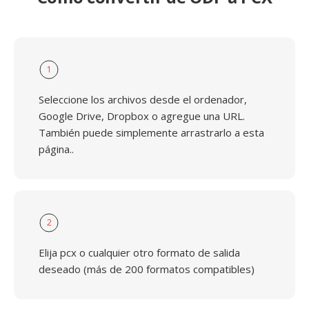
1
Seleccione los archivos desde el ordenador,
Google Drive, Dropbox o agregue una URL.
También puede simplemente arrastrarlo a esta
página..
2
Elija pcx o cualquier otro formato de salida
deseado (más de 200 formatos compatibles)