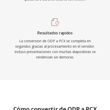
Resultados rapidos
La conversion de ODP a PCX se completa en
segundos gracias al procesamiento en el servidor.
Incluso presentaciones con muchas diapositivas se
renderizan sin demoras.
Cómo convertir de ODP a PCX