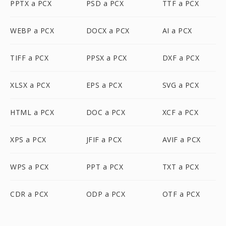
PPTX a PCX
PSD a PCX
TTF a PCX
WEBP a PCX
DOCX a PCX
AI a PCX
TIFF a PCX
PPSX a PCX
DXF a PCX
XLSX a PCX
EPS a PCX
SVG a PCX
HTML a PCX
DOC a PCX
XCF a PCX
XPS a PCX
JFIF a PCX
AVIF a PCX
WPS a PCX
PPT a PCX
TXT a PCX
CDR a PCX
ODP a PCX
OTF a PCX