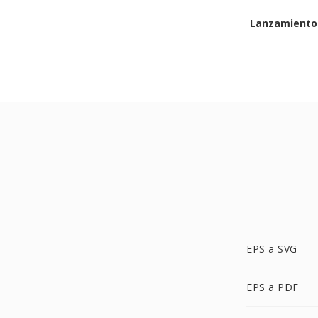
Lanzamiento 
EPS a SVG
EPS a PDF