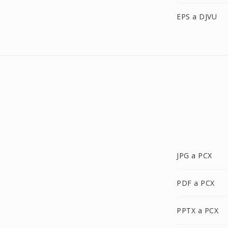
EPS a DJVU
JPG a PCX
PDF a PCX
PPTX a PCX