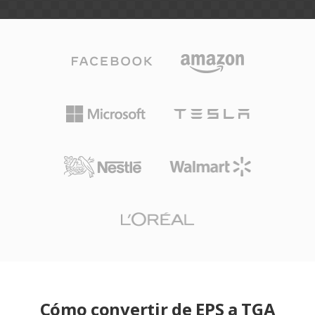
Cómo convertir de EPS a TGA