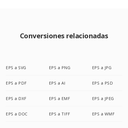
Conversiones relacionadas
EPS a SVG
EPS a PNG
EPS a JPG
EPS a PDF
EPS a AI
EPS a PSD
EPS a DXF
EPS a EMF
EPS a JPEG
EPS a DOC
EPS a TIFF
EPS a WMF