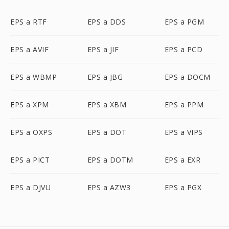
EPS a RTF
EPS a DDS
EPS a PGM
EPS a AVIF
EPS a JIF
EPS a PCD
EPS a WBMP
EPS a JBG
EPS a DOCM
EPS a XPM
EPS a XBM
EPS a PPM
EPS a OXPS
EPS a DOT
EPS a VIPS
EPS a PICT
EPS a DOTM
EPS a EXR
EPS a DJVU
EPS a AZW3
EPS a PGX