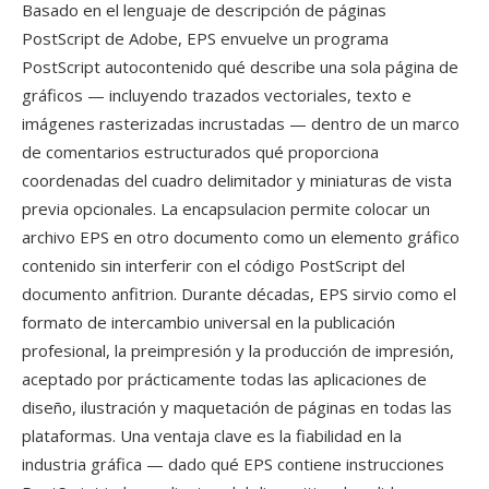
Basado en el lenguaje de descripción de páginas
PostScript de Adobe, EPS envuelve un programa
PostScript autocontenido qué describe una sola página de
gráficos — incluyendo trazados vectoriales, texto e
imágenes rasterizadas incrustadas — dentro de un marco
de comentarios estructurados qué proporciona
coordenadas del cuadro delimitador y miniaturas de vista
previa opcionales. La encapsulacion permite colocar un
archivo EPS en otro documento como un elemento gráfico
contenido sin interferir con el código PostScript del
documento anfitrion. Durante décadas, EPS sirvio como el
formato de intercambio universal en la publicación
profesional, la preimpresión y la producción de impresión,
aceptado por prácticamente todas las aplicaciones de
diseño, ilustración y maquetación de páginas en todas las
plataformas. Una ventaja clave es la fiabilidad en la
industria gráfica — dado qué EPS contiene instrucciones