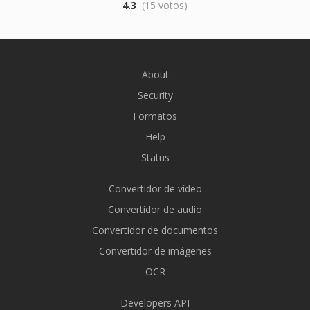
4.3
(15 votos)
About
Security
Formatos
Help
Status
Convertidor de vídeo
Convertidor de audio
Convertidor de documentos
Convertidor de imágenes
OCR
Developers API