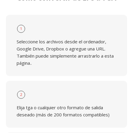
1
Seleccione los archivos desde el ordenador,
Google Drive, Dropbox o agregue una URL.
También puede simplemente arrastrarlo a esta
página..
2
Elija tga o cualquier otro formato de salida
deseado (más de 200 formatos compatibles)