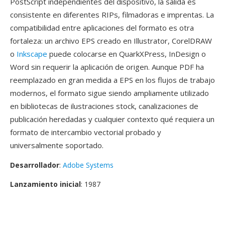
PostScript independientes del dispositivo, la salida es
consistente en diferentes RIPs, filmadoras e imprentas. La
compatibilidad entre aplicaciones del formato es otra
fortaleza: un archivo EPS creado en Illustrator, CorelDRAW
o
Inkscape
puede colocarse en QuarkXPress, InDesign o
Word sin requerir la aplicación de origen. Aunque PDF ha
reemplazado en gran medida a EPS en los flujos de trabajo
modernos, el formato sigue siendo ampliamente utilizado
en bibliotecas de ilustraciones stock, canalizaciones de
publicación heredadas y cualquier contexto qué requiera un
formato de intercambio vectorial probado y
universalmente soportado.
Desarrollador
:
Adobe Systems
Lanzamiento inicial
: 1987