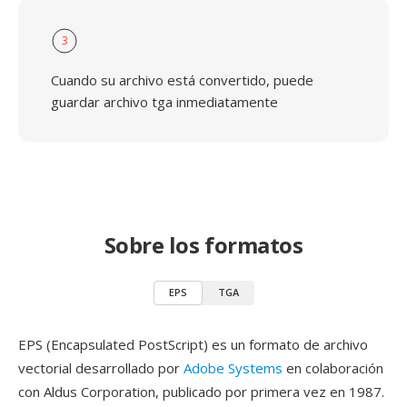
3
Cuando su archivo está convertido, puede
guardar archivo tga inmediatamente
Sobre los formatos
EPS
TGA
EPS (Encapsulated PostScript) es un formato de archivo
vectorial desarrollado por
Adobe Systems
en colaboración
con Aldus Corporation, publicado por primera vez en 1987.