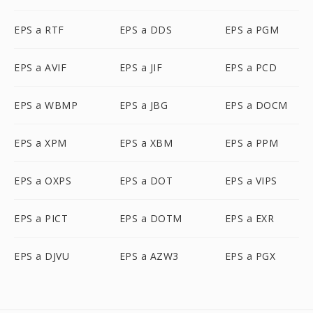
EPS a RTF
EPS a DDS
EPS a PGM
EPS a AVIF
EPS a JIF
EPS a PCD
EPS a WBMP
EPS a JBG
EPS a DOCM
EPS a XPM
EPS a XBM
EPS a PPM
EPS a OXPS
EPS a DOT
EPS a VIPS
EPS a PICT
EPS a DOTM
EPS a EXR
EPS a DJVU
EPS a AZW3
EPS a PGX