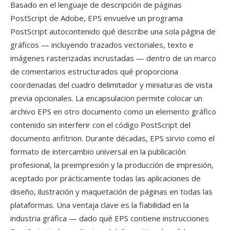
Basado en el lenguaje de descripción de páginas
PostScript de Adobe, EPS envuelve un programa
PostScript autocontenido qué describe una sola página de
gráficos — incluyendo trazados vectoriales, texto e
imágenes rasterizadas incrustadas — dentro de un marco
de comentarios estructurados qué proporciona
coordenadas del cuadro delimitador y miniaturas de vista
previa opcionales. La encapsulacion permite colocar un
archivo EPS en otro documento como un elemento gráfico
contenido sin interferir con el código PostScript del
documento anfitrion. Durante décadas, EPS sirvio como el
formato de intercambio universal en la publicación
profesional, la preimpresión y la producción de impresión,
aceptado por prácticamente todas las aplicaciones de
diseño, ilustración y maquetación de páginas en todas las
plataformas. Una ventaja clave es la fiabilidad en la
industria gráfica — dado qué EPS contiene instrucciones