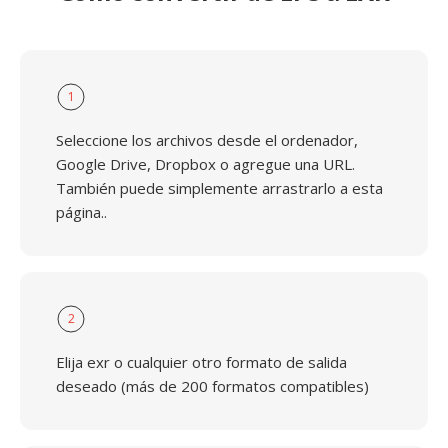
1
Seleccione los archivos desde el ordenador,
Google Drive, Dropbox o agregue una URL.
También puede simplemente arrastrarlo a esta
página..
2
Elija exr o cualquier otro formato de salida
deseado (más de 200 formatos compatibles)