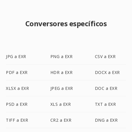
Conversores específicos
JPG a EXR
PNG a EXR
CSV a EXR
PDF a EXR
HDR a EXR
DOCX a EXR
XLSX a EXR
JPEG a EXR
DOC a EXR
PSD a EXR
XLS a EXR
TXT a EXR
TIFF a EXR
CR2 a EXR
DNG a EXR