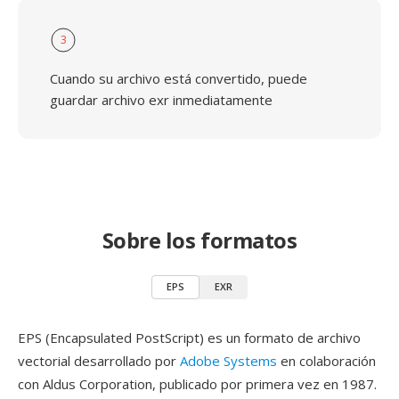
3
Cuando su archivo está convertido, puede
guardar archivo exr inmediatamente
Sobre los formatos
EPS
EXR
EPS (Encapsulated PostScript) es un formato de archivo
vectorial desarrollado por
Adobe Systems
en colaboración
con Aldus Corporation, publicado por primera vez en 1987.