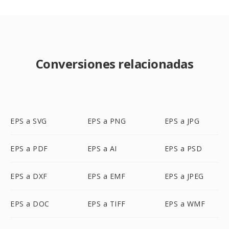
Conversiones relacionadas
EPS a SVG
EPS a PNG
EPS a JPG
EPS a PDF
EPS a AI
EPS a PSD
EPS a DXF
EPS a EMF
EPS a JPEG
EPS a DOC
EPS a TIFF
EPS a WMF