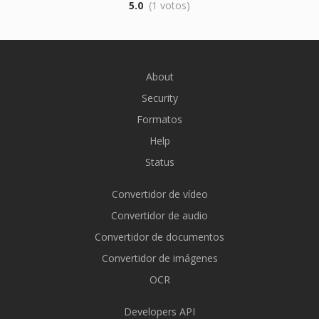
5.0
(1 votos)
About
Security
Formatos
Help
Status
Convertidor de vídeo
Convertidor de audio
Convertidor de documentos
Convertidor de imágenes
OCR
Developers API