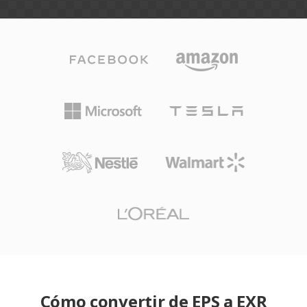
Cómo convertir de EPS a EXR