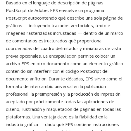
Basado en el lenguaje de descripción de páginas
PostScript de Adobe, EPS envuelve un programa
PostScript autocontenido qué describe una sola página de
gráficos — incluyendo trazados vectoriales, texto e
imágenes rasterizadas incrustadas — dentro de un marco
de comentarios estructurados qué proporciona
coordenadas del cuadro delimitador y miniaturas de vista
previa opcionales. La encapsulacion permite colocar un
archivo EPS en otro documento como un elemento gráfico
contenido sin interferir con el código PostScript del
documento anfitrion. Durante décadas, EPS sirvio como el
formato de intercambio universal en la publicación
profesional, la preimpresión y la producción de impresión,
aceptado por prácticamente todas las aplicaciones de
diseño, ilustración y maquetación de páginas en todas las
plataformas. Una ventaja clave es la fiabilidad en la
industria gráfica — dado qué EPS contiene instrucciones