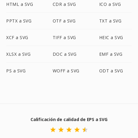
HTML a SVG
CDR a SVG
ICO a SVG
PPTX a SVG
OTF a SVG
TXT a SVG
XCF a SVG
TIFF a SVG
HEIC a SVG
XLSX a SVG
DOC a SVG
EMF a SVG
PS a SVG
WOFF a SVG
ODT a SVG
Calificación de calidad de EPS a SVG