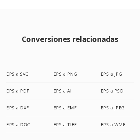
Conversiones relacionadas
EPS a SVG
EPS a PNG
EPS a JPG
EPS a PDF
EPS a AI
EPS a PSD
EPS a DXF
EPS a EMF
EPS a JPEG
EPS a DOC
EPS a TIFF
EPS a WMF