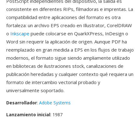
PostScript independientes del dispositivo, la salida es
consistente en diferentes RIPs, filmadoras e imprentas. La
compatibilidad entre aplicaciones del formato es otra
fortaleza: un archivo EPS creado en Illustrator, CorelDRAW
o
Inkscape
puede colocarse en QuarkXPress, InDesign o
Word sin requerir la aplicación de origen. Aunque PDF ha
reemplazado en gran medida a EPS en los flujos de trabajo
modernos, el formato sigue siendo ampliamente utilizado
en bibliotecas de ilustraciones stock, canalizaciones de
publicación heredadas y cualquier contexto qué requiera un
formato de intercambio vectorial probado y
universalmente soportado.
Desarrollador
:
Adobe Systems
Lanzamiento inicial
: 1987