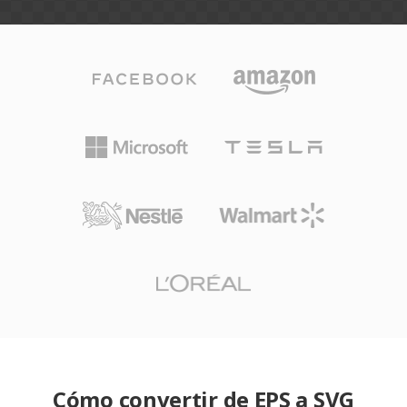
Cómo convertir de EPS a SVG