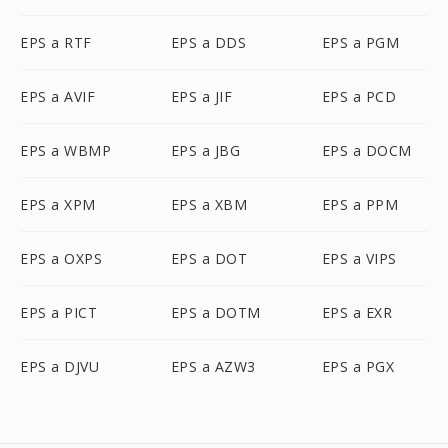
EPS a RTF
EPS a DDS
EPS a PGM
EPS a AVIF
EPS a JIF
EPS a PCD
EPS a WBMP
EPS a JBG
EPS a DOCM
EPS a XPM
EPS a XBM
EPS a PPM
EPS a OXPS
EPS a DOT
EPS a VIPS
EPS a PICT
EPS a DOTM
EPS a EXR
EPS a DJVU
EPS a AZW3
EPS a PGX