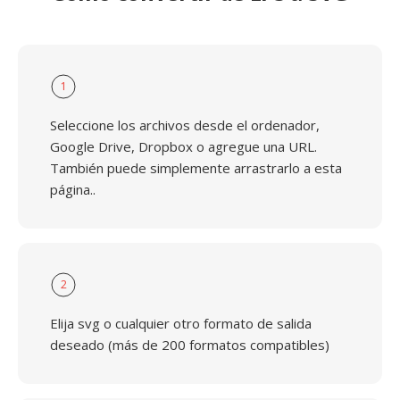
1
Seleccione los archivos desde el ordenador,
Google Drive, Dropbox o agregue una URL.
También puede simplemente arrastrarlo a esta
página..
2
Elija svg o cualquier otro formato de salida
deseado (más de 200 formatos compatibles)