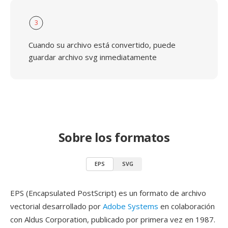
3
Cuando su archivo está convertido, puede
guardar archivo svg inmediatamente
Sobre los formatos
EPS
SVG
EPS (Encapsulated PostScript) es un formato de archivo
vectorial desarrollado por
Adobe Systems
en colaboración
con Aldus Corporation, publicado por primera vez en 1987.