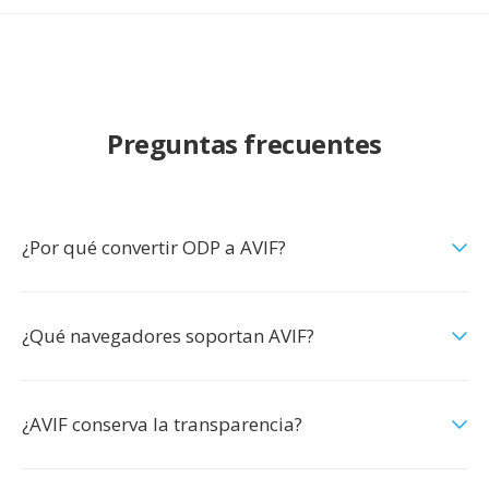
Preguntas frecuentes
¿Por qué convertir ODP a AVIF?
¿Qué navegadores soportan AVIF?
¿AVIF conserva la transparencia?