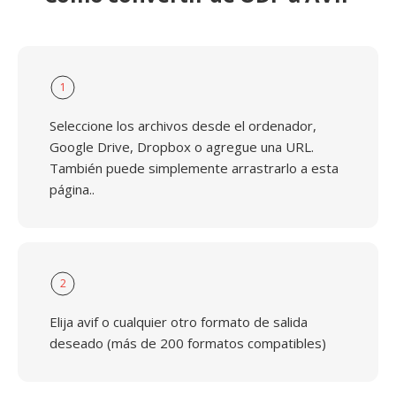
1
Seleccione los archivos desde el ordenador,
Google Drive, Dropbox o agregue una URL.
También puede simplemente arrastrarlo a esta
página..
2
Elija avif o cualquier otro formato de salida
deseado (más de 200 formatos compatibles)