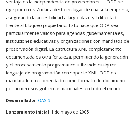
ventaja es la independencia de proveedores — ODP se
rige por un estándar abierto en lugar de una sola empresa,
asegurando la accesibilidad a largo plazo y la libertad
frente al bloqueo propietario. Esto hace qué ODP sea
particularmente valioso para agencias gubernamentales,
instituciones educativas y organizaciones con mandatos de
preservación digital. La estructura XML completamente
documentada es otra fortaleza, permitiendo la generación
y el procesamiento programatico utilizando cualquier
lenguaje de programación con soporte XML. ODP es
mandatado o recomendado como formato de documento
por numerosos gobiernos nacionales en todo el mundo.
Desarrollador
:
OASIS
Lanzamiento inicial
: 1 de mayo de 2005