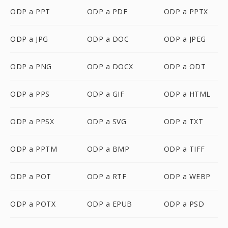
ODP a PPT
ODP a PDF
ODP a PPTX
ODP a JPG
ODP a DOC
ODP a JPEG
ODP a PNG
ODP a DOCX
ODP a ODT
ODP a PPS
ODP a GIF
ODP a HTML
ODP a PPSX
ODP a SVG
ODP a TXT
ODP a PPTM
ODP a BMP
ODP a TIFF
ODP a POT
ODP a RTF
ODP a WEBP
ODP a POTX
ODP a EPUB
ODP a PSD