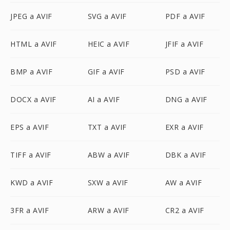
JPEG a AVIF
SVG a AVIF
PDF a AVIF
HTML a AVIF
HEIC a AVIF
JFIF a AVIF
BMP a AVIF
GIF a AVIF
PSD a AVIF
DOCX a AVIF
AI a AVIF
DNG a AVIF
EPS a AVIF
TXT a AVIF
EXR a AVIF
TIFF a AVIF
ABW a AVIF
DBK a AVIF
KWD a AVIF
SXW a AVIF
AW a AVIF
3FR a AVIF
ARW a AVIF
CR2 a AVIF