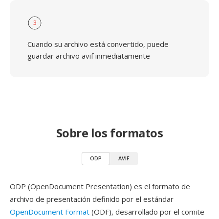
3
Cuando su archivo está convertido, puede
guardar archivo avif inmediatamente
Sobre los formatos
ODP
AVIF
ODP (OpenDocument Presentation) es el formato de
archivo de presentación definido por el estándar
OpenDocument Format
(ODF), desarrollado por el comite