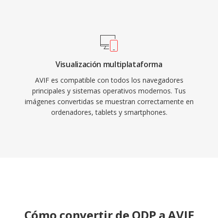
Visualización multiplataforma
AVIF es compatible con todos los navegadores
principales y sistemas operativos modernos. Tus
imágenes convertidas se muestran correctamente en
ordenadores, tablets y smartphones.
Cómo convertir de ODP a AVIF