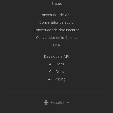
Status
Convertidor de vídeo
Convertidor de audio
Convertidor de documentos
Convertidor de imágenes
OCR
Developers API
API Docs
CLI Docs
API Pricing
Español