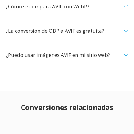
¿Cómo se compara AVIF con WebP?
¿La conversión de ODP a AVIF es gratuita?
¿Puedo usar imágenes AVIF en mi sitio web?
Conversiones relacionadas