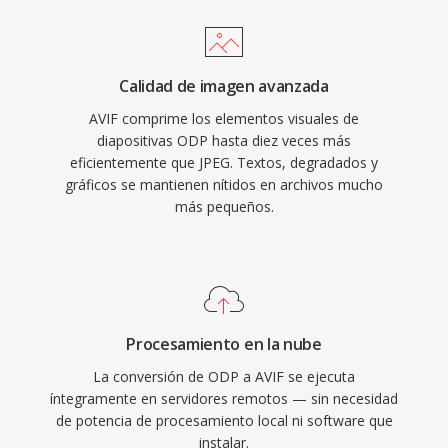
Calidad de imagen avanzada
AVIF comprime los elementos visuales de
diapositivas ODP hasta diez veces más
eficientemente que JPEG. Textos, degradados y
gráficos se mantienen nítidos en archivos mucho
más pequeños.
Procesamiento en la nube
La conversión de ODP a AVIF se ejecuta
íntegramente en servidores remotos — sin necesidad
de potencia de procesamiento local ni software que
instalar.