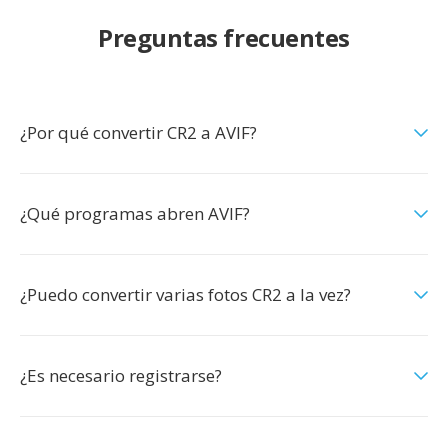
Preguntas frecuentes
¿Por qué convertir CR2 a AVIF?
¿Qué programas abren AVIF?
¿Puedo convertir varias fotos CR2 a la vez?
¿Es necesario registrarse?