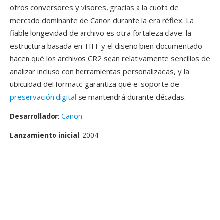
otros conversores y visores, gracias a la cuota de
mercado dominante de Canon durante la era réflex. La
fiable longevidad de archivo es otra fortaleza clave: la
estructura basada en TIFF y el diseño bien documentado
hacen qué los archivos CR2 sean relativamente sencillos de
analizar incluso con herramientas personalizadas, y la
ubicuidad del formato garantiza qué el soporte de
preservación digital
se mantendrá durante décadas.
Desarrollador
:
Canon
Lanzamiento inicial
: 2004