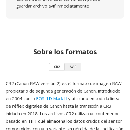
guardar archivo avif inmediatamente
Sobre los formatos
CR2
AVIF
CR2 (Canon RAW versión 2) es el formato de imagen RAW
propietario de segunda generación de Canon, introducido
en 2004 con la
EOS-1D Mark II
y utilizado en toda la línea
de réflex digitales de Canon hasta la transición a CR3
iniciada en 2018. Los archivos CR2 utilizan un contenedor
basado en TIFF qué almacena los datos crudos del sensor
comprimidos con una variante sin pérdida de la codificación