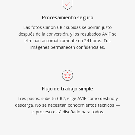
Procesamiento seguro
Las fotos Canon CR2 subidas se borran justo
después de la conversión, y los resultados AVIF se
eliminan automáticamente en 24 horas. Tus
imágenes permanecen confidenciales.
Flujo de trabajo simple
Tres pasos: sube tu CR2, elige AVIF como destino y
descarga. No se necesitan conocimientos técnicos —
el proceso está diseñado para todos.