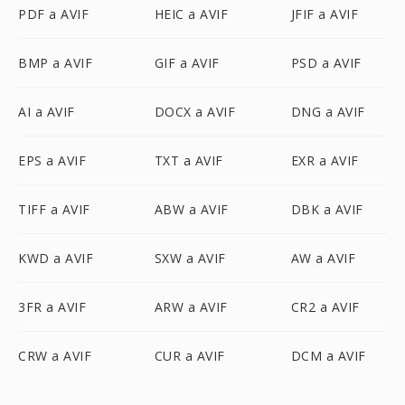
PDF a AVIF
HEIC a AVIF
JFIF a AVIF
BMP a AVIF
GIF a AVIF
PSD a AVIF
AI a AVIF
DOCX a AVIF
DNG a AVIF
EPS a AVIF
TXT a AVIF
EXR a AVIF
TIFF a AVIF
ABW a AVIF
DBK a AVIF
KWD a AVIF
SXW a AVIF
AW a AVIF
3FR a AVIF
ARW a AVIF
CR2 a AVIF
CRW a AVIF
CUR a AVIF
DCM a AVIF