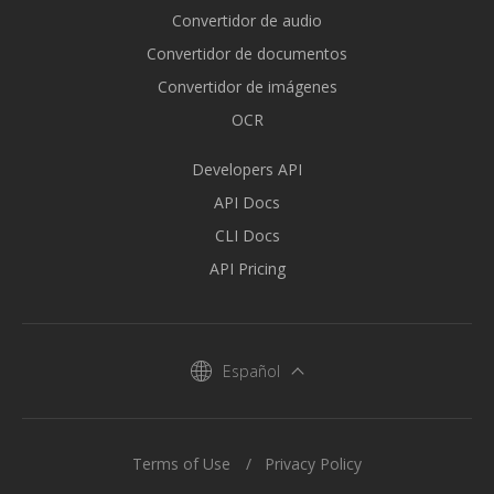
Convertidor de audio
Convertidor de documentos
Convertidor de imágenes
OCR
Developers API
API Docs
CLI Docs
API Pricing
Español
Terms of Use
Privacy Policy