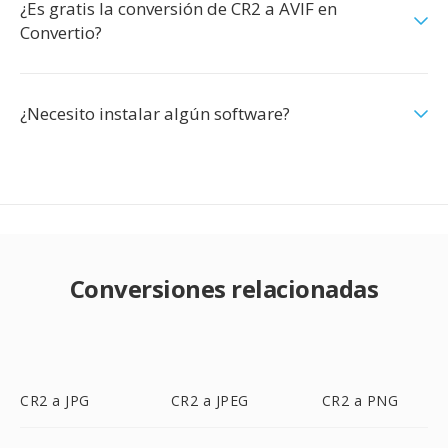
¿Es gratis la conversión de CR2 a AVIF en
Convertio?
¿Necesito instalar algún software?
Conversiones relacionadas
CR2 a JPG
CR2 a JPEG
CR2 a PNG