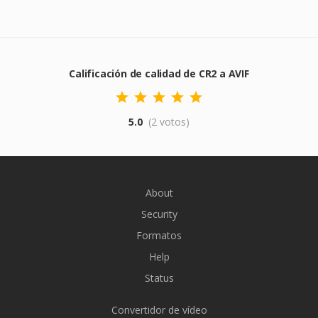
Calificación de calidad de CR2 a AVIF
5.0
(2 votos)
About
Security
Formatos
Help
Status
Convertidor de vídeo