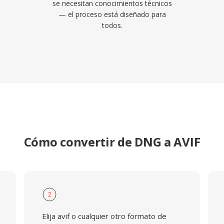
se necesitan conocimientos técnicos
— el proceso está diseñado para
todos.
Cómo convertir de DNG a AVIF
2
Elija avif o cualquier otro formato de