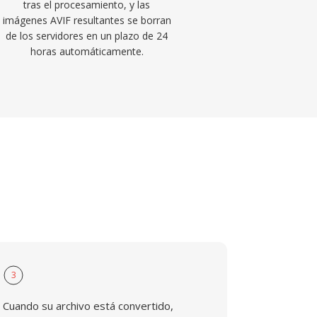
tras el procesamiento, y las
imágenes AVIF resultantes se borran
de los servidores en un plazo de 24
horas automáticamente.
3
Cuando su archivo está convertido,