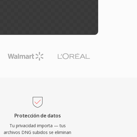
Protección de datos
Tu privacidad importa — tus
archivos DNG subidos se eliminan