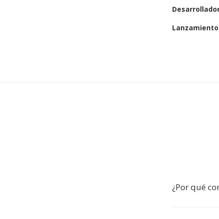
Desarrollado
Lanzamiento 
¿Por qué co