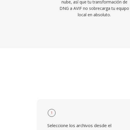
nube, así que tu transformación de
DNG a AVIF no sobrecarga tu equipo
local en absoluto.
1
Seleccione los archivos desde el