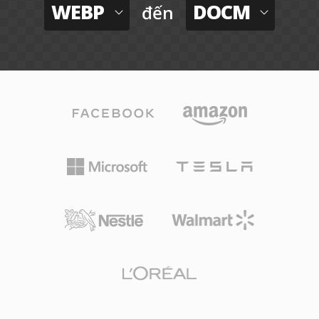
WEBP
DOCM
đến