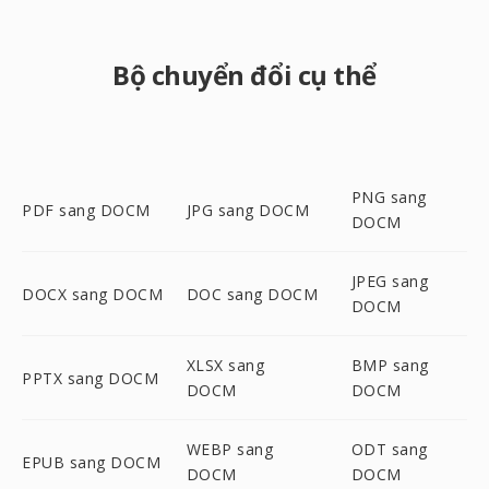
Bộ chuyển đổi cụ thể
PNG sang
PDF sang DOCM
JPG sang DOCM
DOCM
JPEG sang
DOCX sang DOCM
DOC sang DOCM
DOCM
XLSX sang
BMP sang
PPTX sang DOCM
DOCM
DOCM
WEBP sang
ODT sang
EPUB sang DOCM
DOCM
DOCM