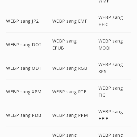
WMF
WEBP sang
WEBP sang JP2
WEBP sang EMF
HEIC
WEBP sang
WEBP sang
WEBP sang DOT
EPUB
MOBI
WEBP sang
WEBP sang ODT
WEBP sang RGB
XPS
WEBP sang
WEBP sang XPM
WEBP sang RTF
FIG
WEBP sang
WEBP sang PDB
WEBP sang PPM
HEIF
WEBP sang
WEBP sang