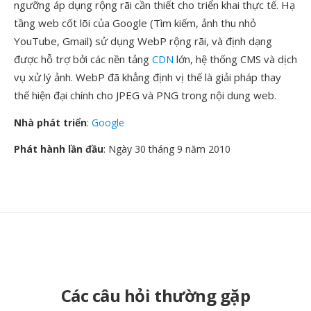
ngưỡng áp dụng rộng rãi cần thiết cho triển khai thực tế. Hạ
tầng web cốt lõi của Google (Tìm kiếm, ảnh thu nhỏ
YouTube, Gmail) sử dụng WebP rộng rãi, và định dạng
được hỗ trợ bởi các nền tảng
CDN
lớn, hệ thống CMS và dịch
vụ xử lý ảnh. WebP đã khẳng định vị thế là giải pháp thay
thế hiện đại chính cho JPEG và PNG trong nội dung web.
Nhà phát triển
:
Google
Phát hành lần đầu
: Ngày 30 tháng 9 năm 2010
Các câu hỏi thường gặp