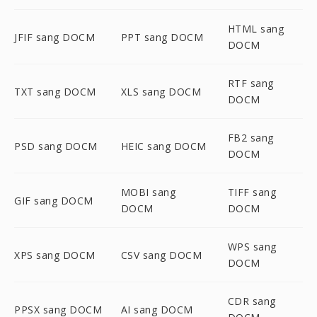
HTML sang
JFIF sang DOCM
PPT sang DOCM
DOCM
RTF sang
TXT sang DOCM
XLS sang DOCM
DOCM
FB2 sang
PSD sang DOCM
HEIC sang DOCM
DOCM
MOBI sang
TIFF sang
GIF sang DOCM
DOCM
DOCM
WPS sang
XPS sang DOCM
CSV sang DOCM
DOCM
CDR sang
PPSX sang DOCM
AI sang DOCM