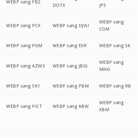
WEBP sang FB2
DOTX
JPS
WEBP sang
WEBP sang PCX
WEBP sang DJVU
CGM
WEBP sang PGM
WEBP sang EXR
WEBP sang SK
WEBP sang
WEBP sang AZW3
WEBP sang JBIG
MNG
WEBP sang SK1
WEBP sang PBM
WEBP sang RB
WEBP sang
WEBP sang PICT
WEBP sang ABW
XBM