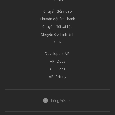
Chuyển đổi video
Chuyển đổi âm thanh
Chuyển đổi tài liệu
Chuyển đổi hình ảnh
OCR
Developers API
API Docs
CLI Docs
API Pricing
Tiếng Việt