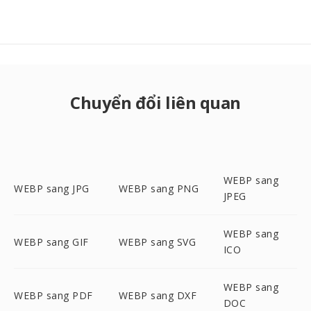
Chuyển đổi liên quan
WEBP sang
WEBP sang JPG
WEBP sang PNG
JPEG
WEBP sang
WEBP sang GIF
WEBP sang SVG
ICO
WEBP sang
WEBP sang PDF
WEBP sang DXF
DOC