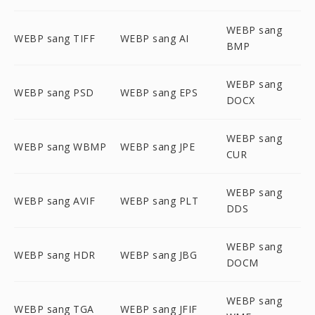
WEBP sang
WEBP sang TIFF
WEBP sang AI
BMP
WEBP sang
WEBP sang PSD
WEBP sang EPS
DOCX
WEBP sang
WEBP sang WBMP
WEBP sang JPE
CUR
WEBP sang
WEBP sang AVIF
WEBP sang PLT
DDS
WEBP sang
WEBP sang HDR
WEBP sang JBG
DOCM
WEBP sang
WEBP sang TGA
WEBP sang JFIF