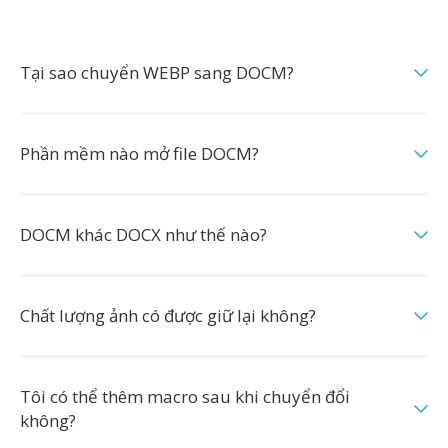
Tại sao chuyển WEBP sang DOCM?
Phần mềm nào mở file DOCM?
DOCM khác DOCX như thế nào?
Chất lượng ảnh có được giữ lại không?
Tôi có thể thêm macro sau khi chuyển đổi
không?