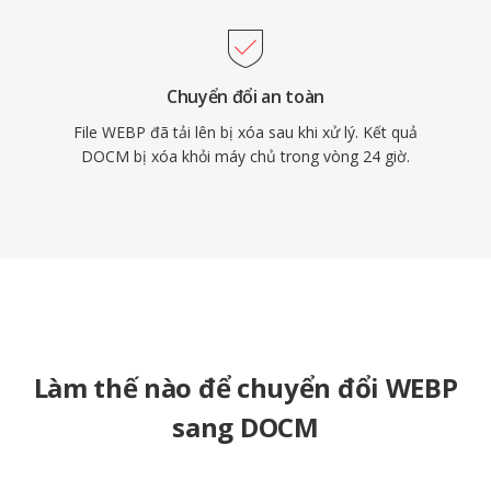
Chuyển đổi an toàn
File WEBP đã tải lên bị xóa sau khi xử lý. Kết quả
DOCM bị xóa khỏi máy chủ trong vòng 24 giờ.
Làm thế nào để chuyển đổi WEBP
sang DOCM