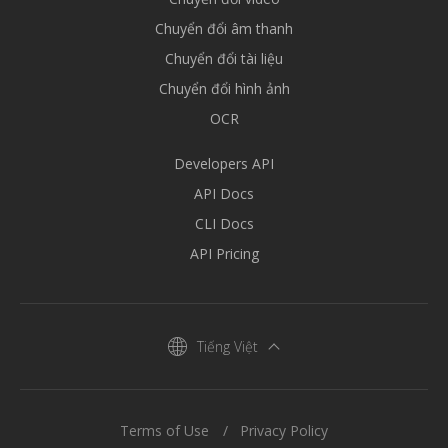
Chuyển đổi âm thanh
Chuyển đổi tài liệu
Chuyển đổi hình ảnh
OCR
Developers API
API Docs
CLI Docs
API Pricing
Tiếng Việt
Terms of Use
Privacy Policy