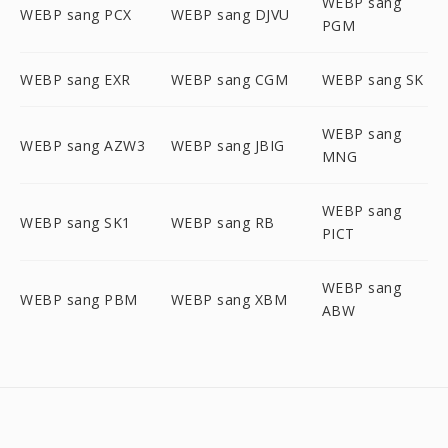
WEBP sang
WEBP sang PCX
WEBP sang DJVU
PGM
WEBP sang EXR
WEBP sang CGM
WEBP sang SK
WEBP sang
WEBP sang AZW3
WEBP sang JBIG
MNG
WEBP sang
WEBP sang SK1
WEBP sang RB
PICT
WEBP sang
WEBP sang PBM
WEBP sang XBM
ABW