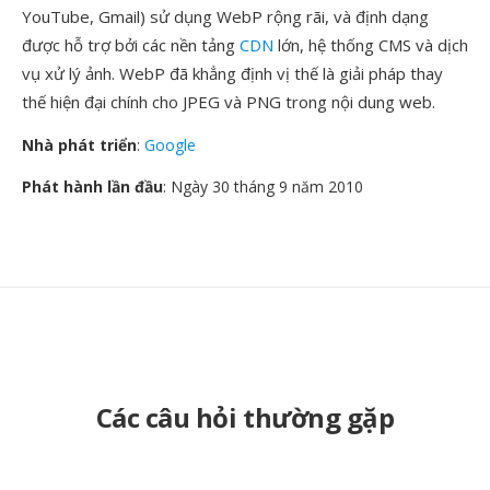
YouTube, Gmail) sử dụng WebP rộng rãi, và định dạng
được hỗ trợ bởi các nền tảng
CDN
lớn, hệ thống CMS và dịch
vụ xử lý ảnh. WebP đã khẳng định vị thế là giải pháp thay
thế hiện đại chính cho JPEG và PNG trong nội dung web.
Nhà phát triển
:
Google
Phát hành lần đầu
: Ngày 30 tháng 9 năm 2010
Các câu hỏi thường gặp