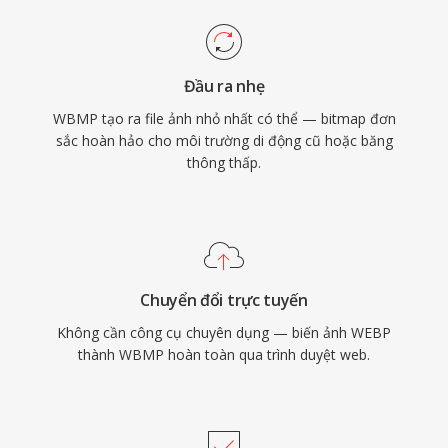
Đầu ra nhẹ
WBMP tạo ra file ảnh nhỏ nhất có thể — bitmap đơn
sắc hoàn hảo cho môi trường di động cũ hoặc băng
thông thấp.
Chuyển đổi trực tuyến
Không cần công cụ chuyên dụng — biến ảnh WEBP
thành WBMP hoàn toàn qua trình duyệt web.