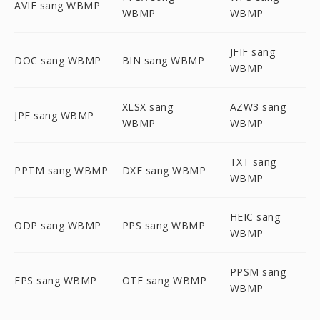
AVIF sang WBMP
WBMP
WBMP
JFIF sang
DOC sang WBMP
BIN sang WBMP
WBMP
XLSX sang
AZW3 sang
JPE sang WBMP
WBMP
WBMP
TXT sang
PPTM sang WBMP
DXF sang WBMP
WBMP
HEIC sang
ODP sang WBMP
PPS sang WBMP
WBMP
PPSM sang
EPS sang WBMP
OTF sang WBMP
WBMP