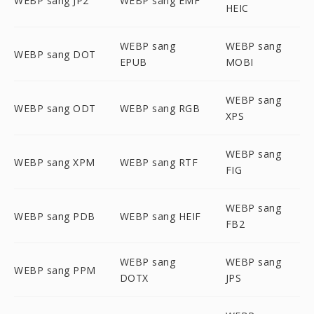
WEBP sang JP2
WEBP sang EMF
HEIC
WEBP sang
WEBP sang
WEBP sang DOT
EPUB
MOBI
WEBP sang
WEBP sang ODT
WEBP sang RGB
XPS
WEBP sang
WEBP sang XPM
WEBP sang RTF
FIG
WEBP sang
WEBP sang PDB
WEBP sang HEIF
FB2
WEBP sang
WEBP sang
WEBP sang PPM
DOTX
JPS