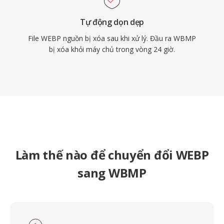
Tự động dọn dẹp
File WEBP nguồn bị xóa sau khi xử lý. Đầu ra WBMP
bị xóa khỏi máy chủ trong vòng 24 giờ.
Làm thế nào để chuyển đổi WEBP
sang WBMP