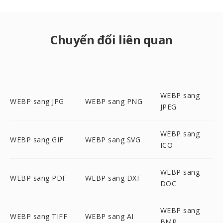
Chuyển đổi liên quan
WEBP sang
WEBP sang JPG
WEBP sang PNG
JPEG
WEBP sang
WEBP sang GIF
WEBP sang SVG
ICO
WEBP sang
WEBP sang PDF
WEBP sang DXF
DOC
WEBP sang
WEBP sang TIFF
WEBP sang AI
BMP