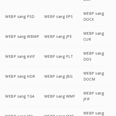
WEBP sang
WEBP sang PSD
WEBP sang EPS
DOCX
WEBP sang
WEBP sang WBMP
WEBP sang JPE
CUR
WEBP sang
WEBP sang AVIF
WEBP sang PLT
DDS
WEBP sang
WEBP sang HDR
WEBP sang JBG
DOCM
WEBP sang
WEBP sang TGA
WEBP sang WMF
JFIF
WEBP sang