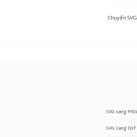
Chuyển SVG 
SVG sang PNG
SVG sang DXF