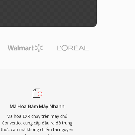
Mã Hóa Đám Mây Nhanh
Mã hóa EXR chạy trên máy chủ
Convertio, cung cấp đầu ra độ trung
thực cao mà không chiếm tài nguyên