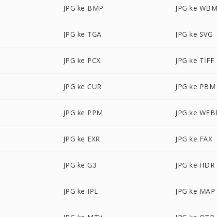
JPG ke BMP
JPG ke WB
JPG ke TGA
JPG ke SVG
JPG ke PCX
JPG ke TIFF
JPG ke CUR
JPG ke PBM
JPG ke PPM
JPG ke WEB
JPG ke EXR
JPG ke FAX
JPG ke G3
JPG ke HDR
JPG ke IPL
JPG ke MAP