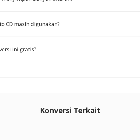
to CD masih digunakan?
rsi ini gratis?
Konversi Terkait