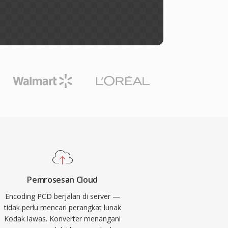
Pemrosesan Cloud
Encoding PCD berjalan di server —
tidak perlu mencari perangkat lunak
Kodak lawas. Konverter menangani