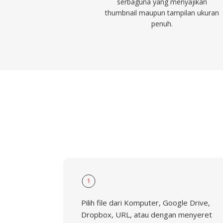
serbaguna yang menyajikan
thumbnail maupun tampilan ukuran
penuh.
1
Pilih file dari Komputer, Google Drive,
Dropbox, URL, atau dengan menyeret