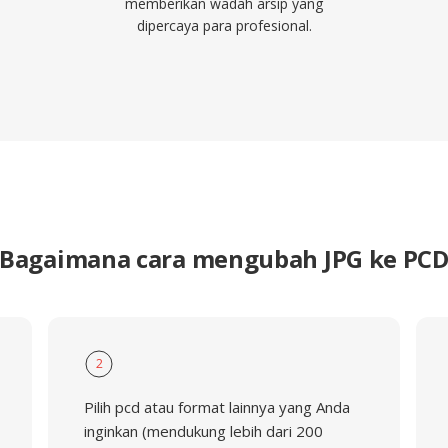
memberikan wadah arsip yang
dipercaya para profesional.
Bagaimana cara mengubah JPG ke PC
2
Pilih pcd atau format lainnya yang Anda
inginkan (mendukung lebih dari 200