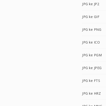
JPG ke JP2
JPG ke GIF
JPG ke PNG
JPG ke ICO
JPG ke PGM
JPG ke JPEG
JPG ke FTS
JPG ke HRZ