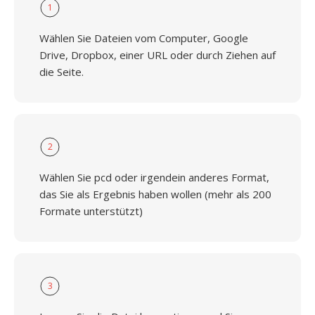
1
Wählen Sie Dateien vom Computer, Google
Drive, Dropbox, einer URL oder durch Ziehen auf
die Seite.
2
Wählen Sie pcd oder irgendein anderes Format,
das Sie als Ergebnis haben wollen (mehr als 200
Formate unterstützt)
3