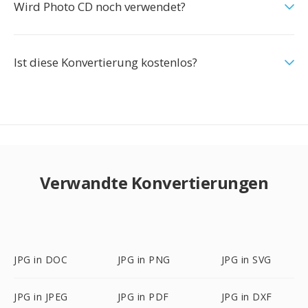
Wird Photo CD noch verwendet?
Ist diese Konvertierung kostenlos?
Verwandte Konvertierungen
JPG in DOC
JPG in PNG
JPG in SVG
JPG in JPEG
JPG in PDF
JPG in DXF