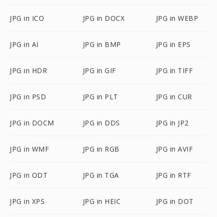
JPG in ICO
JPG in DOCX
JPG in WEBP
JPG in AI
JPG in BMP
JPG in EPS
JPG in HDR
JPG in GIF
JPG in TIFF
JPG in PSD
JPG in PLT
JPG in CUR
JPG in DOCM
JPG in DDS
JPG in JP2
JPG in WMF
JPG in RGB
JPG in AVIF
JPG in ODT
JPG in TGA
JPG in RTF
JPG in XPS
JPG in HEIC
JPG in DOT