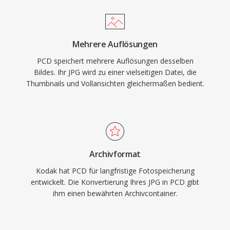
Mehrere Auflösungen
PCD speichert mehrere Auflösungen desselben
Bildes. Ihr JPG wird zu einer vielseitigen Datei, die
Thumbnails und Vollansichten gleichermaßen bedient.
Archivformat
Kodak hat PCD für langfristige Fotospeicherung
entwickelt. Die Konvertierung Ihres JPG in PCD gibt
ihm einen bewährten Archivcontainer.