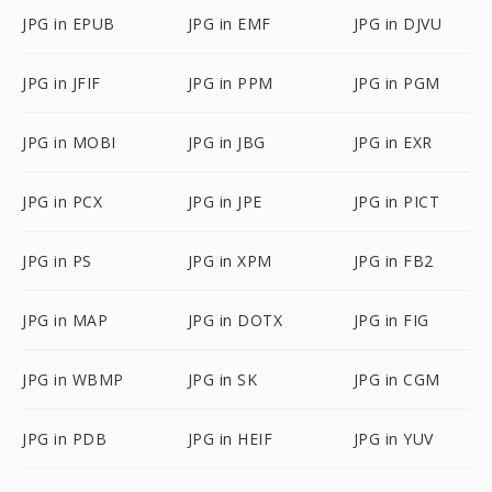
JPG in EPUB
JPG in EMF
JPG in DJVU
JPG in JFIF
JPG in PPM
JPG in PGM
JPG in MOBI
JPG in JBG
JPG in EXR
JPG in PCX
JPG in JPE
JPG in PICT
JPG in PS
JPG in XPM
JPG in FB2
JPG in MAP
JPG in DOTX
JPG in FIG
JPG in WBMP
JPG in SK
JPG in CGM
JPG in PDB
JPG in HEIF
JPG in YUV