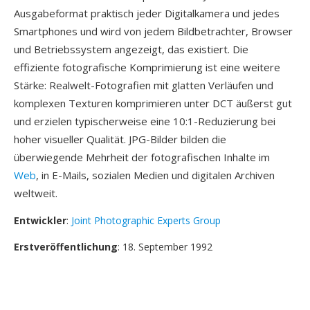
Ausgabeformat praktisch jeder Digitalkamera und jedes
Smartphones und wird von jedem Bildbetrachter, Browser
und Betriebssystem angezeigt, das existiert. Die
effiziente fotografische Komprimierung ist eine weitere
Stärke: Realwelt-Fotografien mit glatten Verläufen und
komplexen Texturen komprimieren unter DCT äußerst gut
und erzielen typischerweise eine 10:1-Reduzierung bei
hoher visueller Qualität. JPG-Bilder bilden die
überwiegende Mehrheit der fotografischen Inhalte im
Web
, in E-Mails, sozialen Medien und digitalen Archiven
weltweit.
Entwickler
:
Joint Photographic Experts Group
Erstveröffentlichung
: 18. September 1992