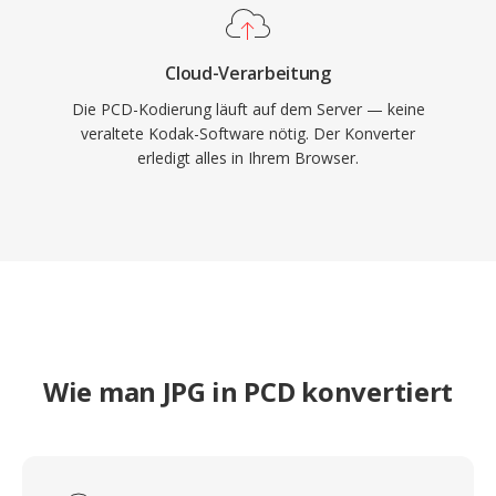
Cloud-Verarbeitung
Die PCD-Kodierung läuft auf dem Server — keine
veraltete Kodak-Software nötig. Der Konverter
erledigt alles in Ihrem Browser.
Wie man JPG in PCD konvertiert