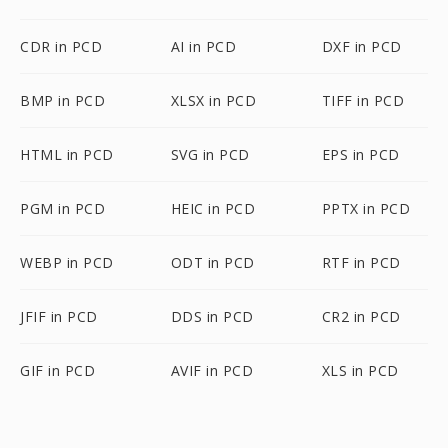
CDR in PCD
AI in PCD
DXF in PCD
BMP in PCD
XLSX in PCD
TIFF in PCD
HTML in PCD
SVG in PCD
EPS in PCD
PGM in PCD
HEIC in PCD
PPTX in PCD
WEBP in PCD
ODT in PCD
RTF in PCD
JFIF in PCD
DDS in PCD
CR2 in PCD
GIF in PCD
AVIF in PCD
XLS in PCD