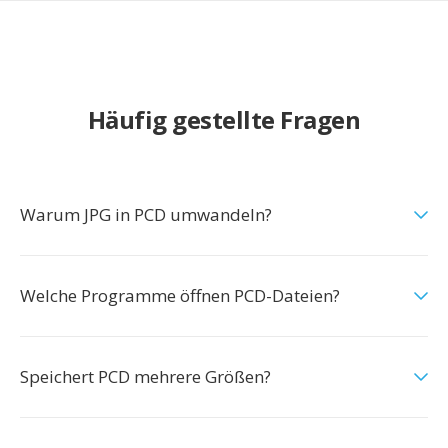
Häufig gestellte Fragen
Warum JPG in PCD umwandeln?
Welche Programme öffnen PCD-Dateien?
Speichert PCD mehrere Größen?