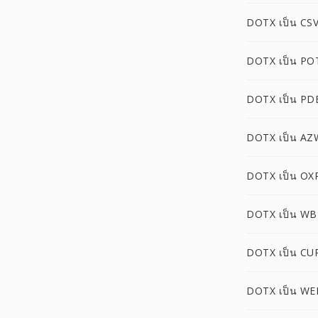
DOTX เป็น CS
DOTX เป็น PO
DOTX เป็น PD
DOTX เป็น AZ
DOTX เป็น OX
DOTX เป็น W
DOTX เป็น CU
DOTX เป็น WE