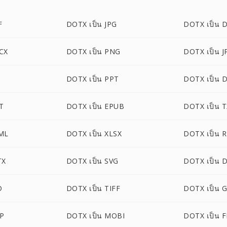
F
DOTX เป็น JPG
DOTX เป็น 
CX
DOTX เป็น PNG
DOTX เป็น J
DOTX เป็น PPT
DOTX เป็น 
T
DOTX เป็น EPUB
DOTX เป็น 
ML
DOTX เป็น XLSX
DOTX เป็น 
TX
DOTX เป็น SVG
DOTX เป็น
D
DOTX เป็น TIFF
DOTX เป็น G
P
DOTX เป็น MOBI
DOTX เป็น 