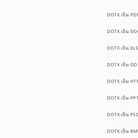
DOTX เป็น PD
DOTX เป็น DO
DOTX เป็น XLS
DOTX เป็น OD
DOTX เป็น HT
DOTX เป็น PP
DOTX เป็น PS
DOTX เป็น BM