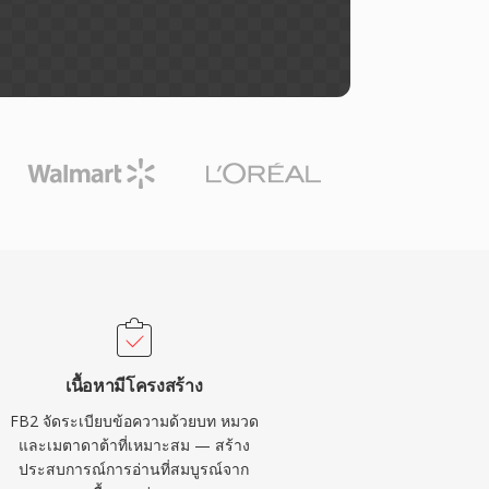
เนื้อหามีโครงสร้าง
FB2 จัดระเบียบข้อความด้วยบท หมวด
และเมตาดาต้าที่เหมาะสม — สร้าง
ประสบการณ์การอ่านที่สมบูรณ์จาก