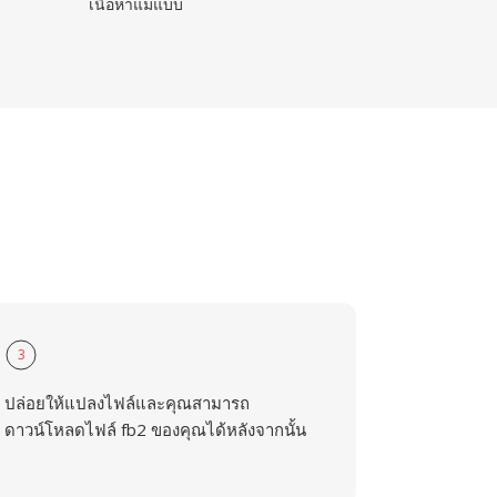
เนื้อหาแม่แบบ
3
ปล่อยให้แปลงไฟล์และคุณสามารถ
ดาวน์โหลดไฟล์ fb2 ของคุณได้หลังจากนั้น