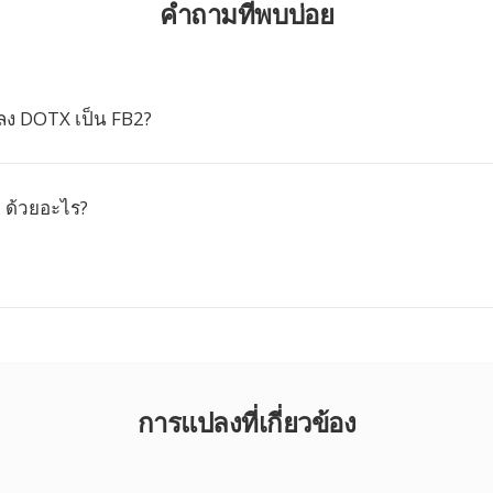
คำถามที่พบบ่อย
ง DOTX เป็น FB2?
 ด้วยอะไร?
การแปลงที่เกี่ยวข้อง