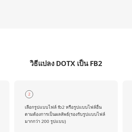
วิธีแปลง DOTX เป็น FB2
2
เลือกรูปแบบไฟล์ fb2 หรือรูปแบบไฟล์อื่น
ตามต้องการเป็นผลลัพธ์(รองรับรูปแบบไฟล์
มากกว่า 200 รูปแบบ)