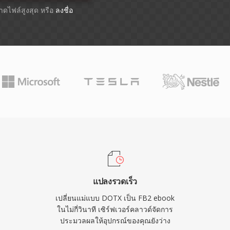
นาดไฟล์สูงสุด หรือ
ลงชื่อ
แปลงรวดเร็ว
เปลี่ยนแม่แบบ DOTX เป็น FB2 ebook
ในไม่กี่วินาที เซิร์ฟเวอร์คลาวด์จัดการ
ประมวลผลให้อุปกรณ์ของคุณยังว่าง