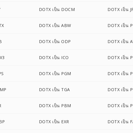
V
DOTX เป็น DOCM
DOTX เป็น J
TX
DOTX เป็น ABW
DOTX เป็น P
B
DOTX เป็น ODP
DOTX เป็น 
W3
DOTX เป็น ICO
DOTX เป็น 
PS
DOTX เป็น PGM
DOTX เป็น 
BMP
DOTX เป็น TGA
DOTX เป็น 
R
DOTX เป็น PBM
DOTX เป็น 
BP
DOTX เป็น EXR
DOTX เป็น 