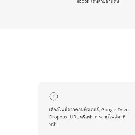
ebook ได้หลายล้านคน
1
เลือกไฟล์จากคอมพิวเตอร์, Google Drive,
Dropbox, URL หรือทำการลากไฟล์มาที่
หน้า.