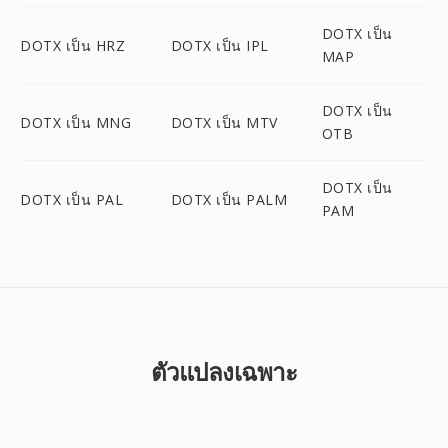
DOTX เป็น
DOTX เป็น HRZ
DOTX เป็น IPL
MAP
DOTX เป็น
DOTX เป็น MNG
DOTX เป็น MTV
OTB
DOTX เป็น
DOTX เป็น PAL
DOTX เป็น PALM
PAM
ตัวแปลงเฉพาะ