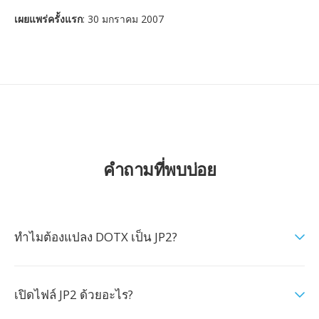
เผยแพร่ครั้งแรก
: 30 มกราคม 2007
คำถามที่พบบ่อย
ทำไมต้องแปลง DOTX เป็น JP2?
เปิดไฟล์ JP2 ด้วยอะไร?