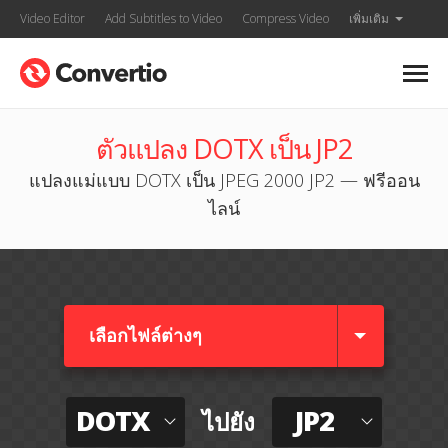
Video Editor
Add Subtitles to Video
Compress Video
เพิ่มเติม
ตัวแปลง DOTX เป็น JP2
แปลงแม่แบบ DOTX เป็น JPEG 2000 JP2 — ฟรีออน
ไลน์
เลือกไฟล์ต่างๆ​
DOTX
JP2
ไปยัง