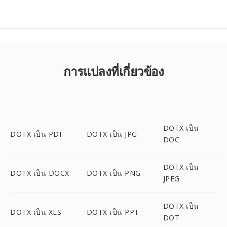
การแปลงที่เกี่ยวข้อง
DOTX เป็น
DOTX เป็น PDF
DOTX เป็น JPG
DOC
DOTX เป็น
DOTX เป็น DOCX
DOTX เป็น PNG
JPEG
DOTX เป็น
DOTX เป็น XLS
DOTX เป็น PPT
DOT