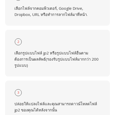
เลือกไฟล์จากคอมพิวเตอร์, Google Drive,
Dropbox, URL หรือทำการลากไฟล์มาที่หน้า.
2
เลือกรูปแบบไฟล์ jp2 หรือรูปแบบไฟล์อื่นตาม
ต้องการเป็นผลลัพธ์(รองรับรูปแบบไฟล์มากกว่า 200
รูปแบบ)
3
ปล่อยให้แปลงไฟล์และคุณสามารถดาวน์โหลดไฟล์
jp2 ของคุณได้หลังจากนั้น