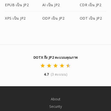
EPUB เป็น JP2
AI เป็น JP2
CDR เป็น JP2
XPS เป็น JP2
ODP เป็น JP2
ODT เป็น JP2
DOTX ถึง JP2 คะแนนคุณภาพ
4.7
(3 คะแนน)
About
Security