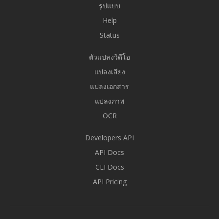
รูปแบบ
Help
Status
ตัวแปลงวิดีโอ
แปลงเสียง
แปลงเอกสาร
แปลงภาพ
OCR
Developers API
API Docs
CLI Docs
API Pricing