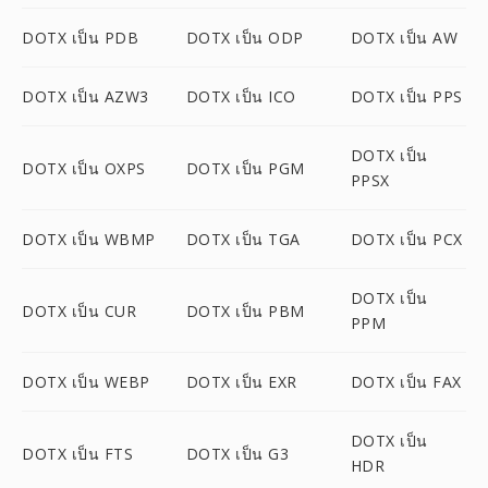
DOTX เป็น PDB
DOTX เป็น ODP
DOTX เป็น AW
DOTX เป็น AZW3
DOTX เป็น ICO
DOTX เป็น PPS
DOTX เป็น
DOTX เป็น OXPS
DOTX เป็น PGM
PPSX
DOTX เป็น WBMP
DOTX เป็น TGA
DOTX เป็น PCX
DOTX เป็น
DOTX เป็น CUR
DOTX เป็น PBM
PPM
DOTX เป็น WEBP
DOTX เป็น EXR
DOTX เป็น FAX
DOTX เป็น
DOTX เป็น FTS
DOTX เป็น G3
HDR