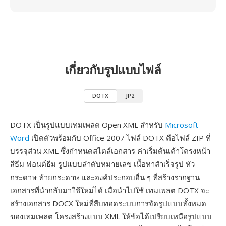
เกี่ยวกับรูปแบบไฟล์
DOTX
JP2
DOTX เป็นรูปแบบเทมเพลต Open XML สำหรับ
Microsoft
Word
เปิดตัวพร้อมกับ Office 2007 ไฟล์ DOTX คือไฟล์ ZIP ที่
บรรจุส่วน XML ซึ่งกำหนดสไตล์เอกสาร ค่าเริ่มต้นเค้าโครงหน้า
สีธีม ฟอนต์ธีม รูปแบบลำดับหมายเลข เนื้อหาสำเร็จรูป หัว
กระดาษ ท้ายกระดาษ และองค์ประกอบอื่น ๆ ที่สร้างรากฐาน
เอกสารที่นำกลับมาใช้ใหม่ได้ เมื่อนำไปใช้ เทมเพลต DOTX จะ
สร้างเอกสาร DOCX ใหม่ที่สืบทอดระบบการจัดรูปแบบทั้งหมด
ของเทมเพลต โครงสร้างแบบ XML ให้ข้อได้เปรียบเหนือรูปแบบ