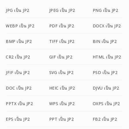
JPG เป็น JP2
JPEG เป็น JP2
PNG เป็น JP2
WEBP เป็น JP2
PDF เป็น JP2
DOCX เป็น JP2
BMP เป็น JP2
TIFF เป็น JP2
BIN เป็น JP2
CR2 เป็น JP2
GIF เป็น JP2
HTML เป็น JP2
JFIF เป็น JP2
SVG เป็น JP2
PSD เป็น JP2
DOC เป็น JP2
HEIC เป็น JP2
DJVU เป็น JP2
PPTX เป็น JP2
WPS เป็น JP2
OXPS เป็น JP2
EPS เป็น JP2
PPT เป็น JP2
FB2 เป็น JP2