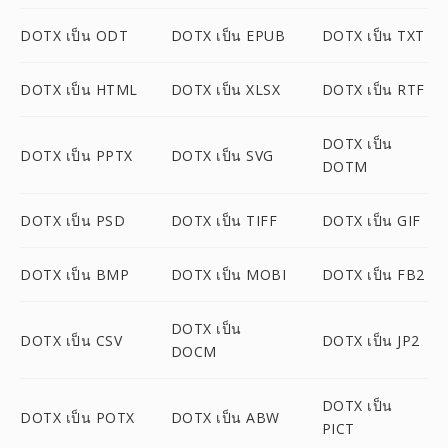
DOTX เป็น ODT
DOTX เป็น EPUB
DOTX เป็น TXT
DOTX เป็น HTML
DOTX เป็น XLSX
DOTX เป็น RTF
DOTX เป็น
DOTX เป็น PPTX
DOTX เป็น SVG
DOTM
DOTX เป็น PSD
DOTX เป็น TIFF
DOTX เป็น GIF
DOTX เป็น BMP
DOTX เป็น MOBI
DOTX เป็น FB2
DOTX เป็น
DOTX เป็น CSV
DOTX เป็น JP2
DOCM
DOTX เป็น
DOTX เป็น POTX
DOTX เป็น ABW
PICT