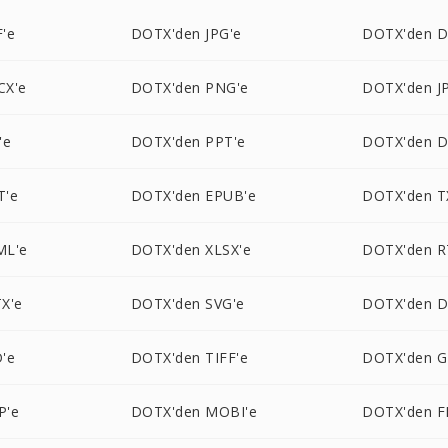
'e
DOTX'den JPG'e
DOTX'den D
CX'e
DOTX'den PNG'e
DOTX'den J
'e
DOTX'den PPT'e
DOTX'den D
T'e
DOTX'den EPUB'e
DOTX'den T
ML'e
DOTX'den XLSX'e
DOTX'den R
X'e
DOTX'den SVG'e
DOTX'den 
'e
DOTX'den TIFF'e
DOTX'den G
P'e
DOTX'den MOBI'e
DOTX'den F