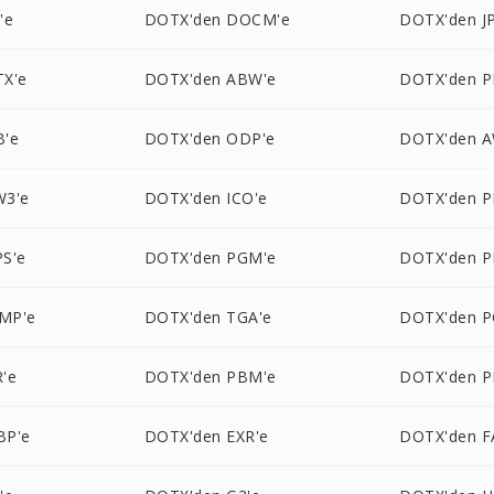
'e
DOTX'den DOCM'e
DOTX'den JP
X'e
DOTX'den ABW'e
DOTX'den P
B'e
DOTX'den ODP'e
DOTX'den A
W3'e
DOTX'den ICO'e
DOTX'den P
S'e
DOTX'den PGM'e
DOTX'den P
MP'e
DOTX'den TGA'e
DOTX'den P
'e
DOTX'den PBM'e
DOTX'den P
BP'e
DOTX'den EXR'e
DOTX'den F