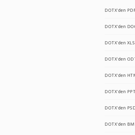
DOTX'den PDF
DOTX'den DO
DOTX'den XLS
DOTX'den OD
DOTX'den HT
DOTX'den PPT
DOTX'den PSD
DOTX'den BM