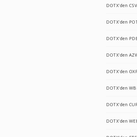
DOTX'den CSV
DOTX'den POT
DOTX'den PD
DOTX'den AZ
DOTX'den OXP
DOTX'den WB
DOTX'den CUR
DOTX'den WE