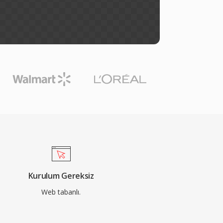
Kurulum Gereksiz
Web tabanlı.