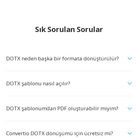
Sık Sorulan Sorular
DOTX neden başka bir formata dönüştürülür?
DOTX şablonu nasıl açılır?
DOTX şablonumdan PDF oluşturabilir miyim?
Convertio DOTX dönüşümü için ücretsiz mi?