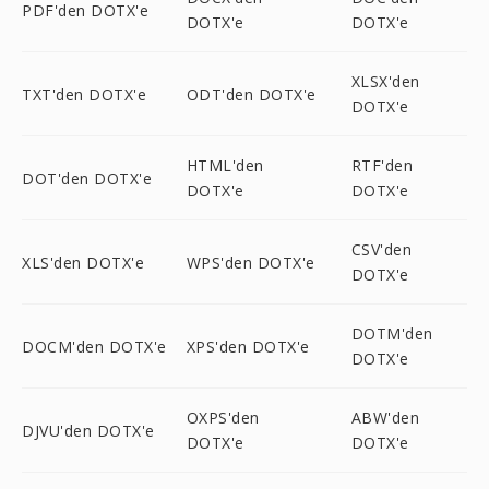
PDF'den DOTX'e
DOTX'e
DOTX'e
XLSX'den
TXT'den DOTX'e
ODT'den DOTX'e
DOTX'e
HTML'den
RTF'den
DOT'den DOTX'e
DOTX'e
DOTX'e
CSV'den
XLS'den DOTX'e
WPS'den DOTX'e
DOTX'e
DOTM'den
DOCM'den DOTX'e
XPS'den DOTX'e
DOTX'e
OXPS'den
ABW'den
DJVU'den DOTX'e
DOTX'e
DOTX'e