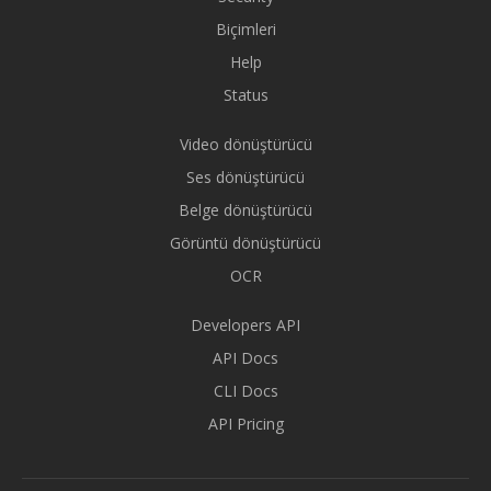
Biçimleri
Help
Status
Video dönüştürücü
Ses dönüştürücü
Belge dönüştürücü
Görüntü dönüştürücü
OCR
Developers API
API Docs
CLI Docs
API Pricing