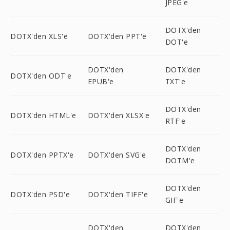
JPEG'e
DOTX'den
DOTX'den XLS'e
DOTX'den PPT'e
DOT'e
DOTX'den
DOTX'den
DOTX'den ODT'e
EPUB'e
TXT'e
DOTX'den
DOTX'den HTML'e
DOTX'den XLSX'e
RTF'e
DOTX'den
DOTX'den PPTX'e
DOTX'den SVG'e
DOTM'e
DOTX'den
DOTX'den PSD'e
DOTX'den TIFF'e
GIF'e
DOTX'den
DOTX'den