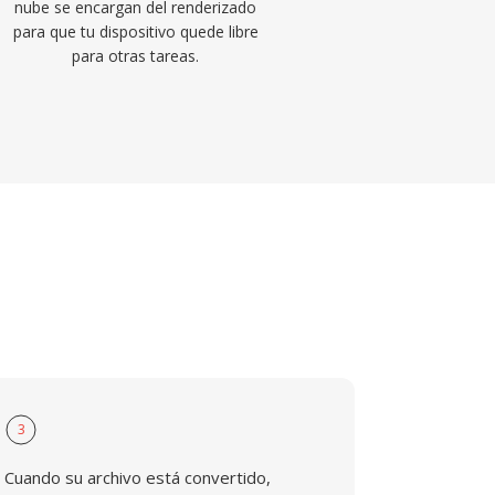
nube se encargan del renderizado
para que tu dispositivo quede libre
para otras tareas.
3
Cuando su archivo está convertido,