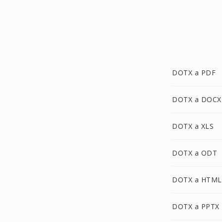
DOTX a PDF
DOTX a DOCX
DOTX a XLS
DOTX a ODT
DOTX a HTML
DOTX a PPTX