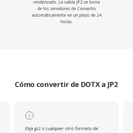
renderizado. La salida JP2 se borra
de los servidores de Convertio
automáticamente en un plazo de 24
horas.
Cómo convertir de DOTX a JP2
2
Elija jp2 o cualquier otro formato de