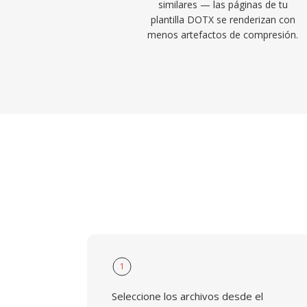
similares — las páginas de tu
plantilla DOTX se renderizan con
menos artefactos de compresión.
1
Seleccione los archivos desde el