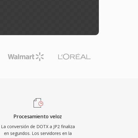
Procesamiento veloz
La conversión de DOTX a JP2 finaliza
en segundos. Los servidores en la