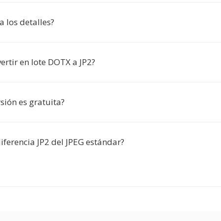
a los detalles?
ertir en lote DOTX a JP2?
sión es gratuita?
iferencia JP2 del JPEG estándar?