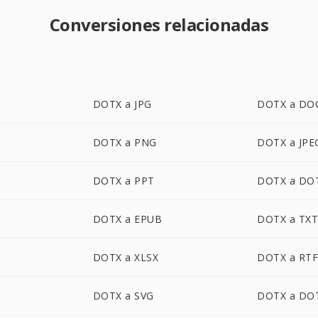
Conversiones relacionadas
DOTX a JPG
DOTX a DO
DOTX a PNG
DOTX a JPE
DOTX a PPT
DOTX a DO
DOTX a EPUB
DOTX a TX
DOTX a XLSX
DOTX a RT
DOTX a SVG
DOTX a DO