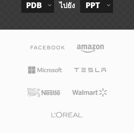
PDB
PPT
ไปยัง