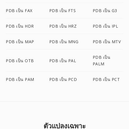
PDB เป็น FAX
PDB เป็น FTS
PDB เป็น G3
PDB เป็น HDR
PDB เป็น HRZ
PDB เป็น IPL
PDB เป็น MAP
PDB เป็น MNG
PDB เป็น MTV
PDB เป็น
PDB เป็น OTB
PDB เป็น PAL
PALM
PDB เป็น PAM
PDB เป็น PCD
PDB เป็น PCT
ตัวแปลงเฉพาะ