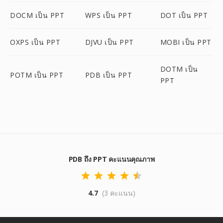
DOCM เป็น PPT
WPS เป็น PPT
DOT เป็น PPT
OXPS เป็น PPT
DJVU เป็น PPT
MOBI เป็น PPT
DOTM เป็น
POTM เป็น PPT
PDB เป็น PPT
PPT
PDB ถึง PPT คะแนนคุณภาพ
4.7
(3 คะแนน)