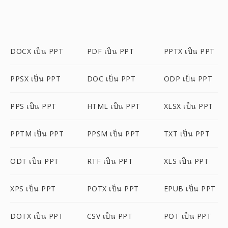
DOCX เป็น PPT
PDF เป็น PPT
PPTX เป็น PPT
PPSX เป็น PPT
DOC เป็น PPT
ODP เป็น PPT
PPS เป็น PPT
HTML เป็น PPT
XLSX เป็น PPT
PPTM เป็น PPT
PPSM เป็น PPT
TXT เป็น PPT
ODT เป็น PPT
RTF เป็น PPT
XLS เป็น PPT
XPS เป็น PPT
POTX เป็น PPT
EPUB เป็น PPT
DOTX เป็น PPT
CSV เป็น PPT
POT เป็น PPT