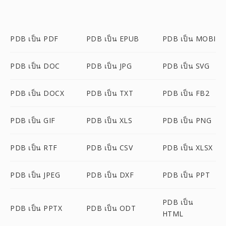
PDB เป็น PDF
PDB เป็น EPUB
PDB เป็น MOBI
PDB เป็น DOC
PDB เป็น JPG
PDB เป็น SVG
PDB เป็น DOCX
PDB เป็น TXT
PDB เป็น FB2
PDB เป็น GIF
PDB เป็น XLS
PDB เป็น PNG
PDB เป็น RTF
PDB เป็น CSV
PDB เป็น XLSX
PDB เป็น JPEG
PDB เป็น DXF
PDB เป็น PPT
PDB เป็น
PDB เป็น PPTX
PDB เป็น ODT
HTML