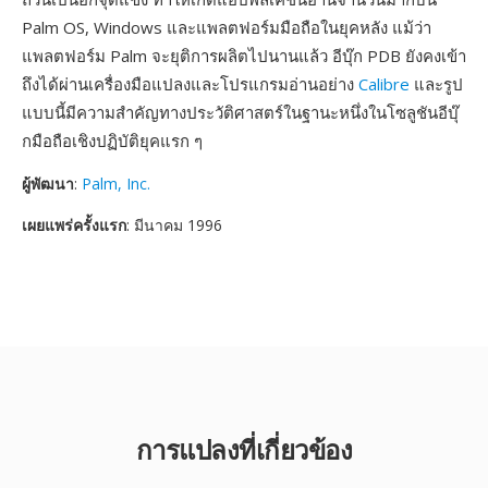
Palm OS, Windows และแพลตฟอร์มมือถือในยุคหลัง แม้ว่า
แพลตฟอร์ม Palm จะยุติการผลิตไปนานแล้ว อีบุ๊ก PDB ยังคงเข้า
ถึงได้ผ่านเครื่องมือแปลงและโปรแกรมอ่านอย่าง
Calibre
และรูป
แบบนี้มีความสำคัญทางประวัติศาสตร์ในฐานะหนึ่งในโซลูชันอีบุ๊
กมือถือเชิงปฏิบัติยุคแรก ๆ
ผู้พัฒนา
:
Palm, Inc.
เผยแพร่ครั้งแรก
: มีนาคม 1996
การแปลงที่เกี่ยวข้อง