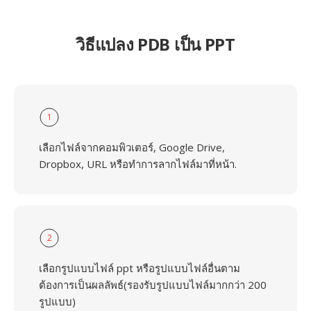
วิธีแปลง PDB เป็น PPT
1
เลือกไฟล์จากคอมพิวเตอร์, Google Drive,
Dropbox, URL หรือทำการลากไฟล์มาที่หน้า.
2
เลือกรูปแบบไฟล์ ppt หรือรูปแบบไฟล์อื่นตาม
ต้องการเป็นผลลัพธ์(รองรับรูปแบบไฟล์มากกว่า 200
รูปแบบ)