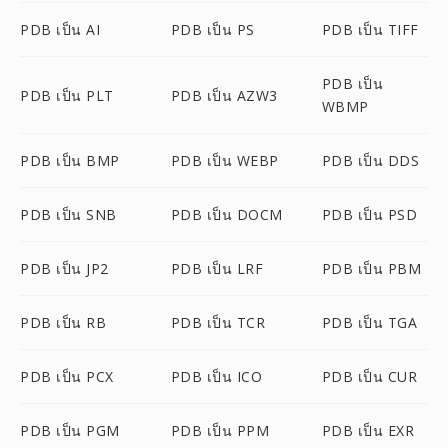
PDB เป็น AI
PDB เป็น PS
PDB เป็น TIFF
PDB เป็น
PDB เป็น PLT
PDB เป็น AZW3
WBMP
PDB เป็น BMP
PDB เป็น WEBP
PDB เป็น DDS
PDB เป็น SNB
PDB เป็น DOCM
PDB เป็น PSD
PDB เป็น JP2
PDB เป็น LRF
PDB เป็น PBM
PDB เป็น RB
PDB เป็น TCR
PDB เป็น TGA
PDB เป็น PCX
PDB เป็น ICO
PDB เป็น CUR
PDB เป็น PGM
PDB เป็น PPM
PDB เป็น EXR