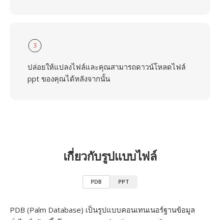
3
ปล่อยให้แปลงไฟล์และคุณสามารถดาวน์โหลดไฟล์
ppt ของคุณได้หลังจากนั้น
เกี่ยวกับรูปแบบไฟล์
PDB
PPT
PDB (Palm Database) เป็นรูปแบบคอนเทนเนอร์ฐานข้อมูล