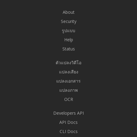
About
Security
รูปแบบ
Help
Status
ตัวแปลงวิดีโอ
แปลงเสียง
แปลงเอกสาร
แปลงภาพ
OCR
Developers API
API Docs
CLI Docs