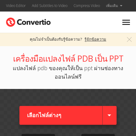
Video Editor
Add Subtitles to Video
Compress Video
เพิ่มเติม
คุณไม่จำเป็นต้องรับรู้ข้อความ?
รู้จักข้อความ
เครื่องมือแปลงไฟล์ PDB เป็น PPT
แปลงไฟล์ pdb ของคุณให้เป็น ppt ผ่านช่องทาง
ออนไลน์ฟรี
เลือกไฟล์ต่างๆ​