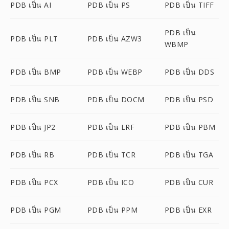
PDB เป็น AI
PDB เป็น PS
PDB เป็น TIFF
PDB เป็น
PDB เป็น PLT
PDB เป็น AZW3
WBMP
PDB เป็น BMP
PDB เป็น WEBP
PDB เป็น DDS
PDB เป็น SNB
PDB เป็น DOCM
PDB เป็น PSD
PDB เป็น JP2
PDB เป็น LRF
PDB เป็น PBM
PDB เป็น RB
PDB เป็น TCR
PDB เป็น TGA
PDB เป็น PCX
PDB เป็น ICO
PDB เป็น CUR
PDB เป็น PGM
PDB เป็น PPM
PDB เป็น EXR