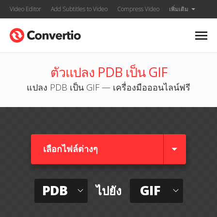
Video Editor
Add Subtitles to Video
Compress Video
เพิ่มเติม
ตัวแปลง PDB เป็น GIF
แปลง PDB เป็น GIF — เครื่องมือออนไลน์ฟรี
เลือกไฟล์ต่างๆ​
PDB
GIF
ไปยัง