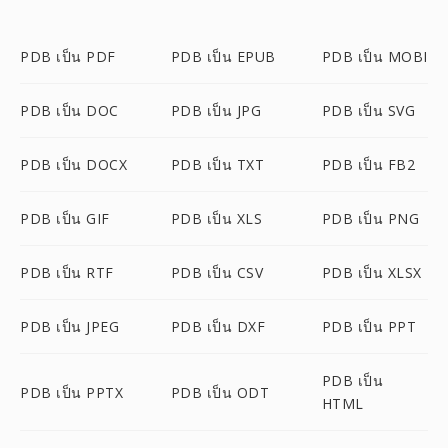
PDB เป็น PDF
PDB เป็น EPUB
PDB เป็น MOBI
PDB เป็น DOC
PDB เป็น JPG
PDB เป็น SVG
PDB เป็น DOCX
PDB เป็น TXT
PDB เป็น FB2
PDB เป็น GIF
PDB เป็น XLS
PDB เป็น PNG
PDB เป็น RTF
PDB เป็น CSV
PDB เป็น XLSX
PDB เป็น JPEG
PDB เป็น DXF
PDB เป็น PPT
PDB เป็น
PDB เป็น PPTX
PDB เป็น ODT
HTML