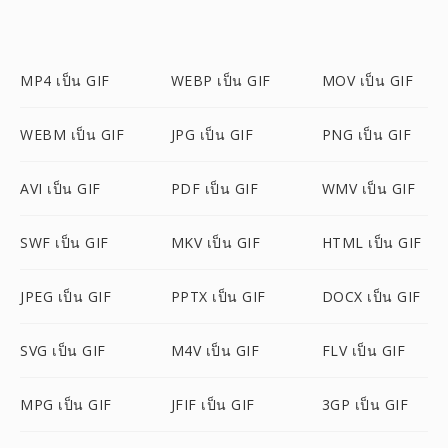
MP4 เป็น GIF
WEBP เป็น GIF
MOV เป็น GIF
WEBM เป็น GIF
JPG เป็น GIF
PNG เป็น GIF
AVI เป็น GIF
PDF เป็น GIF
WMV เป็น GIF
SWF เป็น GIF
MKV เป็น GIF
HTML เป็น GIF
JPEG เป็น GIF
PPTX เป็น GIF
DOCX เป็น GIF
SVG เป็น GIF
M4V เป็น GIF
FLV เป็น GIF
MPG เป็น GIF
JFIF เป็น GIF
3GP เป็น GIF