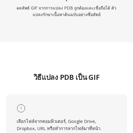
ผลลัพธ์ GIF จากการแปลง PDB ถูกต้องและเชื่อถือได้ ตัว
แปลงรักษาเนื้อหาต้นฉบับอย่างซื่อสัตย์
วิธีแปลง PDB เป็น GIF
1
เลือกไฟล์จากคอมพิวเตอร์, Google Drive,
Dropbox, URL หรือทำการลากไฟล์มาที่หน้า.