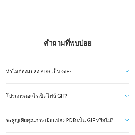
คำถามที่พบบ่อย
ทำไมต้องแปลง PDB เป็น GIF?
โปรแกรมอะไรเปิดไฟล์ GIF?
จะสูญเสียคุณภาพเมื่อแปลง PDB เป็น GIF หรือไม่?