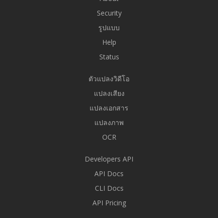
Security
รูปแบบ
Help
Status
ตัวแปลงวิดีโอ
แปลงเสียง
แปลงเอกสาร
แปลงภาพ
OCR
Developers API
API Docs
CLI Docs
API Pricing