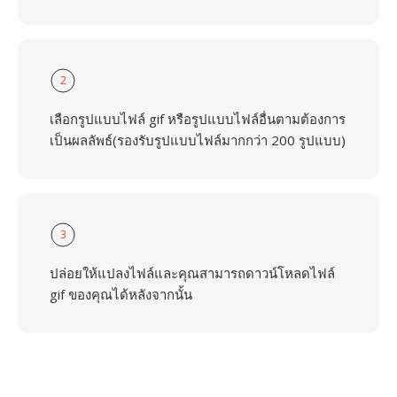
2
เลือกรูปแบบไฟล์ gif หรือรูปแบบไฟล์อื่นตามต้องการ
เป็นผลลัพธ์(รองรับรูปแบบไฟล์มากกว่า 200 รูปแบบ)
3
ปล่อยให้แปลงไฟล์และคุณสามารถดาวน์โหลดไฟล์
gif ของคุณได้หลังจากนั้น