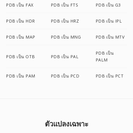
PDB เป็น FAX
PDB เป็น FTS
PDB เป็น G3
PDB เป็น HDR
PDB เป็น HRZ
PDB เป็น IPL
PDB เป็น MAP
PDB เป็น MNG
PDB เป็น MTV
PDB เป็น
PDB เป็น OTB
PDB เป็น PAL
PALM
PDB เป็น PAM
PDB เป็น PCD
PDB เป็น PCT
ตัวแปลงเฉพาะ