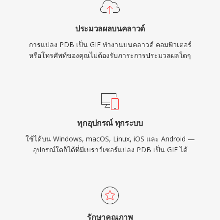
ประมวลผลบนคลาวด์
การแปลง PDB เป็น GIF ทำงานบนคลาวด์ คอมพิวเตอร์
หรือโทรศัพท์ของคุณไม่ต้องรับภาระการประมวลผลใดๆ
ทุกอุปกรณ์ ทุกระบบ
ใช้ได้บน Windows, macOS, Linux, iOS และ Android —
อุปกรณ์ใดก็ได้ที่มีเบราว์เซอร์แปลง PDB เป็น GIF ได้
รักษาคุณภาพ