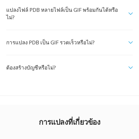
แปลงไฟล์ PDB หลายไฟล์เป็น GIF พร้อมกันได้หรือ
ไม่?
การแปลง PDB เป็น GIF รวดเร็วหรือไม่?
ต้องสร้างบัญชีหรือไม่?
การแปลงที่เกี่ยวข้อง