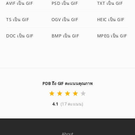
AVIF เป็น GIF
PSD เป็น GIF
TXT เป็น GIF
TS เป็น GIF
OGV เป็น GIF
HEIC เป็น GIF
DOC เป็น GIF
BMP เป็น GIF
MPEG เป็น GIF
PDB ถึง GIF คะแนนคุณภาพ
4.1
(17 คะแนน)
About