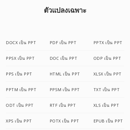
ตัวแปลงเฉพาะ
DOCX เป็น PPT
PDF เป็น PPT
PPTX เป็น PPT
PPSX เป็น PPT
DOC เป็น PPT
ODP เป็น PPT
PPS เป็น PPT
HTML เป็น PPT
XLSX เป็น PPT
PPTM เป็น PPT
PPSM เป็น PPT
TXT เป็น PPT
ODT เป็น PPT
RTF เป็น PPT
XLS เป็น PPT
XPS เป็น PPT
POTX เป็น PPT
EPUB เป็น PPT