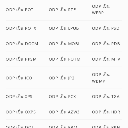
ODP เป็น
ODP เป็น POT
ODP เป็น RTF
WEBP
ODP เป็น POTX
ODP เป็น EPUB
ODP เป็น PSD
ODP เป็น DOCM
ODP เป็น MOBI
ODP เป็น PDB
ODP เป็น PPSM
ODP เป็น POTM
ODP เป็น MTV
ODP เป็น
ODP เป็น ICO
ODP เป็น JP2
WBMP
ODP เป็น XPS
ODP เป็น PCX
ODP เป็น TGA
ODP เป็น OXPS
ODP เป็น AZW3
ODP เป็น HDR
ODP เป็น DOT
ODP เป็น PPM
ODP เป็น PBM