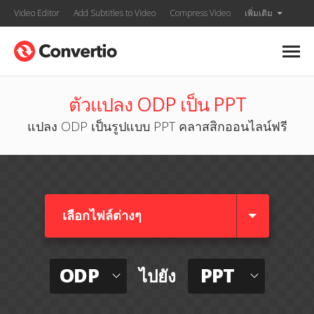
Video Editor
Add Subtitles to Video
Compress Video
เพิ่มเติม
ตัวแปลง ODP เป็น PPT
แปลง ODP เป็นรูปแบบ PPT คลาสสิกออนไลน์ฟรี
เลือกไฟล์ต่างๆ​
ODP
PPT
ไปยัง