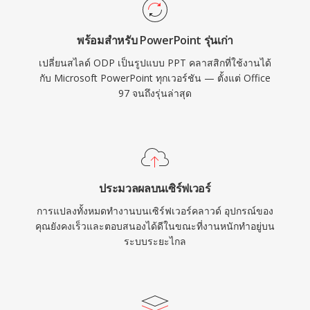
พร้อมสำหรับ PowerPoint รุ่นเก่า
เปลี่ยนสไลด์ ODP เป็นรูปแบบ PPT คลาสสิกที่ใช้งานได้
กับ Microsoft PowerPoint ทุกเวอร์ชัน — ตั้งแต่ Office
97 จนถึงรุ่นล่าสุด
ประมวลผลบนเซิร์ฟเวอร์
การแปลงทั้งหมดทำงานบนเซิร์ฟเวอร์คลาวด์ อุปกรณ์ของ
คุณยังคงเร็วและตอบสนองได้ดีในขณะที่งานหนักทำอยู่บน
ระบบระยะไกล