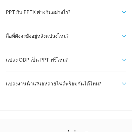
PPT กับ PPTX ต่างกันอย่างไร?
สื่อที่ฝังจะยังอยู่หลังแปลงไหม?
แปลง ODP เป็น PPT ฟรีไหม?
แปลงงานนำเสนอหลายไฟล์พร้อมกันได้ไหม?