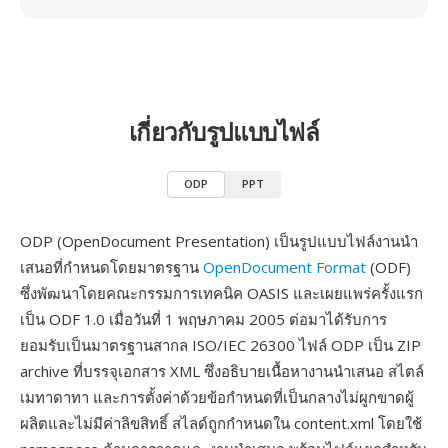
เกี่ยวกับรูปแบบไฟล์
ODP
PPT
ODP (OpenDocument Presentation) เป็นรูปแบบไฟล์งานนำ
เสนอที่กำหนดโดยมาตรฐาน
OpenDocument Format
(ODF)
ซึ่งพัฒนาโดยคณะกรรมการเทคนิค OASIS และเผยแพร่ครั้งแรก
เป็น ODF 1.0 เมื่อวันที่ 1 พฤษภาคม 2005 ต่อมาได้รับการ
ยอมรับเป็นมาตรฐานสากล ISO/IEC 26300 ไฟล์ ODP เป็น ZIP
archive ที่บรรจุเอกสาร XML ซึ่งอธิบายเนื้อหางานนำเสนอ สไตล์
เมทาดาทา และการตั้งค่าด้วยข้อกำหนดที่เป็นกลางไม่ผูกขาดผู้
ผลิตและไม่มีค่าลิขสิทธิ์ สไลด์ถูกกำหนดใน content.xml โดยใช้