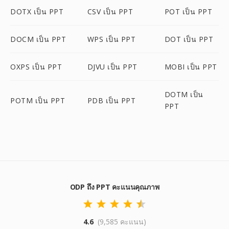
DOTX เป็น PPT
CSV เป็น PPT
POT เป็น PPT
DOCM เป็น PPT
WPS เป็น PPT
DOT เป็น PPT
OXPS เป็น PPT
DJVU เป็น PPT
MOBI เป็น PPT
DOTM เป็น
POTM เป็น PPT
PDB เป็น PPT
PPT
ODP ถึง PPT คะแนนคุณภาพ
4.6
(9,585 คะแนน)