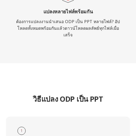
แปลงหลายไฟล์พร้อมกัน
ต้องการแปลงงานนำเสนอ ODP เป็น PPT หลายไฟล์? อัป
โหลดทั้งหมดพร้อมกันแล้วดาวน์โหลดผลลัพธ์ทุกไฟล์เมื่อ
เสร็จ
วิธีแปลง ODP เป็น PPT
1