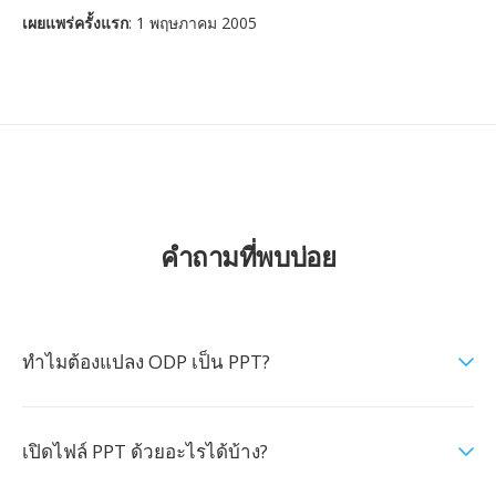
เผยแพร่ครั้งแรก
: 1 พฤษภาคม 2005
คำถามที่พบบ่อย
ทำไมต้องแปลง ODP เป็น PPT?
เปิดไฟล์ PPT ด้วยอะไรได้บ้าง?