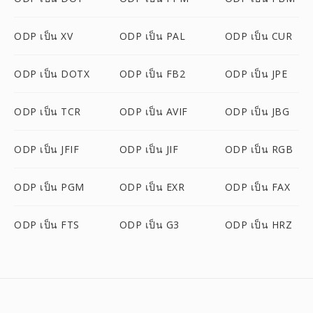
ODP เป็น XV
ODP เป็น PAL
ODP เป็น CUR
ODP เป็น DOTX
ODP เป็น FB2
ODP เป็น JPE
ODP เป็น TCR
ODP เป็น AVIF
ODP เป็น JBG
ODP เป็น JFIF
ODP เป็น JIF
ODP เป็น RGB
ODP เป็น PGM
ODP เป็น EXR
ODP เป็น FAX
ODP เป็น FTS
ODP เป็น G3
ODP เป็น HRZ