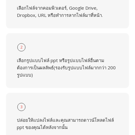
เลือกไฟล์จากคอมพิวเตอร์, Google Drive,
Dropbox, URL หรือทำการลากไฟล์มาที่หน้า.
2
เลือกรูปแบบไฟล์ ppt หรือรูปแบบไฟล์อื่นตาม
ต้องการเป็นผลลัพธ์(รองรับรูปแบบไฟล์มากกว่า 200
รูปแบบ)
3
ปล่อยให้แปลงไฟล์และคุณสามารถดาวน์โหลดไฟล์
ppt ของคุณได้หลังจากนั้น