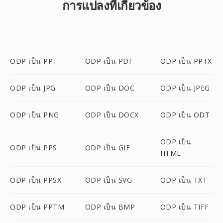
การแปลงที่เกี่ยวข้อง
ODP เป็น PPT
ODP เป็น PDF
ODP เป็น PPTX
ODP เป็น JPG
ODP เป็น DOC
ODP เป็น JPEG
ODP เป็น PNG
ODP เป็น DOCX
ODP เป็น ODT
ODP เป็น
ODP เป็น PPS
ODP เป็น GIF
HTML
ODP เป็น PPSX
ODP เป็น SVG
ODP เป็น TXT
ODP เป็น PPTM
ODP เป็น BMP
ODP เป็น TIFF