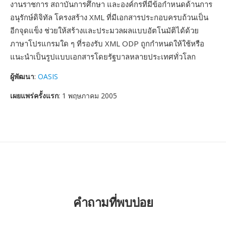
งานราชการ สถาบันการศึกษา และองค์กรที่มีข้อกำหนดด้านการ
อนุรักษ์ดิจิทัล โครงสร้าง XML ที่มีเอกสารประกอบครบถ้วนเป็น
อีกจุดแข็ง ช่วยให้สร้างและประมวลผลแบบอัตโนมัติได้ด้วย
ภาษาโปรแกรมใด ๆ ที่รองรับ XML ODP ถูกกำหนดให้ใช้หรือ
แนะนำเป็นรูปแบบเอกสารโดยรัฐบาลหลายประเทศทั่วโลก
ผู้พัฒนา
:
OASIS
เผยแพร่ครั้งแรก
: 1 พฤษภาคม 2005
คำถามที่พบบ่อย