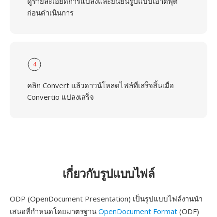
ดูรายละเอียดการแปลงและยืนยันรูปแบบเอาต์พุต
ก่อนดำเนินการ
4
คลิก Convert แล้วดาวน์โหลดไฟล์ที่เสร็จสิ้นเมื่อ
Convertio แปลงเสร็จ
เกี่ยวกับรูปแบบไฟล์
ODP (OpenDocument Presentation) เป็นรูปแบบไฟล์งานนำ
เสนอที่กำหนดโดยมาตรฐาน
OpenDocument Format
(ODF)