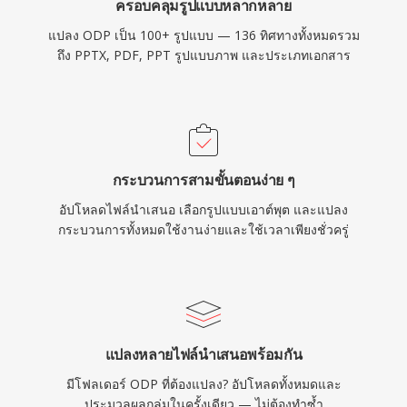
ครอบคลุมรูปแบบหลากหลาย
แปลง ODP เป็น 100+ รูปแบบ — 136 ทิศทางทั้งหมดรวม
ถึง PPTX, PDF, PPT รูปแบบภาพ และประเภทเอกสาร
กระบวนการสามขั้นตอนง่าย ๆ
อัปโหลดไฟล์นำเสนอ เลือกรูปแบบเอาต์พุต และแปลง
กระบวนการทั้งหมดใช้งานง่ายและใช้เวลาเพียงชั่วครู่
แปลงหลายไฟล์นำเสนอพร้อมกัน
มีโฟลเดอร์ ODP ที่ต้องแปลง? อัปโหลดทั้งหมดและ
ประมวลผลกลุ่มในครั้งเดียว — ไม่ต้องทำซ้ำ