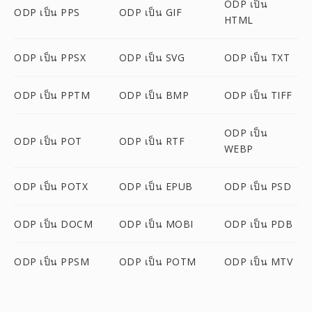
ODP เป็น
ODP เป็น PPS
ODP เป็น GIF
HTML
ODP เป็น PPSX
ODP เป็น SVG
ODP เป็น TXT
ODP เป็น PPTM
ODP เป็น BMP
ODP เป็น TIFF
ODP เป็น
ODP เป็น POT
ODP เป็น RTF
WEBP
ODP เป็น POTX
ODP เป็น EPUB
ODP เป็น PSD
ODP เป็น DOCM
ODP เป็น MOBI
ODP เป็น PDB
ODP เป็น PPSM
ODP เป็น POTM
ODP เป็น MTV