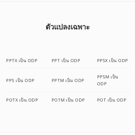
ตัวแปลงเฉพาะ
PPTX เป็น ODP
PPT เป็น ODP
PPSX เป็น ODP
PPSM เป็น
PPS เป็น ODP
PPTM เป็น ODP
ODP
POTX เป็น ODP
POTM เป็น ODP
POT เป็น ODP