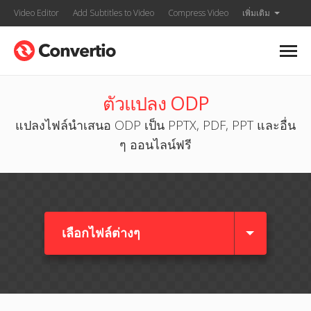
Video Editor
Add Subtitles to Video
Compress Video
เพิ่มเติม
ตัวแปลง ODP
แปลงไฟล์นำเสนอ ODP เป็น PPTX, PDF, PPT และอื่น
ๆ ออนไลน์ฟรี
เลือกไฟล์ต่างๆ​