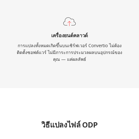
เครื่องยนต์คลาวด์
การแปลงทั้งหมดเกิดขึ้นบนเซิร์ฟเวอร์ Convertio ไม่ต้อง
ติดตั้งซอฟต์แวร์ ไม่มีภาระการประมวลผลบนอุปกรณ์ของ
คุณ — แค่ผลลัพธ์
วิธีแปลงไฟล์ ODP