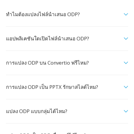
ทำไมต้องแปลงไฟล์นำเสนอ ODP?
แอปพลิเคชันใดเปิดไฟล์นำเสนอ ODP?
การแปลง ODP บน Convertio ฟรีไหม?
การแปลง ODP เป็น PPTX รักษาสไลด์ไหม?
แปลง ODP แบบกลุ่มได้ไหม?