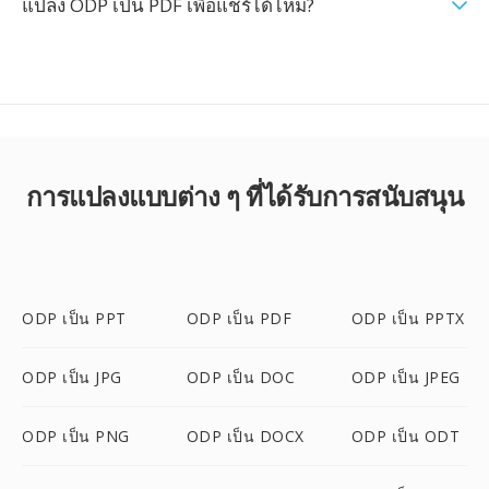
แปลง ODP เป็น PDF เพื่อแชร์ได้ไหม?
การแปลงแบบต่าง ๆ ที่ได้รับการสนับสนุน
ODP เป็น PPT
ODP เป็น PDF
ODP เป็น PPTX
ODP เป็น JPG
ODP เป็น DOC
ODP เป็น JPEG
ODP เป็น PNG
ODP เป็น DOCX
ODP เป็น ODT