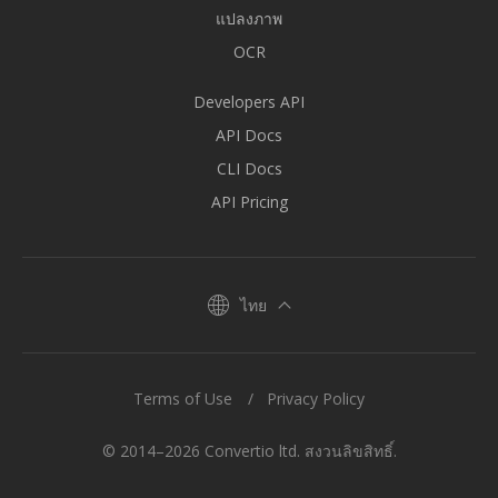
แปลงภาพ
OCR
Developers API
API Docs
CLI Docs
API Pricing
ไทย
Terms of Use
Privacy Policy
© 2014–2026 Convertio ltd. สงวนลิขสิทธิ์.