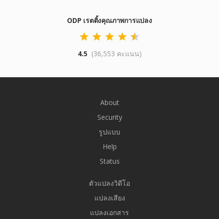
ODP เรตติ้งคุณภาพการแปลง
4.5
(36,553 คะแนน)
About
Security
รูปแบบ
Help
Status
ตัวแปลงวิดีโอ
แปลงเสียง
แปลงเอกสาร