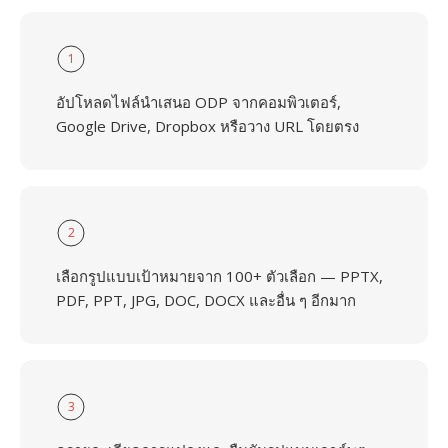
1
อัปโหลดไฟล์นำเสนอ ODP จากคอมพิวเตอร์,
Google Drive, Dropbox หรือวาง URL โดยตรง
2
เลือกรูปแบบเป้าหมายจาก 100+ ตัวเลือก — PPTX,
PDF, PPT, JPG, DOC, DOCX และอื่น ๆ อีกมาก
3