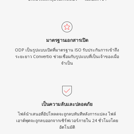
มาตรฐานเอกสารเปิด
ODP เป็นรูปแบบเปิดที่มาตรฐาน ISO รับประกันการเข้าถึง
ระยะยาว Convertio ช่วยเชื่อมกับรูปแบบที่เป็นเจ้าของเมื่อ
จำเป็น
เป็นความลับและปลอดภัย
ไฟล์นำเสนอที่อัปโหลดจะถูกลบทันทีหลังการแปลง ไฟล์
เอาต์พุตจะถูกลบออกจากเซิร์ฟเวอร์ภายใน 24 ชั่วโมงโดย
อัตโนมัติ