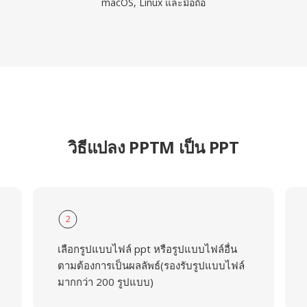
macOS, Linux และมือถือ
วิธีแปลง PPTM เป็น PPT
2
เลือกรูปแบบไฟล์ ppt หรือรูปแบบไฟล์อื่น
ตามต้องการเป็นผลลัพธ์(รองรับรูปแบบไฟล์
มากกว่า 200 รูปแบบ)