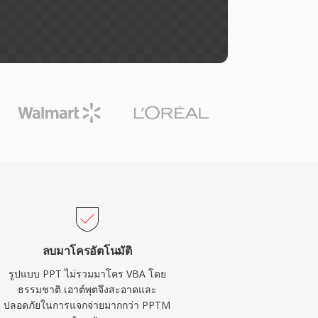
ลบมาโครอัตโนมัติ
รูปแบบ PPT ไม่รวมมาโคร VBA โดย
ธรรมชาติ เอาต์พุตจึงสะอาดและ
ปลอดภัยในการแจกจ่ายมากกว่า PPTM