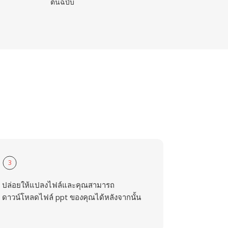
ต้นฉบับ
3
ปล่อยให้แปลงไฟล์และคุณสามารถ
ดาวน์โหลดไฟล์ ppt ของคุณได้หลังจากนั้น