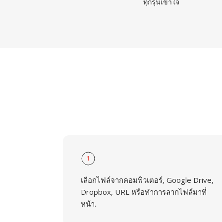
ทุกรุ่นเข้าใจ
1
เลือกไฟล์จากคอมพิวเตอร์, Google Drive,
Dropbox, URL หรือทำการลากไฟล์มาที่
หน้า.