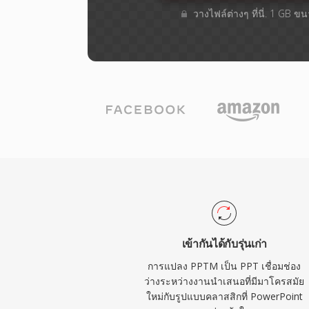
วางไฟล์ต่างๆ​ ที่นี่. 1 GB ข
เข้ากันได้กับรุ่นเก่า
การแปลง PPTM เป็น PPT เชื่อมช่อง
ว่างระหว่างงานนำเสนอที่มีมาโครสมัย
ใหม่กับรูปแบบคลาสสิกที่ PowerPoint