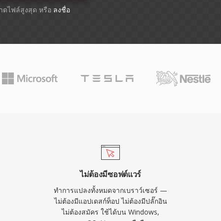
นาดไฟล์สูงสุด หรือ
ลงชื่อ
ไม่ต้องมีซอฟต์แวร์
ทำการแปลงทั้งหมดจากเบราว์เซอร์ —
ไม่ต้องมีแอปเดสก์ท็อป ไม่ต้องมีปลั๊กอิน
ไม่ต้องสมัคร ใช้ได้บน Windows,