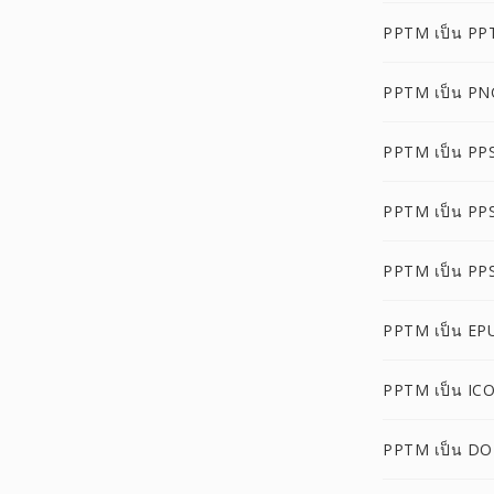
PPTM เป็น PP
PPTM เป็น PN
PPTM เป็น PP
PPTM เป็น PP
PPTM เป็น PP
PPTM เป็น EP
PPTM เป็น IC
PPTM เป็น DO