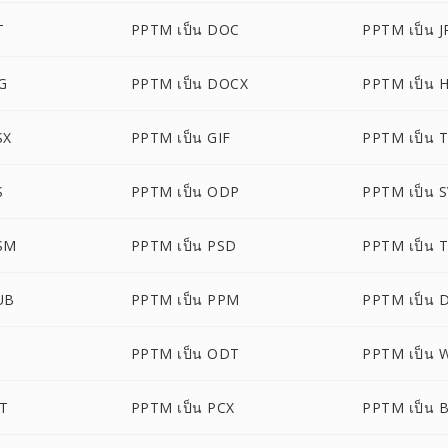
T
PPTM เป็น DOC
PPTM เป็น 
G
PPTM เป็น DOCX
PPTM เป็น 
SX
PPTM เป็น GIF
PPTM เป็น 
S
PPTM เป็น ODP
PPTM เป็น 
SM
PPTM เป็น PSD
PPTM เป็น T
UB
PPTM เป็น PPM
PPTM เป็น
O
PPTM เป็น ODT
PPTM เป็น
T
PPTM เป็น PCX
PPTM เป็น 