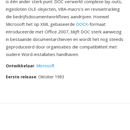
is één ander sterk punt: DOC verwerkt complexe lay-outs,
ingesloten OLE-objecten, VBA-macro's en revisietracking
die bedrijfsdocumentworkflows aandrijven. Hoewel
Microsoft het op XML gebaseerde
DOCX
-formaat
introduceerde met Office 2007, blijft DOC sterk aanwezig
in bestaande documentarchieven en wordt het nog steeds
geproduceerd door organisaties die compatibiliteit met
oudere Word-installaties handhaven.
Ontwikkelaar
:
Microsoft
Eerste release
: Oktober 1983