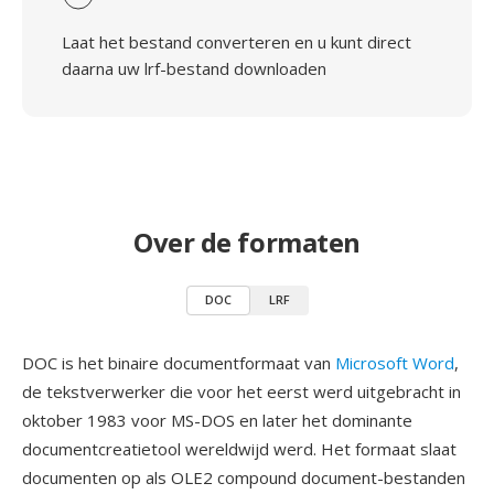
Laat het bestand converteren en u kunt direct
daarna uw lrf-bestand downloaden
Over de formaten
DOC
LRF
DOC is het binaire documentformaat van
Microsoft Word
,
de tekstverwerker die voor het eerst werd uitgebracht in
oktober 1983 voor MS-DOS en later het dominante
documentcreatietool wereldwijd werd. Het formaat slaat
documenten op als OLE2 compound document-bestanden