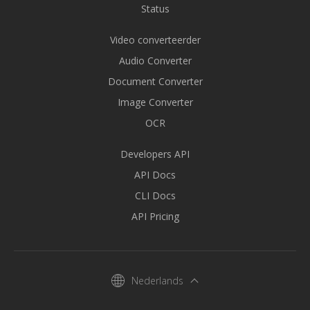
Status
Video converteerder
Audio Converter
Document Converter
Image Converter
OCR
Developers API
API Docs
CLI Docs
API Pricing
Nederlands