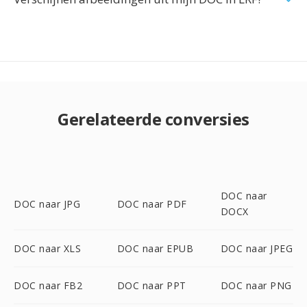
Gerelateerde conversies
DOC naar
DOC naar JPG
DOC naar PDF
DOCX
DOC naar XLS
DOC naar EPUB
DOC naar JPEG
DOC naar FB2
DOC naar PPT
DOC naar PNG