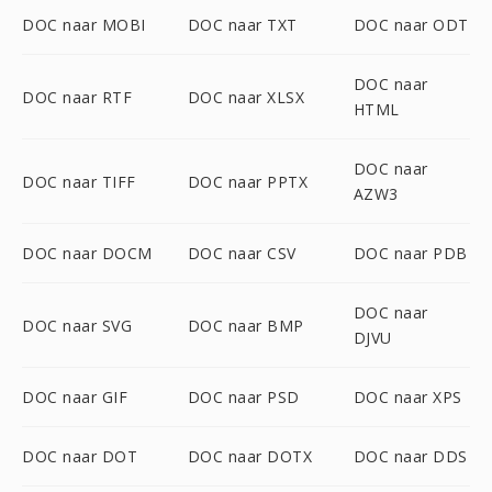
DOC naar MOBI
DOC naar TXT
DOC naar ODT
DOC naar
DOC naar RTF
DOC naar XLSX
HTML
DOC naar
DOC naar TIFF
DOC naar PPTX
AZW3
DOC naar DOCM
DOC naar CSV
DOC naar PDB
DOC naar
DOC naar SVG
DOC naar BMP
DJVU
DOC naar GIF
DOC naar PSD
DOC naar XPS
DOC naar DOT
DOC naar DOTX
DOC naar DDS