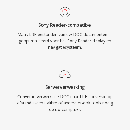
Sony Reader-compatibel
Maak LRF-bestanden van uw DOC-documenten —
geoptimaliseerd voor het Sony Reader-display en
navigatiesysteem.
Serververwerking
Convertio verwerkt de DOC naar LRF-conversie op
afstand. Geen Calibre of andere eBook-tools nodig
op uw computer.