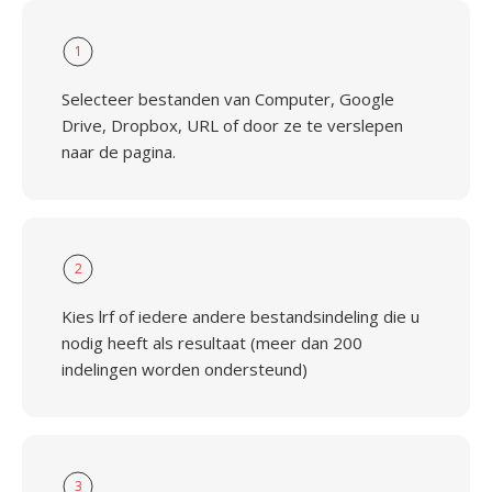
1
Selecteer bestanden van Computer, Google
Drive, Dropbox, URL of door ze te verslepen
naar de pagina.
2
Kies lrf of iedere andere bestandsindeling die u
nodig heeft als resultaat (meer dan 200
indelingen worden ondersteund)
3