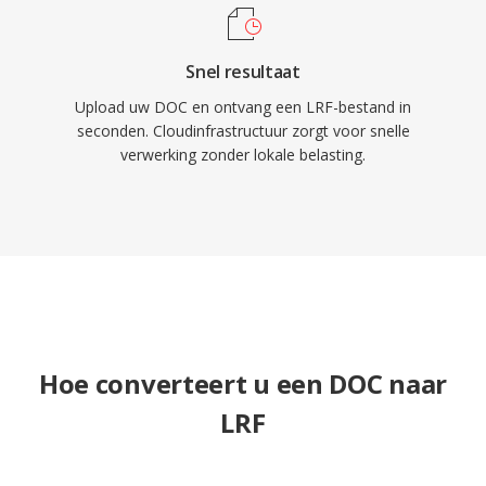
Snel resultaat
Upload uw DOC en ontvang een LRF-bestand in
seconden. Cloudinfrastructuur zorgt voor snelle
verwerking zonder lokale belasting.
Hoe converteert u een DOC naar
LRF