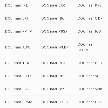
DOC naar JPE
DOC naar EXR
DOC naar PPS
DOC naar LRF
DOC naar JBG
DOC naar ODP
DOC naar PPTM
DOC naar PPSX
DOC naar ICO
DOC naar
DOC naar ABW
DOC naar WEBP
DOTM
DOC naar TCR
DOC naar POT
DOC naar PCD
DOC naar POTX
DOC naar RB
DOC naar SGI
DOC naar RGB
DOC naar JP2
DOC naar SNB
DOC naar PPSM
DOC naar OXPS
DOC naar HDR