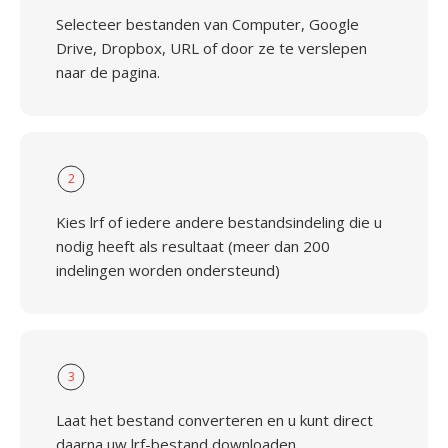
Selecteer bestanden van Computer, Google
Drive, Dropbox, URL of door ze te verslepen
naar de pagina.
2
Kies lrf of iedere andere bestandsindeling die u
nodig heeft als resultaat (meer dan 200
indelingen worden ondersteund)
3
Laat het bestand converteren en u kunt direct
daarna uw lrf-bestand downloaden