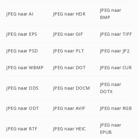
JPEG naar
JPEG naar AI
JPEG naar HDR
BMP
JPEG naar EPS
JPEG naar GIF
JPEG naar TIFF
JPEG naar PSD
JPEG naar PLT
JPEG naar JP2
JPEG naar WBMP
JPEG naar DOT
JPEG naar CUR
JPEG naar
JPEG naar DDS
JPEG naar DOCM
DOTX
JPEG naar ODT
JPEG naar AVIF
JPEG naar RGB
JPEG naar
JPEG naar RTF
JPEG naar HEIC
EPUB