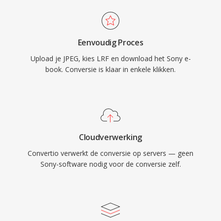
Eenvoudig Proces
Upload je JPEG, kies LRF en download het Sony e-
book. Conversie is klaar in enkele klikken.
Cloudverwerking
Convertio verwerkt de conversie op servers — geen
Sony-software nodig voor de conversie zelf.