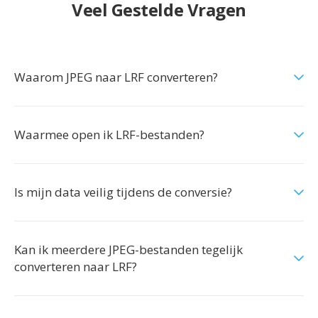
Veel Gestelde Vragen
Waarom JPEG naar LRF converteren?
Waarmee open ik LRF-bestanden?
Is mijn data veilig tijdens de conversie?
Kan ik meerdere JPEG-bestanden tegelijk
converteren naar LRF?