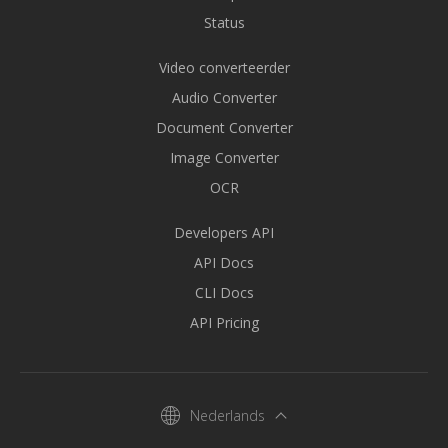
Status
Video converteerder
Audio Converter
Document Converter
Image Converter
OCR
Developers API
API Docs
CLI Docs
API Pricing
Nederlands