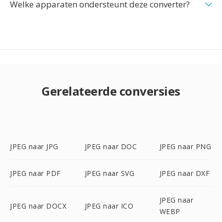
Welke apparaten ondersteunt deze converter?
Gerelateerde conversies
JPEG naar JPG
JPEG naar DOC
JPEG naar PNG
JPEG naar PDF
JPEG naar SVG
JPEG naar DXF
JPEG naar
JPEG naar DOCX
JPEG naar ICO
WEBP