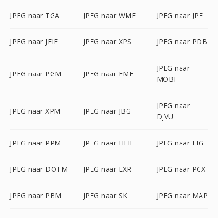
JPEG naar TGA
JPEG naar WMF
JPEG naar JPE
JPEG naar JFIF
JPEG naar XPS
JPEG naar PDB
JPEG naar
JPEG naar PGM
JPEG naar EMF
MOBI
JPEG naar
JPEG naar XPM
JPEG naar JBG
DJVU
JPEG naar PPM
JPEG naar HEIF
JPEG naar FIG
JPEG naar DOTM
JPEG naar EXR
JPEG naar PCX
JPEG naar PBM
JPEG naar SK
JPEG naar MAP