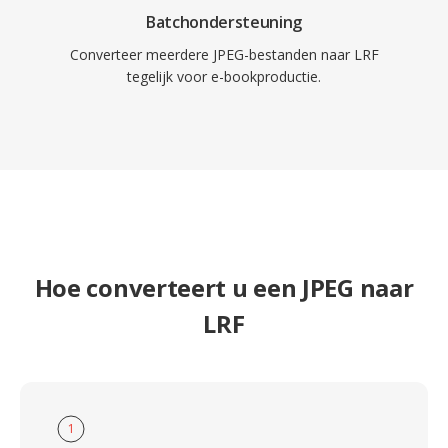
Batchondersteuning
Converteer meerdere JPEG-bestanden naar LRF
tegelijk voor e-bookproductie.
Hoe converteert u een JPEG naar
LRF
1