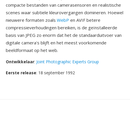
compacte bestanden van camerasensoren en realistische
scenes waar subtiele kleurovergangen domineren. Hoewel
nieuwere formaten zoals
WebP
en AVIF betere
compressieverhoudingen bereiken, is de geïnstalleerde
basis van JPEG zo enorm dat het de standaarduitvoer van
digitale camera's blijft en het meest voorkomende
beeldformaat op het web.
Ontwikkelaar
:
Joint Photographic Experts Group
Eerste release
: 18 september 1992