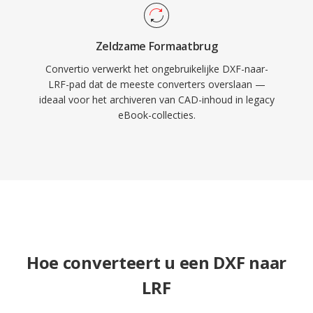
Zeldzame Formaatbrug
Convertio verwerkt het ongebruikelijke DXF-naar-
LRF-pad dat de meeste converters overslaan —
ideaal voor het archiveren van CAD-inhoud in legacy
eBook-collecties.
Hoe converteert u een DXF naar
LRF