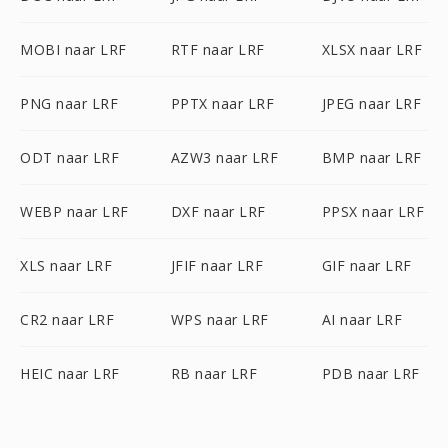
MOBI naar LRF
RTF naar LRF
XLSX naar LRF
PNG naar LRF
PPTX naar LRF
JPEG naar LRF
ODT naar LRF
AZW3 naar LRF
BMP naar LRF
WEBP naar LRF
DXF naar LRF
PPSX naar LRF
XLS naar LRF
JFIF naar LRF
GIF naar LRF
CR2 naar LRF
WPS naar LRF
AI naar LRF
HEIC naar LRF
RB naar LRF
PDB naar LRF