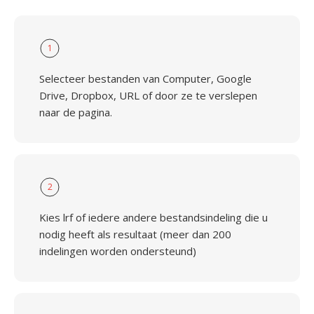
1
Selecteer bestanden van Computer, Google
Drive, Dropbox, URL of door ze te verslepen
naar de pagina.
2
Kies lrf of iedere andere bestandsindeling die u
nodig heeft als resultaat (meer dan 200
indelingen worden ondersteund)