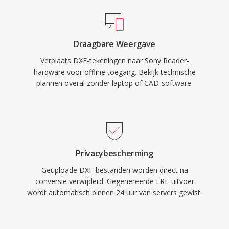
Draagbare Weergave
Verplaats DXF-tekeningen naar Sony Reader-
hardware voor offline toegang. Bekijk technische
plannen overal zonder laptop of CAD-software.
Privacybescherming
Geüploade DXF-bestanden worden direct na
conversie verwijderd. Gegenereerde LRF-uitvoer
wordt automatisch binnen 24 uur van servers gewist.