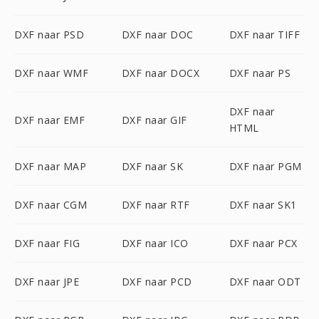
DXF naar PSD
DXF naar DOC
DXF naar TIFF
DXF naar WMF
DXF naar DOCX
DXF naar PS
DXF naar
DXF naar EMF
DXF naar GIF
HTML
DXF naar MAP
DXF naar SK
DXF naar PGM
DXF naar CGM
DXF naar RTF
DXF naar SK1
DXF naar FIG
DXF naar ICO
DXF naar PCX
DXF naar JPE
DXF naar PCD
DXF naar ODT