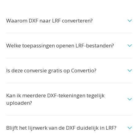
Waarom DXF naar LRF converteren?
Welke toepassingen openen LRF-bestanden?
Is deze conversie gratis op Convertio?
Kan ik meerdere DXF-tekeningen tegelijk
uploaden?
Blijft het lijnwerk van de DXF duidelijk in LRF?