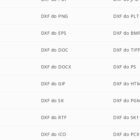
DXF do PNG
DXF do PLT
DXF do EPS
DXF do BM
DXF do DOC
DXF do TIF
DXF do DOCX
DXF do PS
DXF do GIF
DXF do HT
DXF do SK
DXF do PG
DXF do RTF
DXF do SK1
DXF do ICO
DXF do PCX