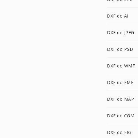
DXF do AI
DXF do JPEG
DXF do PSD
DXF do WMF
DXF do EMF
DXF do MAP
DXF do CGM
DXF do FIG