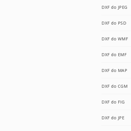
DXF do JPEG
DXF do PSD
DXF do WMF
DXF do EMF
DXF do MAP
DXF do CGM
DXF do FIG
DXF do JPE