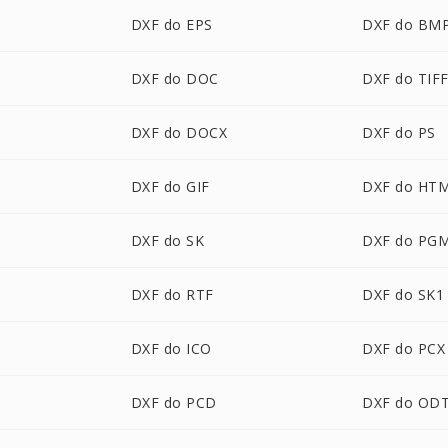
DXF do EPS
DXF do BM
DXF do DOC
DXF do TIF
DXF do DOCX
DXF do PS
DXF do GIF
DXF do HT
DXF do SK
DXF do PG
DXF do RTF
DXF do SK1
DXF do ICO
DXF do PCX
DXF do PCD
DXF do OD