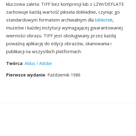
kluczowa zaleta: TIFF bez kompresji lub z LZW/DEFLATE
zachowuje każdą wartość piksela dokładnie, czyniąc go
standardowym formatem archiwalnym dla
bibliotek
,
muzeów i każdej instytucji wymagającej gwarantowanej
wierności obrazu. TIFF jest obsługiwany przez każdą
poważną aplikację do edycji obrazów, skanowania i
publikacji na wszystkich platformach.
Twórca
:
Aldus / Adobe
Pierwsze wydanie
: Październik 1986