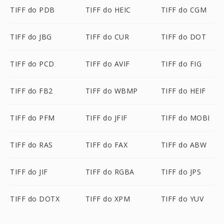
TIFF do PDB
TIFF do HEIC
TIFF do CGM
TIFF do JBG
TIFF do CUR
TIFF do DOT
TIFF do PCD
TIFF do AVIF
TIFF do FIG
TIFF do FB2
TIFF do WBMP
TIFF do HEIF
TIFF do PFM
TIFF do JFIF
TIFF do MOBI
TIFF do RAS
TIFF do FAX
TIFF do ABW
TIFF do JIF
TIFF do RGBA
TIFF do JPS
TIFF do DOTX
TIFF do XPM
TIFF do YUV