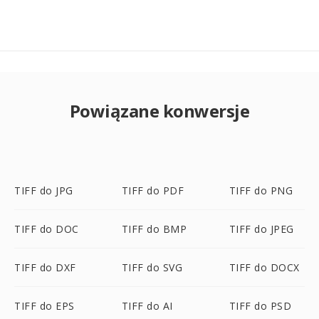
Powiązane konwersje
TIFF do JPG
TIFF do PDF
TIFF do PNG
TIFF do DOC
TIFF do BMP
TIFF do JPEG
TIFF do DXF
TIFF do SVG
TIFF do DOCX
TIFF do EPS
TIFF do AI
TIFF do PSD