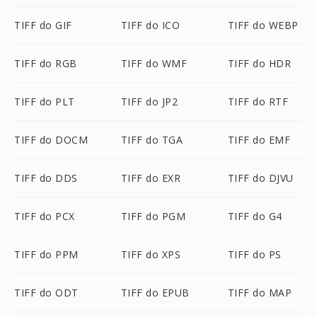
TIFF do GIF
TIFF do ICO
TIFF do WEBP
TIFF do RGB
TIFF do WMF
TIFF do HDR
TIFF do PLT
TIFF do JP2
TIFF do RTF
TIFF do DOCM
TIFF do TGA
TIFF do EMF
TIFF do DDS
TIFF do EXR
TIFF do DJVU
TIFF do PCX
TIFF do PGM
TIFF do G4
TIFF do PPM
TIFF do XPS
TIFF do PS
TIFF do ODT
TIFF do EPUB
TIFF do MAP