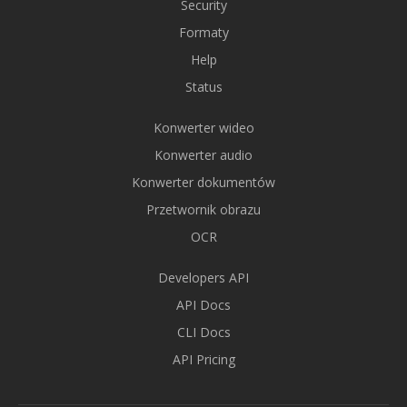
Security
Formaty
Help
Status
Konwerter wideo
Konwerter audio
Konwerter dokumentów
Przetwornik obrazu
OCR
Developers API
API Docs
CLI Docs
API Pricing