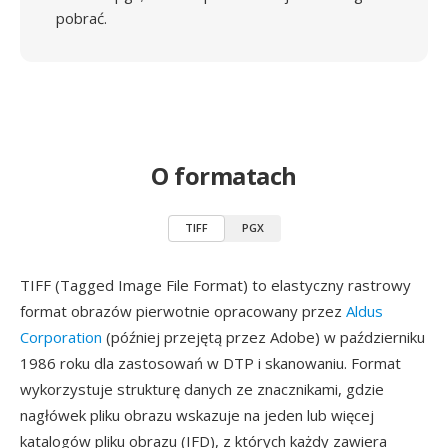
pobrać.
O formatach
TIFF
PGX
TIFF (Tagged Image File Format) to elastyczny rastrowy
format obrazów pierwotnie opracowany przez
Aldus
Corporation
(później przejętą przez Adobe) w październiku
1986 roku dla zastosowań w DTP i skanowaniu. Format
wykorzystuje strukturę danych ze znacznikami, gdzie
nagłówek pliku obrazu wskazuje na jeden lub więcej
katalogów pliku obrazu (IFD), z których każdy zawiera