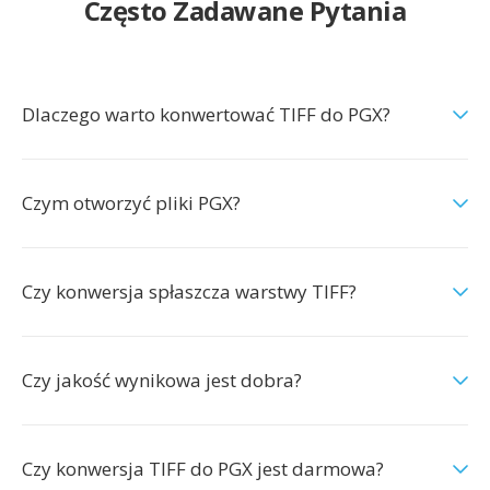
Często Zadawane Pytania
Dlaczego warto konwertować TIFF do PGX?
Czym otworzyć pliki PGX?
Czy konwersja spłaszcza warstwy TIFF?
Czy jakość wynikowa jest dobra?
Czy konwersja TIFF do PGX jest darmowa?