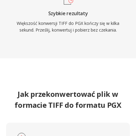
Szybkie rezultaty
Większość konwersji TIFF do PGX kończy się w kilka
sekund. Prześlij, konwertuj i pobierz bez czekania.
Jak przekonwertować plik w
formacie TIFF do formatu PGX