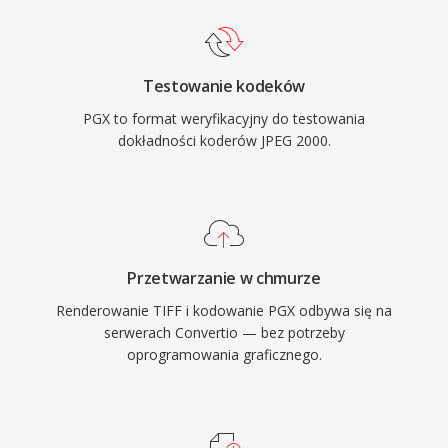
Testowanie kodeków
PGX to format weryfikacyjny do testowania
dokładności koderów JPEG 2000.
Przetwarzanie w chmurze
Renderowanie TIFF i kodowanie PGX odbywa się na
serwerach Convertio — bez potrzeby
oprogramowania graficznego.