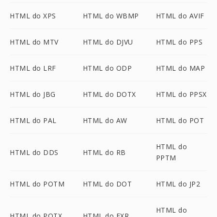
HTML do XPS
HTML do WBMP
HTML do AVIF
HTML do MTV
HTML do DJVU
HTML do PPS
HTML do LRF
HTML do ODP
HTML do MAP
HTML do JBG
HTML do DOTX
HTML do PPSX
HTML do PAL
HTML do AW
HTML do POT
HTML do
HTML do DDS
HTML do RB
PPTM
HTML do POTM
HTML do DOT
HTML do JP2
HTML do
HTML do POTX
HTML do EXR