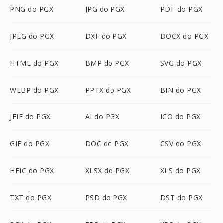
PNG do PGX
JPG do PGX
PDF do PGX
JPEG do PGX
DXF do PGX
DOCX do PGX
HTML do PGX
BMP do PGX
SVG do PGX
WEBP do PGX
PPTX do PGX
BIN do PGX
JFIF do PGX
AI do PGX
ICO do PGX
GIF do PGX
DOC do PGX
CSV do PGX
HEIC do PGX
XLSX do PGX
XLS do PGX
TXT do PGX
PSD do PGX
DST do PGX