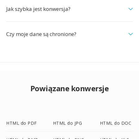
Jak szybka jest konwersja?
Czy moje dane są chronione?
Powiązane konwersje
HTML do PDF
HTML do JPG
HTML do DOC