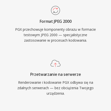
Format JPEG 2000
PGX przechowuje komponenty obrazu w formacie
testowym JPEG 2000 — specjalistyczne
zastosowanie w procesach kodowania.
Przetwarzanie na serwerze
Renderowanie i kodowanie PGX odbywa się na
zdalnych serwerach — bez obciążenia Twojego
urządzenia.