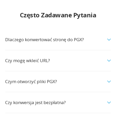
Często Zadawane Pytania
Dlaczego konwertować stronę do PGX?
Czy mogę wkleić URL?
Czym otworzyć pliki PGX?
Czy konwersja jest bezpłatna?