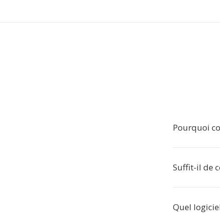
Pourquoi co
Suffit-il de
Quel logicie