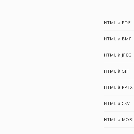
HTML à PDF
HTML à BMP
HTML à JPEG
HTML à GIF
HTML à PPTX
HTML à CSV
HTML à MOBI