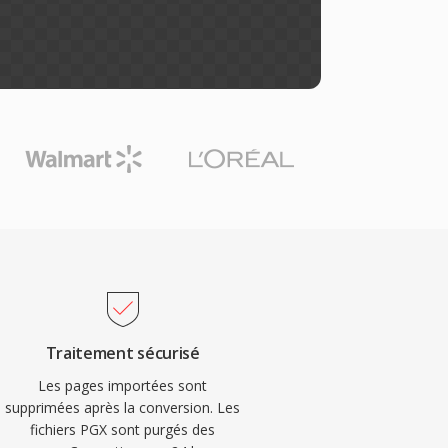
Traitement sécurisé
Les pages importées sont
supprimées après la conversion. Les
fichiers PGX sont purgés des