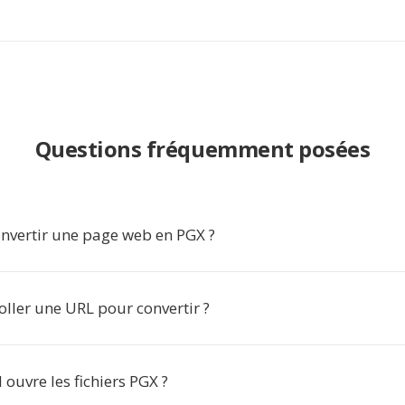
Questions fréquemment posées
nvertir une page web en PGX ?
 coller une URL pour convertir ?
l ouvre les fichiers PGX ?