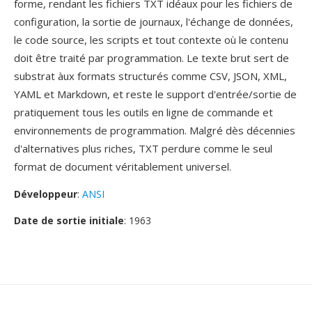
forme, rendant les fichiers TXT idéaux pour les fichiers de
configuration, la sortie de journaux, l'échange de données,
le code source, les scripts et tout contexte où le contenu
doit être traité par programmation. Le texte brut sert de
substrat àux formats structurés comme CSV, JSON, XML,
YAML et Markdown, et reste le support d'entrée/sortie de
pratiquement tous les outils en ligne de commande et
environnements de programmation. Malgré dès décennies
d'alternatives plus riches, TXT perdure comme le seul
format de document véritablement universel.
Développeur
:
ANSI
Date de sortie initiale
: 1963