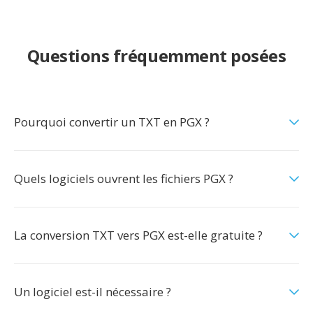
Questions fréquemment posées
Pourquoi convertir un TXT en PGX ?
Quels logiciels ouvrent les fichiers PGX ?
La conversion TXT vers PGX est-elle gratuite ?
Un logiciel est-il nécessaire ?