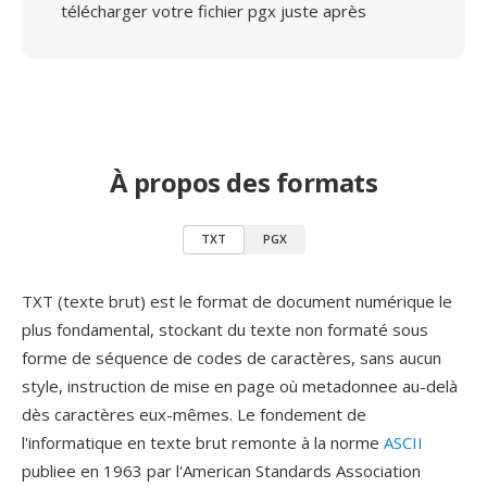
télécharger votre fichier pgx juste après
À propos des formats
TXT
PGX
TXT (texte brut) est le format de document numérique le
plus fondamental, stockant du texte non formaté sous
forme de séquence de codes de caractères, sans aucun
style, instruction de mise en page où metadonnee au-delà
dès caractères eux-mêmes. Le fondement de
l'informatique en texte brut remonte à la norme
ASCII
publiee en 1963 par l'American Standards Association