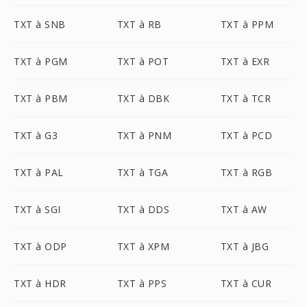
TXT à SNB
TXT à RB
TXT à PPM
TXT à PGM
TXT à POT
TXT à EXR
TXT à PBM
TXT à DBK
TXT à TCR
TXT à G3
TXT à PNM
TXT à PCD
TXT à PAL
TXT à TGA
TXT à RGB
TXT à SGI
TXT à DDS
TXT à AW
TXT à ODP
TXT à XPM
TXT à JBG
TXT à HDR
TXT à PPS
TXT à CUR