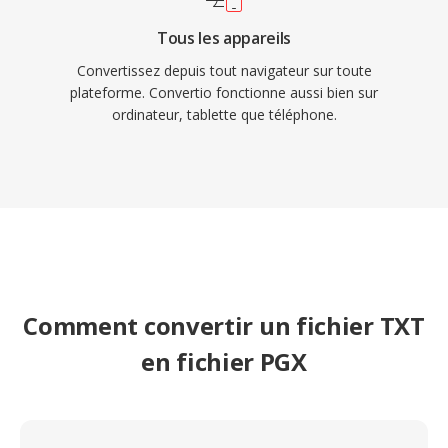
Tous les appareils
Convertissez depuis tout navigateur sur toute
plateforme. Convertio fonctionne aussi bien sur
ordinateur, tablette que téléphone.
Comment convertir un fichier TXT
en fichier PGX