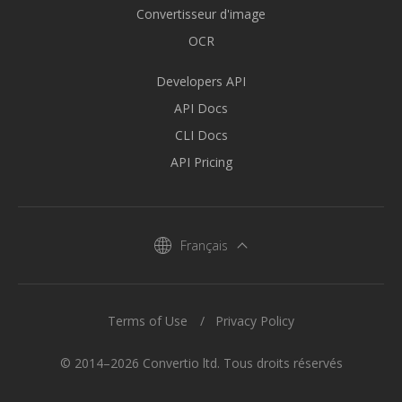
Convertisseur d'image
OCR
Developers API
API Docs
CLI Docs
API Pricing
Français
Terms of Use
Privacy Policy
© 2014–2026 Convertio ltd. Tous droits réservés