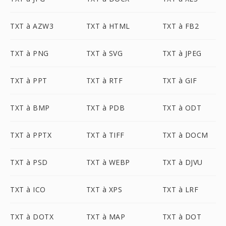
TXT à AZW3
TXT à HTML
TXT à FB2
TXT à PNG
TXT à SVG
TXT à JPEG
TXT à PPT
TXT à RTF
TXT à GIF
TXT à BMP
TXT à PDB
TXT à ODT
TXT à PPTX
TXT à TIFF
TXT à DOCM
TXT à PSD
TXT à WEBP
TXT à DJVU
TXT à ICO
TXT à XPS
TXT à LRF
TXT à DOTX
TXT à MAP
TXT à DOT