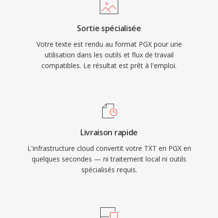
Sortie spécialisée
Votre texte est rendu au format PGX pour une
utilisation dans les outils et flux de travail
compatibles. Le résultat est prêt à l'emploi.
Livraison rapide
L'infrastructure cloud convertit votre TXT en PGX en
quelques secondes — ni traitement local ni outils
spécialisés requis.