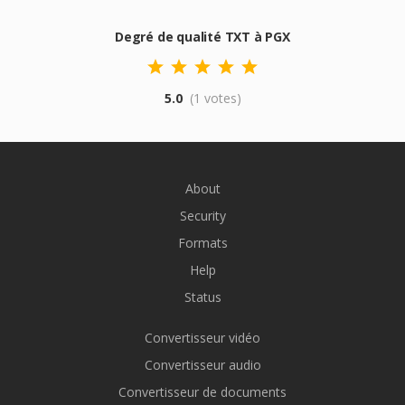
Degré de qualité TXT à PGX
5.0
(1 votes)
About
Security
Formats
Help
Status
Convertisseur vidéo
Convertisseur audio
Convertisseur de documents