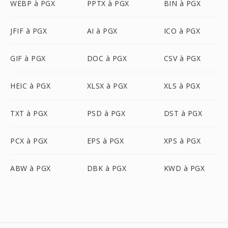
WEBP à PGX
PPTX à PGX
BIN à PGX
JFIF à PGX
AI à PGX
ICO à PGX
GIF à PGX
DOC à PGX
CSV à PGX
HEIC à PGX
XLSX à PGX
XLS à PGX
TXT à PGX
PSD à PGX
DST à PGX
PCX à PGX
EPS à PGX
XPS à PGX
ABW à PGX
DBK à PGX
KWD à PGX