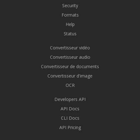
Security
Formats
Help
Status
Convertisseur vidéo
Convertisseur audio
Convertisseur de documents
Convertisseur d'image
OCR
Developers API
API Docs
CLI Docs
API Pricing