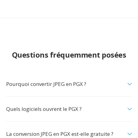
Questions fréquemment posées
Pourquoi convertir JPEG en PGX ?
Quels logiciels ouvrent le PGX ?
La conversion JPEG en PGX est-elle gratuite ?