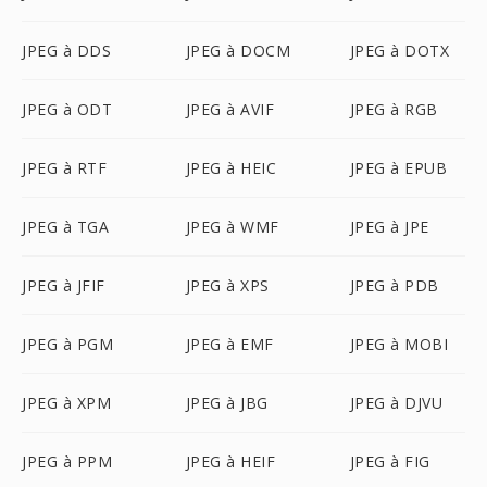
JPEG à DDS
JPEG à DOCM
JPEG à DOTX
JPEG à ODT
JPEG à AVIF
JPEG à RGB
JPEG à RTF
JPEG à HEIC
JPEG à EPUB
JPEG à TGA
JPEG à WMF
JPEG à JPE
JPEG à JFIF
JPEG à XPS
JPEG à PDB
JPEG à PGM
JPEG à EMF
JPEG à MOBI
JPEG à XPM
JPEG à JBG
JPEG à DJVU
JPEG à PPM
JPEG à HEIF
JPEG à FIG