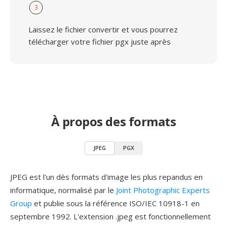
3
Laissez le fichier convertir et vous pourrez
télécharger votre fichier pgx juste après
À propos des formats
JPEG
PGX
JPEG est l'un dès formats d'image les plus repandus en
informatique, normalisé par le
Joint Photographic Experts
Group
et publie sous la référence ISO/IEC 10918-1 en
septembre 1992. L'extension .jpeg est fonctionnellement