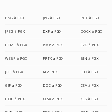
PNG à PGX
JPG à PGX
PDF à PGX
JPEG à PGX
DXF à PGX
DOCX à PGX
HTML à PGX
BMP à PGX
SVG à PGX
WEBP à PGX
PPTX à PGX
BIN à PGX
JFIF à PGX
AI à PGX
ICO à PGX
GIF à PGX
DOC à PGX
CSV à PGX
HEIC à PGX
XLSX à PGX
XLS à PGX