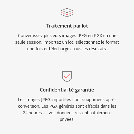
Traitement par lot
Convertissez plusieurs images JPEG en PGX en une
seule session. Importez un lot, sélectionnez le format
une fois et téléchargez tous les résultats.
Confidentialité garantie
Les images JPEG importées sont supprimées après
conversion. Les PGX générés sont effacés dans les
24 heures — vos données restent totalement
privées.