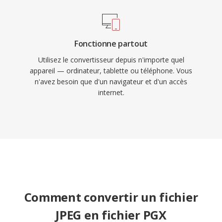
Fonctionne partout
Utilisez le convertisseur depuis n'importe quel
appareil — ordinateur, tablette ou téléphone. Vous
n'avez besoin que d'un navigateur et d'un accès
internet.
Comment convertir un fichier
JPEG en fichier PGX