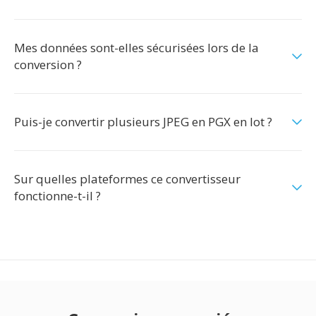
Mes données sont-elles sécurisées lors de la
conversion ?
Puis-je convertir plusieurs JPEG en PGX en lot ?
Sur quelles plateformes ce convertisseur
fonctionne-t-il ?