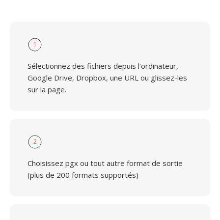
1
Sélectionnez des fichiers depuis l'ordinateur,
Google Drive, Dropbox, une URL ou glissez-les
sur la page.
2
Choisissez pgx ou tout autre format de sortie
(plus de 200 formats supportés)