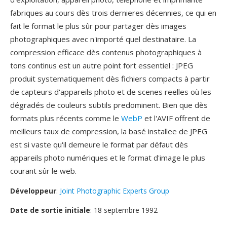
fabriques au cours dès trois dernieres décennies, ce qui en
fait le format le plus sûr pour partager dès images
photographiques avec n'importé quel destinataire. La
compression efficace dès contenus photographiques à
tons continus est un autre point fort essentiel : JPEG
produit systematiquement dès fichiers compacts à partir
de capteurs d'appareils photo et de scenes reelles où les
dégradés de couleurs subtils predominent. Bien que dès
formats plus récents comme le
WebP
et l'AVIF offrent de
meilleurs taux de compression, la basé installee de JPEG
est si vaste qu'il demeure le format par défaut dès
appareils photo numériques et le format d'image le plus
courant sûr le web.
Développeur
:
Joint Photographic Experts Group
Date de sortie initiale
: 18 septembre 1992