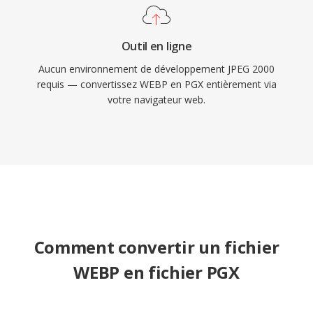
Outil en ligne
Aucun environnement de développement JPEG 2000
requis — convertissez WEBP en PGX entièrement via
votre navigateur web.
Comment convertir un fichier
WEBP en fichier PGX