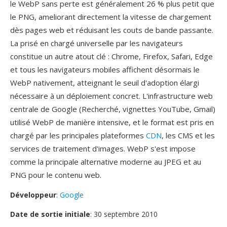
le WebP sans perte est généralement 26 % plus petit que
le PNG, ameliorant directement la vitesse de chargement
dès pages web et réduisant les couts de bande passante.
La prisé en chargé universelle par les navigateurs
constitue un autre atout clé : Chrome, Firefox, Safari, Edge
et tous les navigateurs mobiles affichent désormais le
WebP nativement, atteignant le seuil d'adoption élargi
nécessaire à un déploiement concret. L'infrastructure web
centrale de Google (Recherché, vignettes YouTube, Gmail)
utilisé WebP de manière intensive, et le format est pris en
chargé par les principales plateformes
CDN
, les CMS et les
services de traitement d'images. WebP s'est impose
comme la principale alternative moderne au JPEG et au
PNG pour le contenu web.
Développeur
:
Google
Date de sortie initiale
: 30 septembre 2010