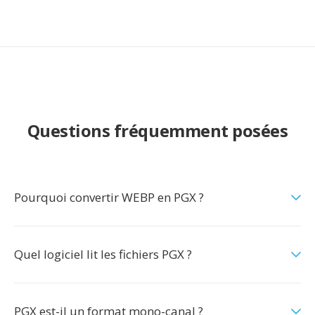
Questions fréquemment posées
Pourquoi convertir WEBP en PGX ?
Quel logiciel lit les fichiers PGX ?
PGX est-il un format mono-canal ?