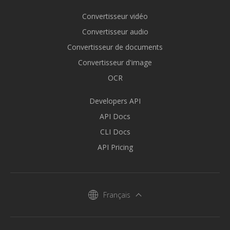
Convertisseur vidéo
Convertisseur audio
Convertisseur de documents
Convertisseur d'image
OCR
Developers API
API Docs
CLI Docs
API Pricing
Français