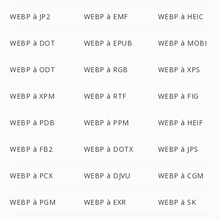
WEBP à JP2
WEBP à EMF
WEBP à HEIC
WEBP à DOT
WEBP à EPUB
WEBP à MOBI
WEBP à ODT
WEBP à RGB
WEBP à XPS
WEBP à XPM
WEBP à RTF
WEBP à FIG
WEBP à PDB
WEBP à PPM
WEBP à HEIF
WEBP à FB2
WEBP à DOTX
WEBP à JPS
WEBP à PCX
WEBP à DJVU
WEBP à CGM
WEBP à PGM
WEBP à EXR
WEBP à SK