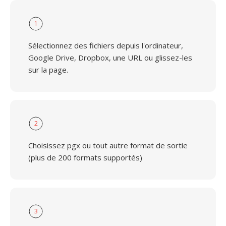
1
Sélectionnez des fichiers depuis l'ordinateur,
Google Drive, Dropbox, une URL ou glissez-les
sur la page.
2
Choisissez pgx ou tout autre format de sortie
(plus de 200 formats supportés)
3