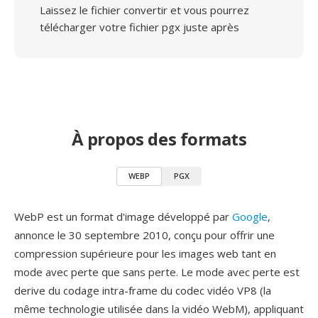
Laissez le fichier convertir et vous pourrez
télécharger votre fichier pgx juste après
À propos des formats
WEBP
PGX
WebP est un format d'image développé par
Google
,
annonce le 30 septembre 2010, conçu pour offrir une
compression supérieure pour les images web tant en
mode avec perte que sans perte. Le mode avec perte est
derive du codage intra-frame du codec vidéo VP8 (la
même technologie utilisée dans la vidéo WebM), appliquant