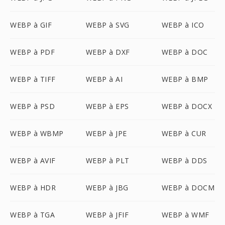
WEBP à GIF
WEBP à SVG
WEBP à ICO
WEBP à PDF
WEBP à DXF
WEBP à DOC
WEBP à TIFF
WEBP à AI
WEBP à BMP
WEBP à PSD
WEBP à EPS
WEBP à DOCX
WEBP à WBMP
WEBP à JPE
WEBP à CUR
WEBP à AVIF
WEBP à PLT
WEBP à DDS
WEBP à HDR
WEBP à JBG
WEBP à DOCM
WEBP à TGA
WEBP à JFIF
WEBP à WMF