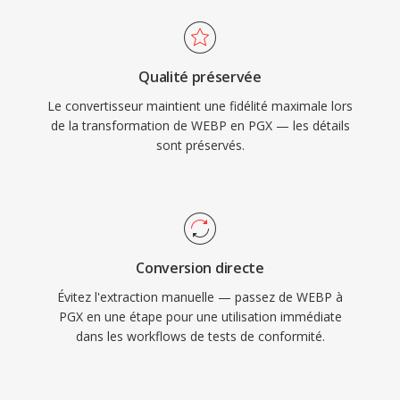
Qualité préservée
Le convertisseur maintient une fidélité maximale lors
de la transformation de WEBP en PGX — les détails
sont préservés.
Conversion directe
Évitez l'extraction manuelle — passez de WEBP à
PGX en une étape pour une utilisation immédiate
dans les workflows de tests de conformité.