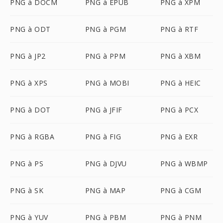
PNG à DOCM
PNG à EPUB
PNG à XPM
PNG à ODT
PNG à PGM
PNG à RTF
PNG à JP2
PNG à PPM
PNG à XBM
PNG à XPS
PNG à MOBI
PNG à HEIC
PNG à DOT
PNG à JFIF
PNG à PCX
PNG à RGBA
PNG à FIG
PNG à EXR
PNG à PS
PNG à DJVU
PNG à WBMP
PNG à SK
PNG à MAP
PNG à CGM
PNG à YUV
PNG à PBM
PNG à PNM