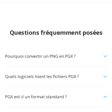
Questions fréquemment posées
Pourquoi convertir un PNG en PGX ?
Quels logiciels lisent les fichiers PGX ?
PGX est-il un format standard ?