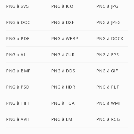
PNG à SVG
PNG à ICO
PNG à JPG
PNG à DOC
PNG à DXF
PNG à JPEG
PNG à PDF
PNG à WEBP
PNG à DOCX
PNG à AI
PNG à CUR
PNG à EPS
PNG à BMP
PNG à DDS
PNG à GIF
PNG à PSD
PNG à HDR
PNG à PLT
PNG à TIFF
PNG à TGA
PNG à WMF
PNG à AVIF
PNG à EMF
PNG à RGB