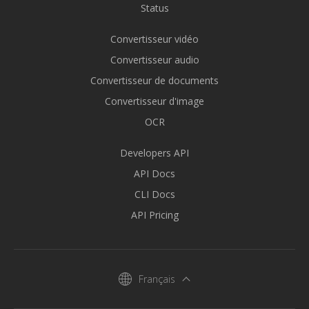
Status
Convertisseur vidéo
Convertisseur audio
Convertisseur de documents
Convertisseur d'image
OCR
Developers API
API Docs
CLI Docs
API Pricing
Français