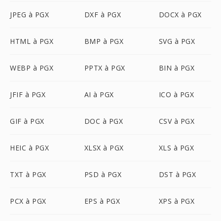
JPEG à PGX
DXF à PGX
DOCX à PGX
HTML à PGX
BMP à PGX
SVG à PGX
WEBP à PGX
PPTX à PGX
BIN à PGX
JFIF à PGX
AI à PGX
ICO à PGX
GIF à PGX
DOC à PGX
CSV à PGX
HEIC à PGX
XLSX à PGX
XLS à PGX
TXT à PGX
PSD à PGX
DST à PGX
PCX à PGX
EPS à PGX
XPS à PGX