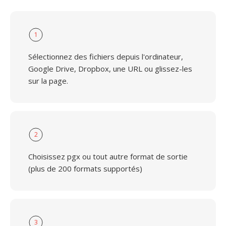
1
Sélectionnez des fichiers depuis l'ordinateur,
Google Drive, Dropbox, une URL ou glissez-les
sur la page.
2
Choisissez pgx ou tout autre format de sortie
(plus de 200 formats supportés)
3