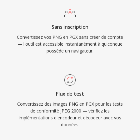
Sans inscription
Convertissez vos PNG en PGX sans créer de compte
— l'outil est accessible instantanément à quiconque
possède un navigateur.
Flux de test
Convertissez des images PNG en PGX pour les tests
de conformité JPEG 2000 — vérifiez les
implémentations d'encodeur et décodeur avec vos
données.