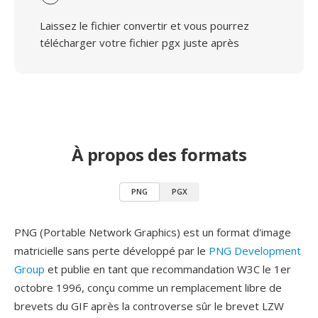
Laissez le fichier convertir et vous pourrez
télécharger votre fichier pgx juste après
À propos des formats
PNG
PGX
PNG (Portable Network Graphics) est un format d'image
matricielle sans perte développé par le
PNG Development
Group
et publie en tant que recommandation W3C le 1er
octobre 1996, conçu comme un remplacement libre de
brevets du GIF après la controverse sûr le brevet LZW