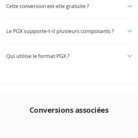
Cette conversion est-elle gratuite ?
Le PGX supporte-t-il plusieurs composants ?
Qui utilise le format PGX ?
Conversions associées