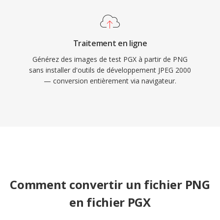
Traitement en ligne
Générez des images de test PGX à partir de PNG
sans installer d'outils de développement JPEG 2000
— conversion entièrement via navigateur.
Comment convertir un fichier PNG
en fichier PGX