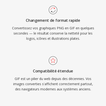
Changement de format rapide
Convertissez vos graphiques PNG en GIF en quelques
secondes — le résultat conserve la netteté pour les
logos, icônes et illustrations plates.
Compatibilité étendue
GIF est un pilier du web depuis des décennies. Vos
images converties s'affichent correctement partout,
des navigateurs modernes aux systèmes anciens.