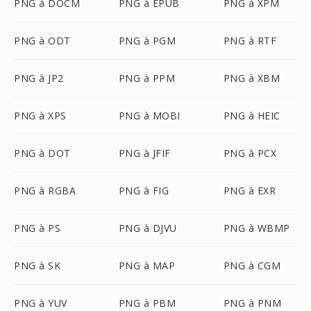
PNG à DOCM
PNG à EPUB
PNG à XPM
PNG à ODT
PNG à PGM
PNG à RTF
PNG à JP2
PNG à PPM
PNG à XBM
PNG à XPS
PNG à MOBI
PNG à HEIC
PNG à DOT
PNG à JFIF
PNG à PCX
PNG à RGBA
PNG à FIG
PNG à EXR
PNG à PS
PNG à DJVU
PNG à WBMP
PNG à SK
PNG à MAP
PNG à CGM
PNG à YUV
PNG à PBM
PNG à PNM