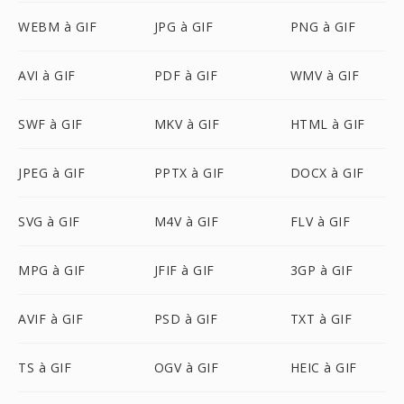
WEBM à GIF
JPG à GIF
PNG à GIF
AVI à GIF
PDF à GIF
WMV à GIF
SWF à GIF
MKV à GIF
HTML à GIF
JPEG à GIF
PPTX à GIF
DOCX à GIF
SVG à GIF
M4V à GIF
FLV à GIF
MPG à GIF
JFIF à GIF
3GP à GIF
AVIF à GIF
PSD à GIF
TXT à GIF
TS à GIF
OGV à GIF
HEIC à GIF