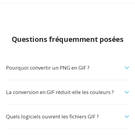
Questions fréquemment posées
Pourquoi convertir un PNG en GIF ?
La conversion en GIF réduit-elle les couleurs ?
Quels logiciels ouvrent les fichiers GIF ?