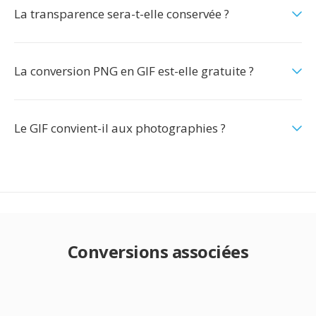
La transparence sera-t-elle conservée ?
La conversion PNG en GIF est-elle gratuite ?
Le GIF convient-il aux photographies ?
Conversions associées