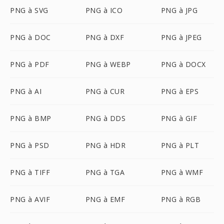
PNG à SVG
PNG à ICO
PNG à JPG
PNG à DOC
PNG à DXF
PNG à JPEG
PNG à PDF
PNG à WEBP
PNG à DOCX
PNG à AI
PNG à CUR
PNG à EPS
PNG à BMP
PNG à DDS
PNG à GIF
PNG à PSD
PNG à HDR
PNG à PLT
PNG à TIFF
PNG à TGA
PNG à WMF
PNG à AVIF
PNG à EMF
PNG à RGB