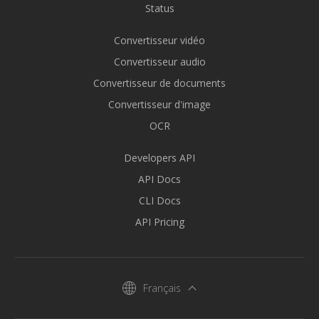
Status
Convertisseur vidéo
Convertisseur audio
Convertisseur de documents
Convertisseur d'image
OCR
Developers API
API Docs
CLI Docs
API Pricing
Français