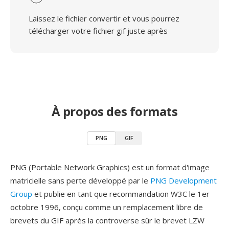
Laissez le fichier convertir et vous pourrez
télécharger votre fichier gif juste après
À propos des formats
PNG
GIF
PNG (Portable Network Graphics) est un format d'image
matricielle sans perte développé par le
PNG Development
Group
et publie en tant que recommandation W3C le 1er
octobre 1996, conçu comme un remplacement libre de
brevets du GIF après la controverse sûr le brevet LZW