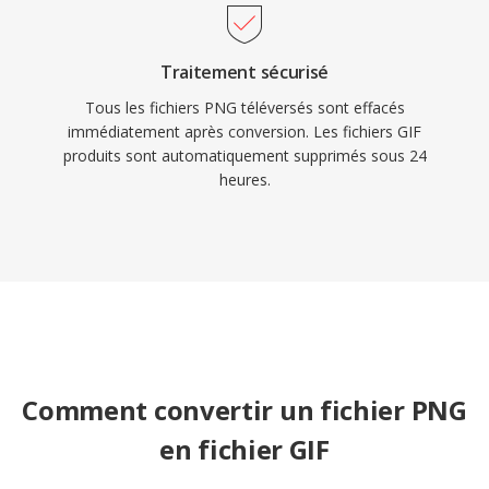
Traitement sécurisé
Tous les fichiers PNG téléversés sont effacés
immédiatement après conversion. Les fichiers GIF
produits sont automatiquement supprimés sous 24
heures.
Comment convertir un fichier PNG
en fichier GIF