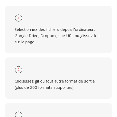
1
Sélectionnez des fichiers depuis l'ordinateur,
Google Drive, Dropbox, une URL ou glissez-les
sur la page.
2
Choisissez gif ou tout autre format de sortie
(plus de 200 formats supportés)
3