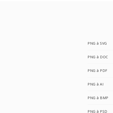
PNG à SVG
PNG à DOC
PNG à PDF
PNG à AI
PNG à BMP
PNG à PSD