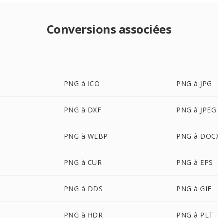
Conversions associées
PNG à ICO
PNG à JPG
PNG à DXF
PNG à JPEG
PNG à WEBP
PNG à DOC
PNG à CUR
PNG à EPS
PNG à DDS
PNG à GIF
PNG à HDR
PNG à PLT