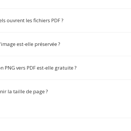
els ouvrent les fichiers PDF ?
'image est-elle préservée ?
n PNG vers PDF est-elle gratuite ?
nir la taille de page ?