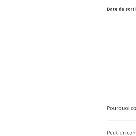
Date de sorti
Pourquoi co
Peut-on com