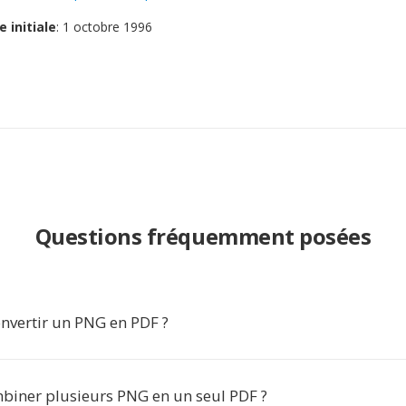
e initiale
: 1 octobre 1996
Questions fréquemment posées
nvertir un PNG en PDF ?
biner plusieurs PNG en un seul PDF ?