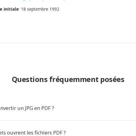
e initiale
: 18 septembre 1992
Questions fréquemment posées
nvertir un JPG en PDF ?
els ouvrent les fichiers PDF ?