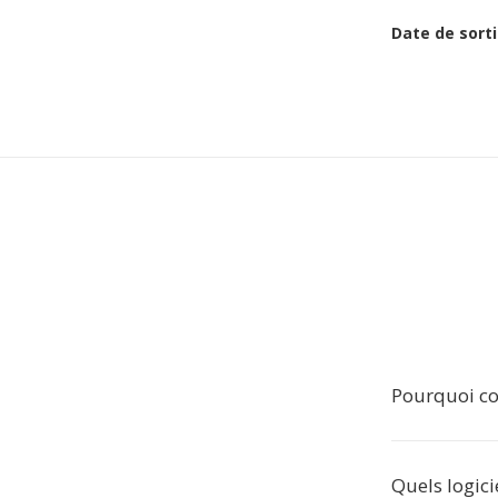
Date de sorti
Pourquoi co
Quels logici