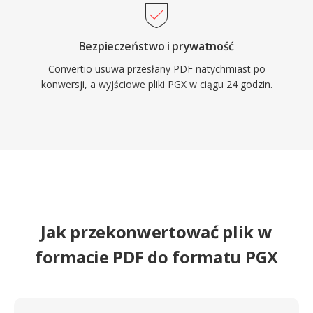
Bezpieczeństwo i prywatność
Convertio usuwa przesłany PDF natychmiast po
konwersji, a wyjściowe pliki PGX w ciągu 24 godzin.
Jak przekonwertować plik w
formacie PDF do formatu PGX