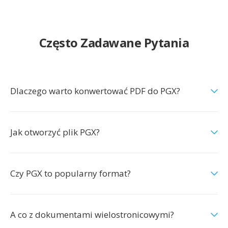
Często Zadawane Pytania
Dlaczego warto konwertować PDF do PGX?
Jak otworzyć plik PGX?
Czy PGX to popularny format?
A co z dokumentami wielostronicowymi?