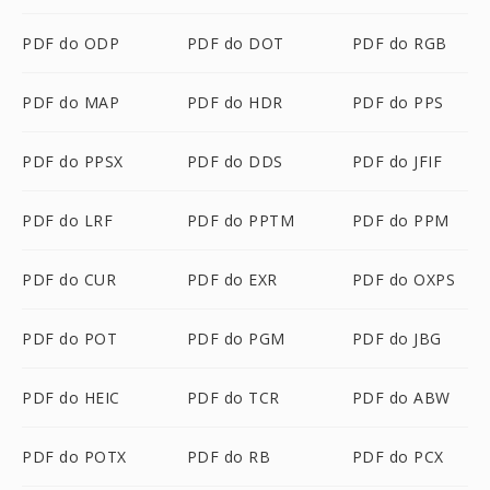
PDF do ODP
PDF do DOT
PDF do RGB
PDF do MAP
PDF do HDR
PDF do PPS
PDF do PPSX
PDF do DDS
PDF do JFIF
PDF do LRF
PDF do PPTM
PDF do PPM
PDF do CUR
PDF do EXR
PDF do OXPS
PDF do POT
PDF do PGM
PDF do JBG
PDF do HEIC
PDF do TCR
PDF do ABW
PDF do POTX
PDF do RB
PDF do PCX