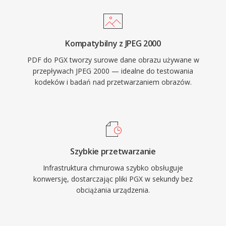
Kompatybilny z JPEG 2000
PDF do PGX tworzy surowe dane obrazu używane w
przepływach JPEG 2000 — idealne do testowania
kodeków i badań nad przetwarzaniem obrazów.
Szybkie przetwarzanie
Infrastruktura chmurowa szybko obsługuje
konwersję, dostarczając pliki PGX w sekundy bez
obciążania urządzenia.