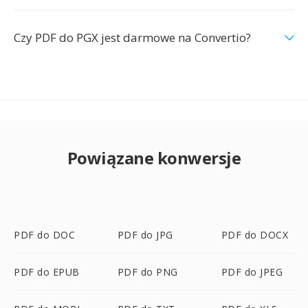
Czy PDF do PGX jest darmowe na Convertio?
Powiązane konwersje
PDF do DOC
PDF do JPG
PDF do DOCX
PDF do EPUB
PDF do PNG
PDF do JPEG