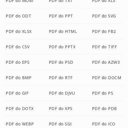
PDF do MOBI
PDF do TXT
PDF do XLS
PDF do ODT
PDF do PPT
PDF do SVG
PDF do XLSX
PDF do HTML
PDF do FB2
PDF do CSV
PDF do PPTX
PDF do TIFF
PDF do EPS
PDF do PSD
PDF do AZW3
PDF do BMP
PDF do RTF
PDF do DOCM
PDF do GIF
PDF do DJVU
PDF do PS
PDF do DOTX
PDF do XPS
PDF do PDB
PDF do WEBP
PDF do SGI
PDF do ICO