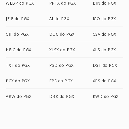
WEBP do PGX
PPTX do PGX
BIN do PGX
JFIF do PGX
AI do PGX
ICO do PGX
GIF do PGX
DOC do PGX
CSV do PGX
HEIC do PGX
XLSX do PGX
XLS do PGX
TXT do PGX
PSD do PGX
DST do PGX
PCX do PGX
EPS do PGX
XPS do PGX
ABW do PGX
DBK do PGX
KWD do PGX