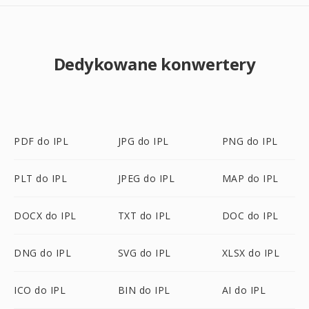
Dedykowane konwertery
PDF do IPL
JPG do IPL
PNG do IPL
PLT do IPL
JPEG do IPL
MAP do IPL
DOCX do IPL
TXT do IPL
DOC do IPL
DNG do IPL
SVG do IPL
XLSX do IPL
ICO do IPL
BIN do IPL
AI do IPL