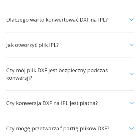
Dlaczego warto konwertować DXF na IPL?
Jak otworzyć plik IPL?
Czy mój plik DXF jest bezpieczny podczas
konwersji?
Czy konwersja DXF na IPL jest płatna?
Czy mogę przetwarzać partię plików DXF?