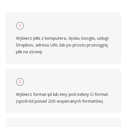
1
Wybierz pliki z komputera, dysku Google, usługi
Dropbox, adresu URL lub po prostu przeciągnij
plik na stronę.
2
Wybierz format ipl lub inny potrzebny Ci format
(spośród ponad 200 wspieranych formatów).