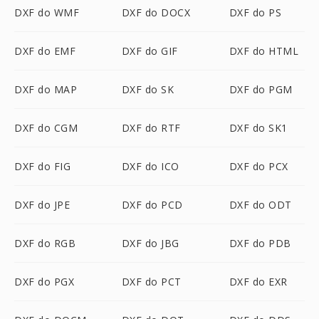
DXF do WMF
DXF do DOCX
DXF do PS
DXF do EMF
DXF do GIF
DXF do HTML
DXF do MAP
DXF do SK
DXF do PGM
DXF do CGM
DXF do RTF
DXF do SK1
DXF do FIG
DXF do ICO
DXF do PCX
DXF do JPE
DXF do PCD
DXF do ODT
DXF do RGB
DXF do JBG
DXF do PDB
DXF do PGX
DXF do PCT
DXF do EXR