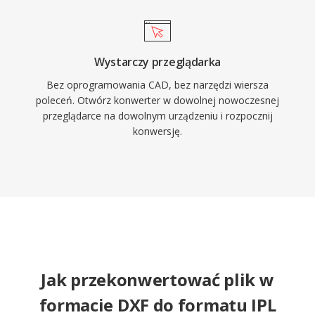
Wystarczy przeglądarka
Bez oprogramowania CAD, bez narzędzi wiersza
poleceń. Otwórz konwerter w dowolnej nowoczesnej
przeglądarce na dowolnym urządzeniu i rozpocznij
konwersję.
Jak przekonwertować plik w
formacie DXF do formatu IPL