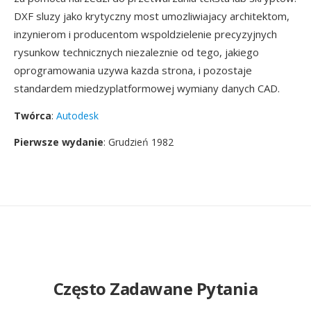
DXF sluzy jako krytyczny most umozliwiajacy architektom,
inzynierom i producentom wspoldzielenie precyzyjnych
rysunkow technicznych niezaleznie od tego, jakiego
oprogramowania uzywa kazda strona, i pozostaje
standardem miedzyplatformowej wymiany danych CAD.
Twórca
:
Autodesk
Pierwsze wydanie
: Grudzień 1982
Często Zadawane Pytania