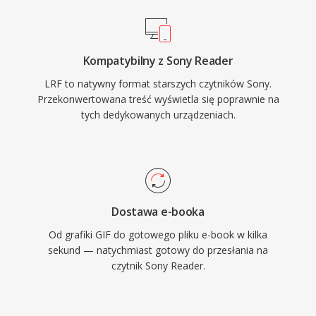
Kompatybilny z Sony Reader
LRF to natywny format starszych czytników Sony.
Przekonwertowana treść wyświetla się poprawnie na
tych dedykowanych urządzeniach.
Dostawa e-booka
Od grafiki GIF do gotowego pliku e-book w kilka
sekund — natychmiast gotowy do przesłania na
czytnik Sony Reader.