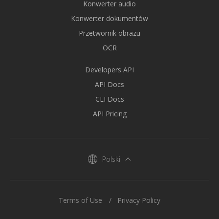
Konwerter audio
Konwerter dokumentów
Przetwornik obrazu
OCR
Developers API
API Docs
CLI Docs
API Pricing
Polski
Terms of Use
Privacy Policy