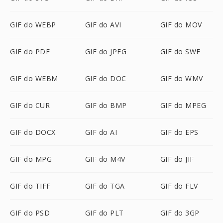
GIF do WEBP
GIF do AVI
GIF do MOV
GIF do PDF
GIF do JPEG
GIF do SWF
GIF do WEBM
GIF do DOC
GIF do WMV
GIF do CUR
GIF do BMP
GIF do MPEG
GIF do DOCX
GIF do AI
GIF do EPS
GIF do MPG
GIF do M4V
GIF do JIF
GIF do TIFF
GIF do TGA
GIF do FLV
GIF do PSD
GIF do PLT
GIF do 3GP