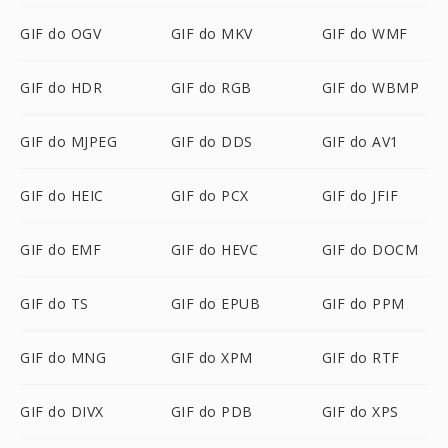
GIF do OGV
GIF do MKV
GIF do WMF
GIF do HDR
GIF do RGB
GIF do WBMP
GIF do MJPEG
GIF do DDS
GIF do AV1
GIF do HEIC
GIF do PCX
GIF do JFIF
GIF do EMF
GIF do HEVC
GIF do DOCM
GIF do TS
GIF do EPUB
GIF do PPM
GIF do MNG
GIF do XPM
GIF do RTF
GIF do DIVX
GIF do PDB
GIF do XPS