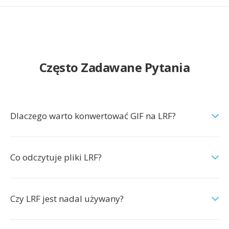
Często Zadawane Pytania
Dlaczego warto konwertować GIF na LRF?
Co odczytuje pliki LRF?
Czy LRF jest nadal używany?