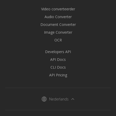
Video converteerder
Audio Converter
Document Converter
Image Converter
OCR
Developers API
API Docs
CLI Docs
API Pricing
Nederlands