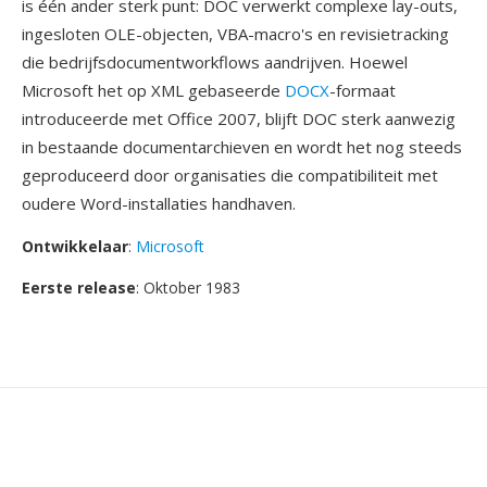
is één ander sterk punt: DOC verwerkt complexe lay-outs,
ingesloten OLE-objecten, VBA-macro's en revisietracking
die bedrijfsdocumentworkflows aandrijven. Hoewel
Microsoft het op XML gebaseerde
DOCX
-formaat
introduceerde met Office 2007, blijft DOC sterk aanwezig
in bestaande documentarchieven en wordt het nog steeds
geproduceerd door organisaties die compatibiliteit met
oudere Word-installaties handhaven.
Ontwikkelaar
:
Microsoft
Eerste release
: Oktober 1983