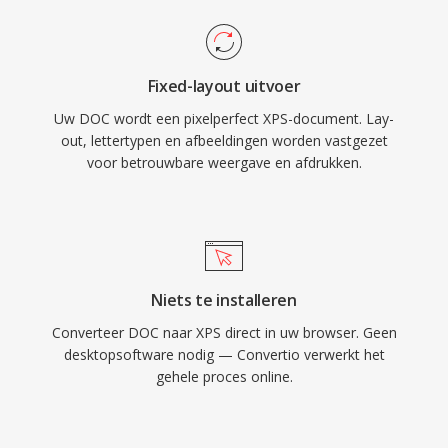
Fixed-layout uitvoer
Uw DOC wordt een pixelperfect XPS-document. Lay-
out, lettertypen en afbeeldingen worden vastgezet
voor betrouwbare weergave en afdrukken.
Niets te installeren
Converteer DOC naar XPS direct in uw browser. Geen
desktopsoftware nodig — Convertio verwerkt het
gehele proces online.