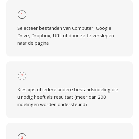
1
Selecteer bestanden van Computer, Google
Drive, Dropbox, URL of door ze te verslepen
naar de pagina.
2
Kies xps of iedere andere bestandsindeling die
u nodig heeft als resultaat (meer dan 200
indelingen worden ondersteund)
3