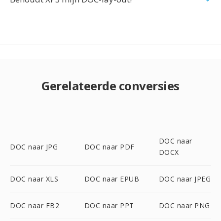
Gerelateerde conversies
DOC naar
DOC naar JPG
DOC naar PDF
DOCX
DOC naar XLS
DOC naar EPUB
DOC naar JPEG
DOC naar FB2
DOC naar PPT
DOC naar PNG