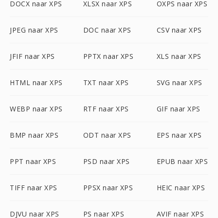
DOCX naar XPS
XLSX naar XPS
OXPS naar XPS
JPEG naar XPS
DOC naar XPS
CSV naar XPS
JFIF naar XPS
PPTX naar XPS
XLS naar XPS
HTML naar XPS
TXT naar XPS
SVG naar XPS
WEBP naar XPS
RTF naar XPS
GIF naar XPS
BMP naar XPS
ODT naar XPS
EPS naar XPS
PPT naar XPS
PSD naar XPS
EPUB naar XPS
TIFF naar XPS
PPSX naar XPS
HEIC naar XPS
DJVU naar XPS
PS naar XPS
AVIF naar XPS