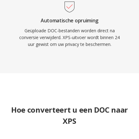
Automatische opruiming
Geüploade DOC-bestanden worden direct na
conversie verwijderd. XPS-uitvoer wordt binnen 24
uur gewist om uw privacy te beschermen.
Hoe converteert u een DOC naar
XPS