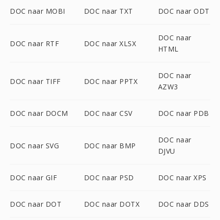
DOC naar MOBI
DOC naar TXT
DOC naar ODT
DOC naar
DOC naar RTF
DOC naar XLSX
HTML
DOC naar
DOC naar TIFF
DOC naar PPTX
AZW3
DOC naar DOCM
DOC naar CSV
DOC naar PDB
DOC naar
DOC naar SVG
DOC naar BMP
DJVU
DOC naar GIF
DOC naar PSD
DOC naar XPS
DOC naar DOT
DOC naar DOTX
DOC naar DDS