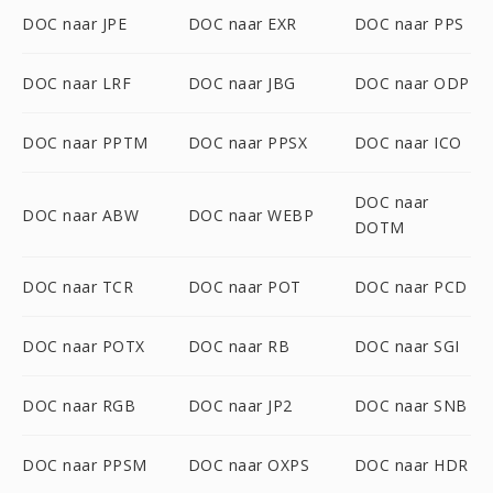
DOC naar JPE
DOC naar EXR
DOC naar PPS
DOC naar LRF
DOC naar JBG
DOC naar ODP
DOC naar PPTM
DOC naar PPSX
DOC naar ICO
DOC naar
DOC naar ABW
DOC naar WEBP
DOTM
DOC naar TCR
DOC naar POT
DOC naar PCD
DOC naar POTX
DOC naar RB
DOC naar SGI
DOC naar RGB
DOC naar JP2
DOC naar SNB
DOC naar PPSM
DOC naar OXPS
DOC naar HDR