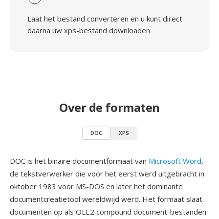
Laat het bestand converteren en u kunt direct
daarna uw xps-bestand downloaden
Over de formaten
DOC
XPS
DOC is het binaire documentformaat van
Microsoft Word
,
de tekstverwerker die voor het eerst werd uitgebracht in
oktober 1983 voor MS-DOS en later het dominante
documentcreatietool wereldwijd werd. Het formaat slaat
documenten op als OLE2 compound document-bestanden