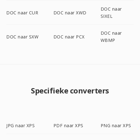
DOC naar
DOC naar CUR
DOC naar XWD
SIXEL
DOC naar
DOC naar SXW
DOC naar PCX
WBMP
Specifieke converters
JPG naar XPS
PDF naar XPS
PNG naar XPS