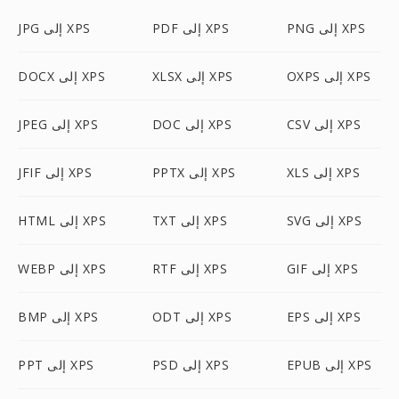
PNG إلى XPS
PDF إلى XPS
JPG إلى XPS
OXPS إلى XPS
XLSX إلى XPS
DOCX إلى XPS
CSV إلى XPS
DOC إلى XPS
JPEG إلى XPS
XLS إلى XPS
PPTX إلى XPS
JFIF إلى XPS
SVG إلى XPS
TXT إلى XPS
HTML إلى XPS
GIF إلى XPS
RTF إلى XPS
WEBP إلى XPS
EPS إلى XPS
ODT إلى XPS
BMP إلى XPS
EPUB إلى XPS
PSD إلى XPS
PPT إلى XPS