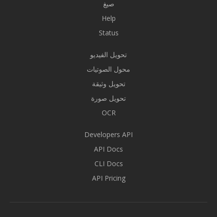
صيغ
Help
Status
تحويل الفيديو
محول الصوتيات
تحويل وثيقة
تحويل صورة
OCR
Developers API
API Docs
CLI Docs
API Pricing