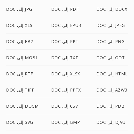
DOC إلى DOCX
DOC إلى PDF
DOC إلى JPG
DOC إلى JPEG
DOC إلى EPUB
DOC إلى XLS
DOC إلى PNG
DOC إلى PPT
DOC إلى FB2
DOC إلى ODT
DOC إلى TXT
DOC إلى MOBI
DOC إلى HTML
DOC إلى XLSX
DOC إلى RTF
DOC إلى AZW3
DOC إلى PPTX
DOC إلى TIFF
DOC إلى PDB
DOC إلى CSV
DOC إلى DOCM
DOC إلى DJVU
DOC إلى BMP
DOC إلى SVG