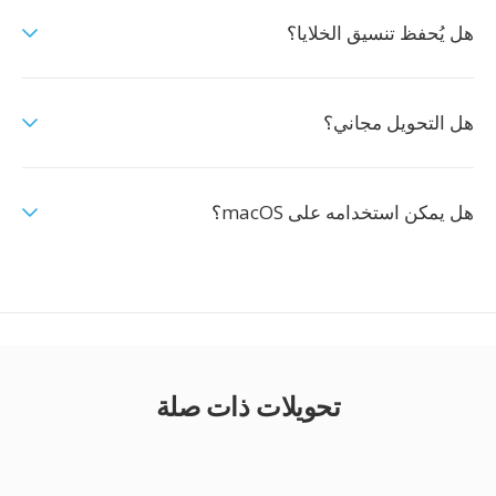
هل يُحفظ تنسيق الخلايا؟
هل التحويل مجاني؟
هل يمكن استخدامه على macOS؟
تحويلات ذات صلة