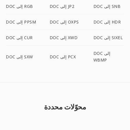
DOC إلى SNB
DOC إلى JP2
DOC إلى RGB
DOC إلى HDR
DOC إلى OXPS
DOC إلى PPSM
DOC إلى SIXEL
DOC إلى XWD
DOC إلى CUR
DOC إلى
DOC إلى PCX
DOC إلى SXW
WBMP
محوّلات محددة