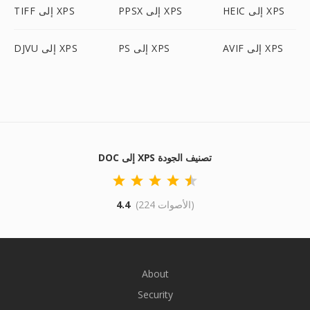
HEIC إلى XPS
PPSX إلى XPS
TIFF إلى XPS
AVIF إلى XPS
PS إلى XPS
DJVU إلى XPS
DOC إلى XPS تصنيف الجودة
(224 الأصوات)
4.4
About
Security