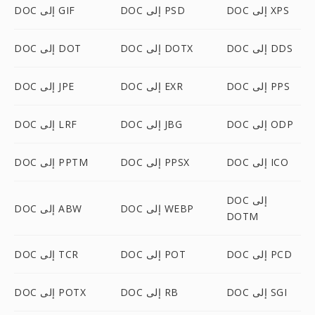
DOC إلى XPS
DOC إلى PSD
DOC إلى GIF
DOC إلى DDS
DOC إلى DOTX
DOC إلى DOT
DOC إلى PPS
DOC إلى EXR
DOC إلى JPE
DOC إلى ODP
DOC إلى JBG
DOC إلى LRF
DOC إلى ICO
DOC إلى PPSX
DOC إلى PPTM
DOC إلى
DOC إلى WEBP
DOC إلى ABW
DOTM
DOC إلى PCD
DOC إلى POT
DOC إلى TCR
DOC إلى SGI
DOC إلى RB
DOC إلى POTX