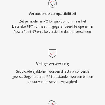
Verouderde compatibiliteit
Zet je moderne POTX-sjabloon om naar het
klassieke PPT-formaat — gegarandeerd te openen in
PowerPoint 97 en elke versie die daarna verscheen.
Veilige verwerking
Geüploade sjablonen worden direct na conversie
gewist. Gegenereerde PPT-bestanden worden binnen
24 uur van de servers verwijderd.