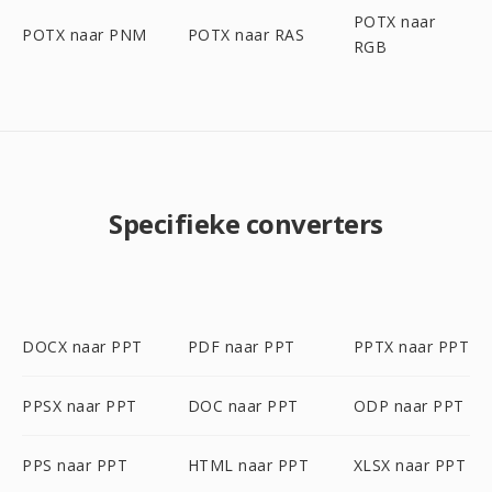
POTX naar
POTX naar PNM
POTX naar RAS
RGB
Specifieke converters
DOCX naar PPT
PDF naar PPT
PPTX naar PPT
PPSX naar PPT
DOC naar PPT
ODP naar PPT
PPS naar PPT
HTML naar PPT
XLSX naar PPT