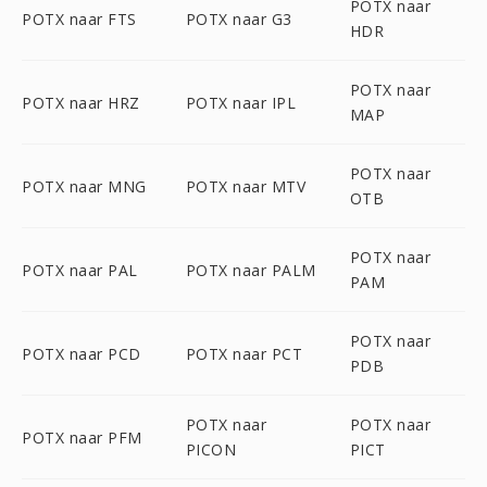
POTX naar
POTX naar FTS
POTX naar G3
HDR
POTX naar
POTX naar HRZ
POTX naar IPL
MAP
POTX naar
POTX naar MNG
POTX naar MTV
OTB
POTX naar
POTX naar PAL
POTX naar PALM
PAM
POTX naar
POTX naar PCD
POTX naar PCT
PDB
POTX naar
POTX naar
POTX naar PFM
PICON
PICT