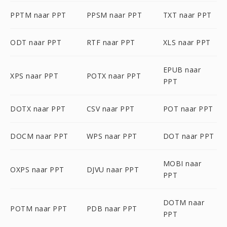
PPTM naar PPT
PPSM naar PPT
TXT naar PPT
ODT naar PPT
RTF naar PPT
XLS naar PPT
EPUB naar
XPS naar PPT
POTX naar PPT
PPT
DOTX naar PPT
CSV naar PPT
POT naar PPT
DOCM naar PPT
WPS naar PPT
DOT naar PPT
MOBI naar
OXPS naar PPT
DJVU naar PPT
PPT
DOTM naar
POTM naar PPT
PDB naar PPT
PPT