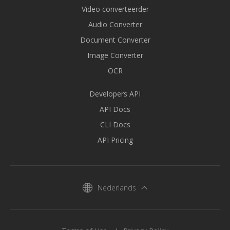
Video converteerder
Audio Converter
Document Converter
Image Converter
OCR
Developers API
API Docs
CLI Docs
API Pricing
Nederlands