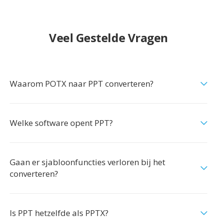
Veel Gestelde Vragen
Waarom POTX naar PPT converteren?
Welke software opent PPT?
Gaan er sjabloonfuncties verloren bij het
converteren?
Is PPT hetzelfde als PPTX?