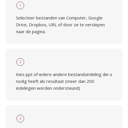
1
Selecteer bestanden van Computer, Google
Drive, Dropbox, URL of door ze te verslepen
naar de pagina.
2
Kies ppt of iedere andere bestandsindeling die u
nodig heeft als resultaat (meer dan 200
indelingen worden ondersteund)
3