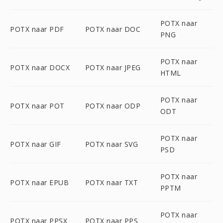
POTX naar
POTX naar PDF
POTX naar DOC
PNG
POTX naar
POTX naar DOCX
POTX naar JPEG
HTML
POTX naar
POTX naar POT
POTX naar ODP
ODT
POTX naar
POTX naar GIF
POTX naar SVG
PSD
POTX naar
POTX naar EPUB
POTX naar TXT
PPTM
POTX naar
POTX naar PPSX
POTX naar PPS