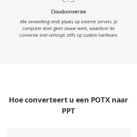
Cloudconversie
Alle verwerking vindt plaats op externe servers. Je
computer doet geen zwaar werk, waardoor de
conversie snel verloopt zelfs op oudere hardware.
Hoe converteert u een POTX naar
PPT