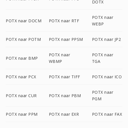
DOTX
POTX naar
POTX naar DOCM
POTX naar RTF
WEBP
POTX naar POTM
POTX naar PPSM
POTX naar JP2
POTX naar
POTX naar
POTX naar BMP
WBMP
TGA
POTX naar PCX
POTX naar TIFF
POTX naar ICO
POTX naar
POTX naar CUR
POTX naar PBM
PGM
POTX naar PPM
POTX naar EXR
POTX naar FAX