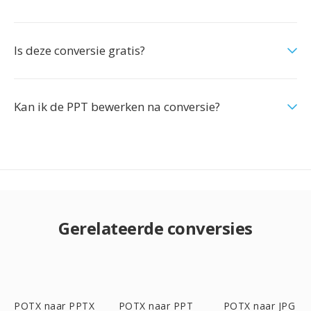
Is deze conversie gratis?
Kan ik de PPT bewerken na conversie?
Gerelateerde conversies
POTX naar PPTX
POTX naar PPT
POTX naar JPG