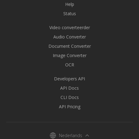
Help
Status
Video converteerder
Audio Converter
Document Converter
Image Converter
OCR
Developers API
API Docs
CLI Docs
API Pricing
Nederlands