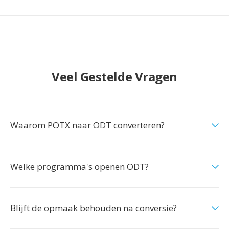
Veel Gestelde Vragen
Waarom POTX naar ODT converteren?
Welke programma's openen ODT?
Blijft de opmaak behouden na conversie?