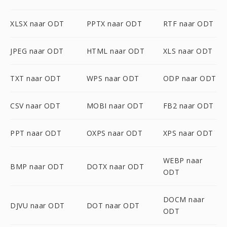
XLSX naar ODT
PPTX naar ODT
RTF naar ODT
JPEG naar ODT
HTML naar ODT
XLS naar ODT
TXT naar ODT
WPS naar ODT
ODP naar ODT
CSV naar ODT
MOBI naar ODT
FB2 naar ODT
PPT naar ODT
OXPS naar ODT
XPS naar ODT
WEBP naar
BMP naar ODT
DOTX naar ODT
ODT
DOCM naar
DJVU naar ODT
DOT naar ODT
ODT