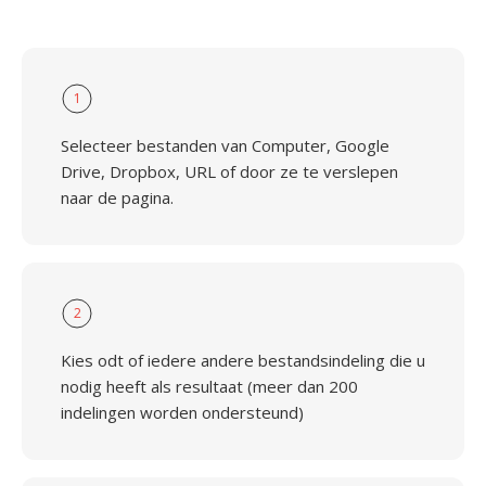
1
Selecteer bestanden van Computer, Google
Drive, Dropbox, URL of door ze te verslepen
naar de pagina.
2
Kies odt of iedere andere bestandsindeling die u
nodig heeft als resultaat (meer dan 200
indelingen worden ondersteund)