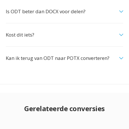
Is ODT beter dan DOCX voor delen?
Kost dit iets?
Kan ik terug van ODT naar POTX converteren?
Gerelateerde conversies