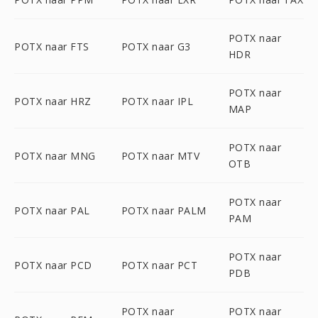
POTX naar
POTX naar FTS
POTX naar G3
HDR
POTX naar
POTX naar HRZ
POTX naar IPL
MAP
POTX naar
POTX naar MNG
POTX naar MTV
OTB
POTX naar
POTX naar PAL
POTX naar PALM
PAM
POTX naar
POTX naar PCD
POTX naar PCT
PDB
POTX naar
POTX naar