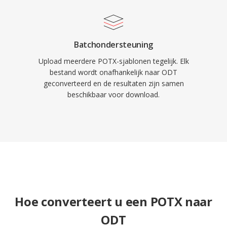
Batchondersteuning
Upload meerdere POTX-sjablonen tegelijk. Elk
bestand wordt onafhankelijk naar ODT
geconverteerd en de resultaten zijn samen
beschikbaar voor download.
Hoe converteert u een POTX naar
ODT