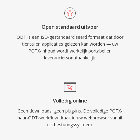
Open standaard uitvoer
ODT is een ISO-gestandaardiseerd formaat dat door
tientallen applicaties gelezen kan worden — uw
POTX-inhoud wordt werkelijk portabel en
leveranciersonafhankelijk.
Volledig online
Geen downloads, geen plug-ins. De volledige POTX-
naar-ODT-workflow draait in uw webbrowser vanuit
elk besturingssysteem.