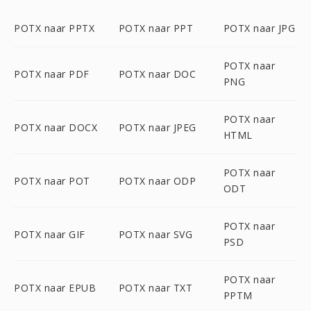
POTX naar PPTX
POTX naar PPT
POTX naar JPG
POTX naar
POTX naar PDF
POTX naar DOC
PNG
POTX naar
POTX naar DOCX
POTX naar JPEG
HTML
POTX naar
POTX naar POT
POTX naar ODP
ODT
POTX naar
POTX naar GIF
POTX naar SVG
PSD
POTX naar
POTX naar EPUB
POTX naar TXT
PPTM